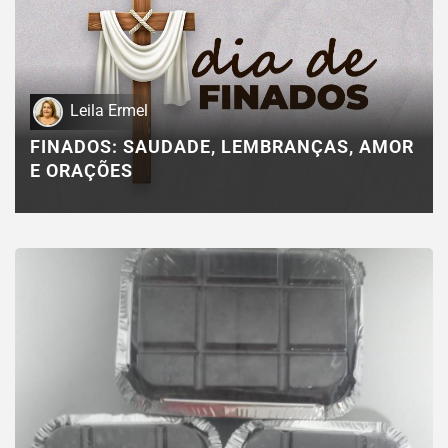
Leila Ermel
FINADOS: SAUDADE, LEMBRANÇAS, AMOR
E ORAÇÕES