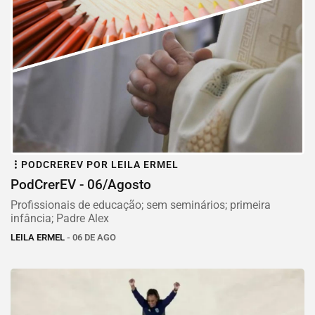
PODCREREV POR LEILA ERMEL
PodCrerEV - 06/Agosto
Profissionais de educação; sem seminários; primeira
infância; Padre Alex
LEILA ERMEL
- 06 DE AGO