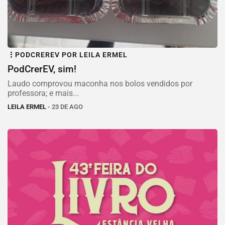
PODCREREV POR LEILA ERMEL
PodCrerEV, sim!
Laudo comprovou maconha nos bolos vendidos por
professora; e mais...
LEILA ERMEL
- 23 DE AGO