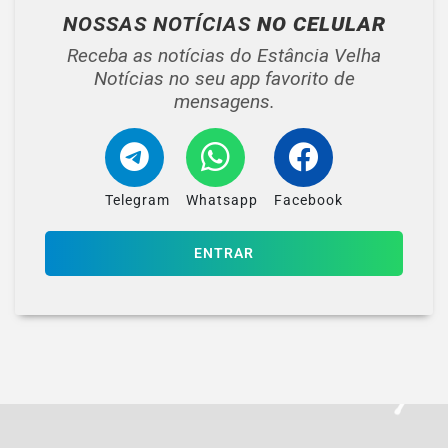
NOSSAS NOTÍCIAS
NO CELULAR
Receba as notícias do Estância Velha
Notícias no seu app favorito de
mensagens.
Telegram
Whatsapp
Facebook
ENTRAR