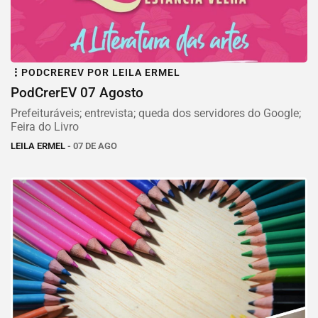
PODCREREV POR LEILA ERMEL
PodCrerEV 07 Agosto
Prefeituráveis; entrevista; queda dos servidores do Google;
Feira do Livro
LEILA ERMEL
- 07 DE AGO