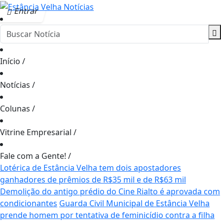
Entrar
Início
/
Notícias
/
Colunas
/
Vitrine Empresarial
/
Fale com a Gente!
/
Lotérica de Estância Velha tem dois apostadores
ganhadores de prêmios de R$35 mil e de R$63 mil
Demolição do antigo prédio do Cine Rialto é aprovada com
condicionantes
Guarda Civil Municipal de Estância Velha
prende homem por tentativa de feminicídio contra a filha