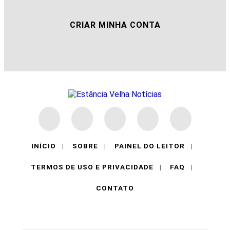
CRIAR MINHA CONTA
INÍCIO
|
SOBRE
|
PAINEL DO LEITOR
|
TERMOS DE USO E PRIVACIDADE
|
FAQ
|
CONTATO