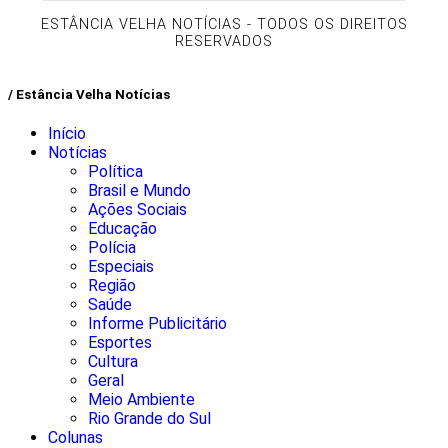
ESTÂNCIA VELHA NOTÍCIAS - TODOS OS DIREITOS
RESERVADOS
/ Estância Velha Notícias
Início
Notícias
Política
Brasil e Mundo
Ações Sociais
Educação
Polícia
Especiais
Região
Saúde
Informe Publicitário
Esportes
Cultura
Geral
Meio Ambiente
Rio Grande do Sul
Colunas