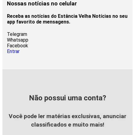
Nossas notícias
no celular
Receba as notícias do Estância Velha Notícias no seu
app favorito de mensagens.
Telegram
Whatsapp
Facebook
Entrar
Não possui uma conta?
Você pode ler matérias exclusivas, anunciar
classificados e muito mais!