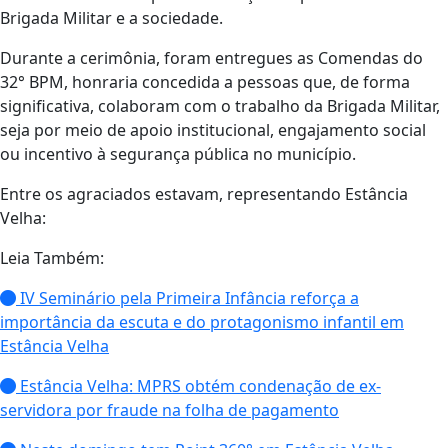
Brigada Militar e a sociedade.
Durante a cerimônia, foram entregues as Comendas do
32° BPM, honraria concedida a pessoas que, de forma
significativa, colaboram com o trabalho da Brigada Militar,
seja por meio de apoio institucional, engajamento social
ou incentivo à segurança pública no município.
Entre os agraciados estavam, representando Estância
Velha:
Leia Também:
IV Seminário pela Primeira Infância reforça a
importância da escuta e do protagonismo infantil em
Estância Velha
Estância Velha: MPRS obtém condenação de ex-
servidora por fraude na folha de pagamento