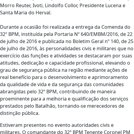
Morro Reuter, Ivoti, Lindolfo Collor, Presidente Lucena e
Santa Maria do Herval.
Durante a ocasião foi realizada a entrega da Comenda do
32º BPM, instituída pela Portaria Nº 640/EMBM/2016, de 22
de julho de 2016 e publicada no Boletim Geral nº 140, de 25
de julho de 2016, às personalidades civis e militares que no
exercício das funções e atividades se destacaram por suas
atitudes, dedicação e capacidade profissional, elevando o
grau de segurança pública na região mediante ações de
real benefício para o desenvolvimento e aprimoramento
da qualidade de vida e da segurança das comunidades
abrangidas pelo 32º BPM, contribuindo de maneira
proeminente para a melhoria e qualificação dos serviços
prestados pelo Batalhão, tornando-se merecedores de
distinção pública.
Estiveram presentes no evento autoridades civis e
militares. O comandante do 32º BPM Tenente Coronel PM