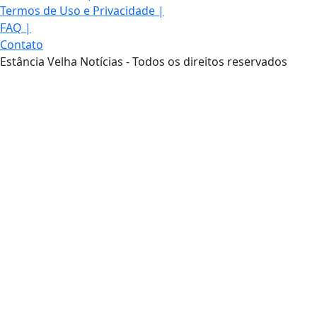
Termos de Uso e Privacidade
|
FAQ
|
Contato
Estância Velha Notícias - Todos os direitos reservados