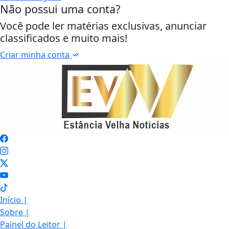
Não possui uma conta?
Você pode ler matérias exclusivas, anunciar
classificados e muito mais!
Criar minha conta
Início
|
Sobre
|
Painel do Leitor
|