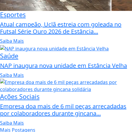
Esportes
Atual campeão, Uclã estreia com goleada no
Futsal Série Ouro 2026 de Estância...
Saiba Mais
Saúde
NAP inaugura nova unidade em Estância Velha
Saiba Mais
Ações Sociais
Empresa doa mais de 6 mil peças arrecadadas
por colaboradores durante gincana...
Saiba Mais
Mais Postagens