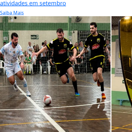
atividades em setembro
Saiba Mais