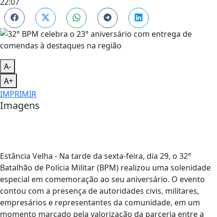
22:07
A-
A+
IMPRIMIR
Imagens
Estância Velha - Na tarde da sexta-feira, dia 29, o 32°
Batalhão de Polícia Militar (BPM) realizou uma solenidade
especial em comemoração ao seu aniversário. O evento
contou com a presença de autoridades civis, militares,
empresários e representantes da comunidade, em um
momento marcado pela valorização da parceria entre a