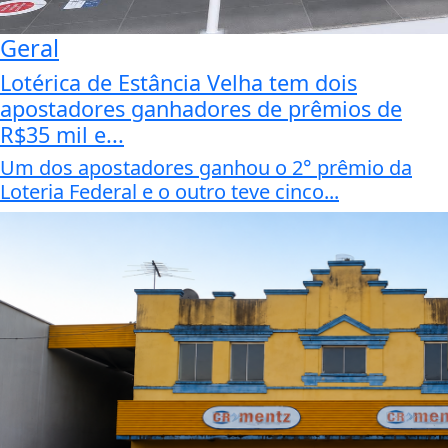
Geral
Lotérica de Estância Velha tem dois
apostadores ganhadores de prêmios de
R$35 mil e...
Um dos apostadores ganhou o 2° prêmio da
Loteria Federal e o outro teve cinco...