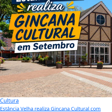
Cultura
Estância Velha realiza Gincana Cultural com