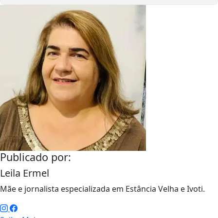
Publicado por:
Leila Ermel
Mãe e jornalista especializada em Estância Velha e Ivoti.