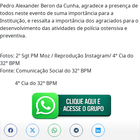
Pedro Alexander Beron da Cunha, agradece a presença de
todos neste evento de suma importância para a
Instituição, e ressalta a importância dos agraciados para o
desenvolvimento das atividades de polícia ostensiva e
preventiva.
Fotos: 2º Sgt PM Moz / Reprodução Instagram/ 4° Cia do
32° BPM
Fonte: Comunicação Social do 32º BPM
4° Cia do 32° BPM