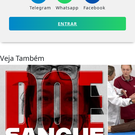
Telegram
Whatsapp
Facebook
ENTRAR
Veja Também