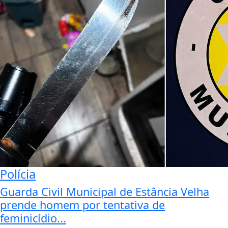
Polícia
Guarda Civil Municipal de Estância Velha
prende homem por tentativa de
feminicídio...