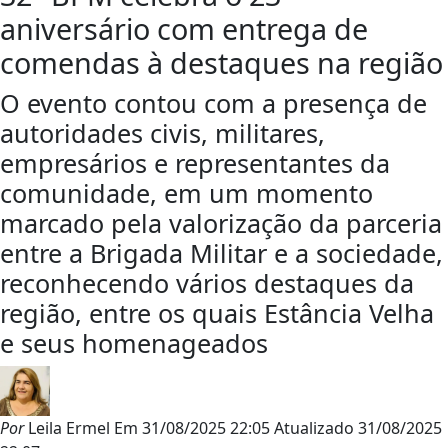
aniversário com entrega de
comendas à destaques na região
O evento contou com a presença de
autoridades civis, militares,
empresários e representantes da
comunidade, em um momento
marcado pela valorização da parceria
entre a Brigada Militar e a sociedade,
reconhecendo vários destaques da
região, entre os quais Estância Velha
e seus homenageados
Por
Leila Ermel
Em
31/08/2025 22:05
Atualizado
31/08/2025