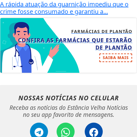
A rápida atuação da guarnição impediu que o
crime fosse consumado e garantiu a...
FARMÁCIAS DE PLANTÃO
CONFIRA AS FARMÁCIAS QUE ESTARÃO
DE PLANTÃO
SAIBA MAIS
NOSSAS NOTÍCIAS
NO CELULAR
Receba as notícias do Estância Velha Notícias
no seu app favorito de mensagens.