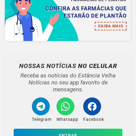
CONFIRA AS FARMÁCIAS QUE
ESTARÃO DE PLANTÃO
SAIBA MAIS
NOSSAS NOTÍCIAS
NO CELULAR
Receba as notícias do Estância Velha
Notícias no seu app favorito de
mensagens.
Telegram
Whatsapp
Facebook
ENTRAR