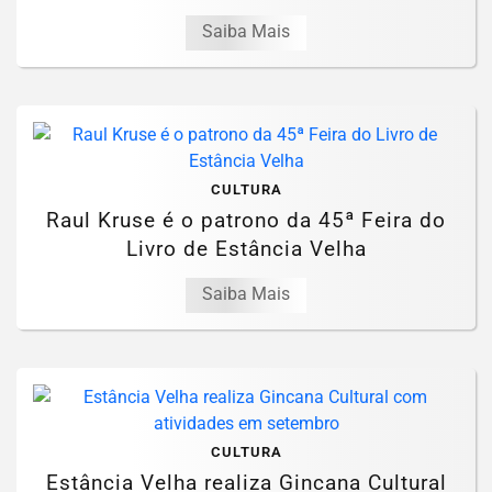
Saiba Mais
CULTURA
Raul Kruse é o patrono da 45ª Feira do
Livro de Estância Velha
Saiba Mais
CULTURA
Estância Velha realiza Gincana Cultural