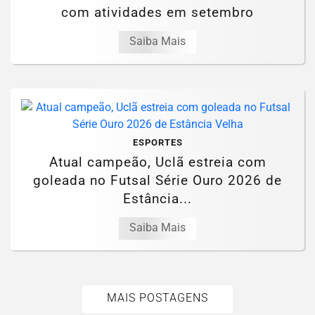
com atividades em setembro
Saiba Mais
ESPORTES
Atual campeão, Uclã estreia com
goleada no Futsal Série Ouro 2026 de
Estância...
Saiba Mais
MAIS POSTAGENS