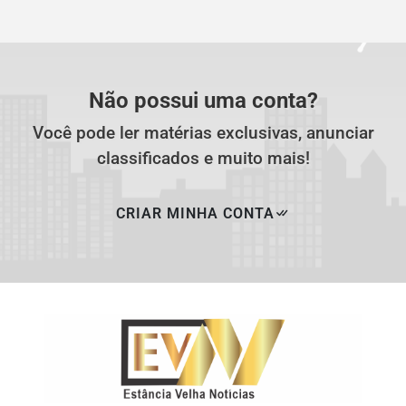
Não possui uma conta?
Você pode ler matérias exclusivas, anunciar
classificados e muito mais!
CRIAR MINHA CONTA