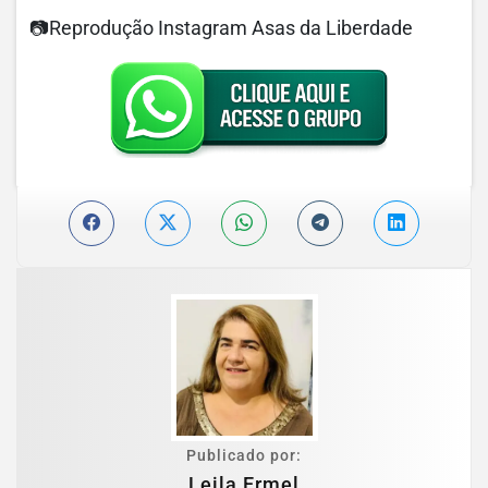
📷Reprodução Instagram Asas da Liberdade
Publicado por:
Leila Ermel