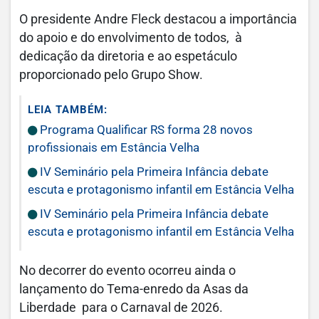
O presidente Andre Fleck destacou a importância
do apoio e do envolvimento de todos, à
dedicação da diretoria e ao espetáculo
proporcionado pelo Grupo Show.
LEIA TAMBÉM:
Programa Qualificar RS forma 28 novos
profissionais em Estância Velha
IV Seminário pela Primeira Infância debate
escuta e protagonismo infantil em Estância Velha
IV Seminário pela Primeira Infância debate
escuta e protagonismo infantil em Estância Velha
No decorrer do evento ocorreu ainda o
lançamento do Tema-enredo da Asas da
Liberdade para o Carnaval de 2026.