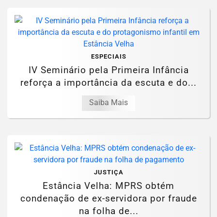
ESPECIAIS
IV Seminário pela Primeira Infância
reforça a importância da escuta e do...
Saiba Mais
JUSTIÇA
Estância Velha: MPRS obtém
condenação de ex-servidora por fraude
na folha de...