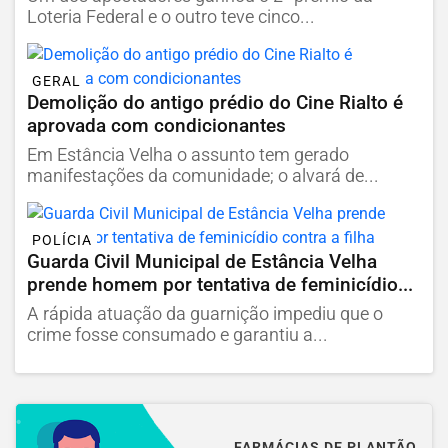
Loteria Federal e o outro teve cinco...
GERAL
Demolição do antigo prédio do Cine Rialto é
aprovada com condicionantes
Em Estância Velha o assunto tem gerado
manifestações da comunidade; o alvará de...
POLÍCIA
Guarda Civil Municipal de Estância Velha
prende homem por tentativa de feminicídio...
A rápida atuação da guarnição impediu que o
crime fosse consumado e garantiu a...
FARMÁCIAS DE PLANTÃO