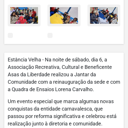
Estância Velha - Na noite de sábado, dia 6, a
Associação Recreativa, Cultural e Beneficente
Asas da Liberdade realizou a Jantar da
Comunidade com a reinauguração da sede e com
a Quadra de Ensaios Lorena Carvalho.
Um evento especial que marca algumas novas
conquistas da entidade carnavalesca, que
passou por reforma significativa e celebrou está
realização junto à diretoria e comunidade.