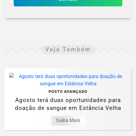
Veja Também
POSTO AVANÇADO
Agosto terá duas oportunidades para
doação de sangue em Estância Velha
Saiba Mais