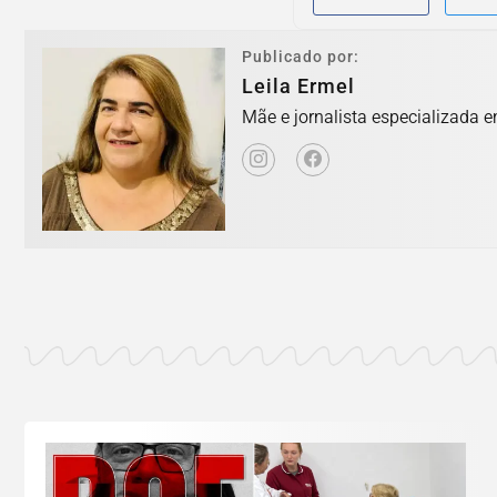
Publicado por:
Leila Ermel
Mãe e jornalista especializada e