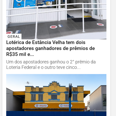
GERAL
Lotérica de Estância Velha tem dois
apostadores ganhadores de prêmios de
R$35 mil e...
Um dos apostadores ganhou o 2° prêmio da
Loteria Federal e o outro teve cinco...