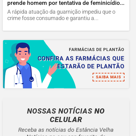
prende homem por tentativa de feminicídio...
A rápida atuação da guarnição impediu que o
crime fosse consumado e garantiu a...
FARMÁCIAS DE PLANTÃO
CONFIRA AS FARMÁCIAS QUE
ESTARÃO DE PLANTÃO
SAIBA MAIS
NOSSAS NOTÍCIAS
NO
CELULAR
Receba as notícias do Estância Velha