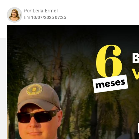
Por
Leila Ermel
Em
10/07/2025 07:25