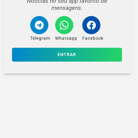
Notícias no seu app favorito de
mensagens.
Telegram
Whatsapp
Facebook
ENTRAR