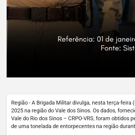
Região - A Brigada Militar divulga, nesta terça-feira
2025 na região do Vale dos Sinos. Os dados, fornec
Vale do Rio dos Sinos – CRPO-VRS, foram obtidos 
de uma tonelada de entorpecentes na região durant