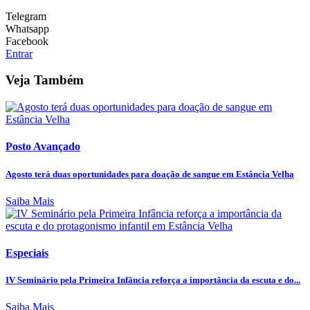
Telegram
Whatsapp
Facebook
Entrar
Veja Também
Posto Avançado
Agosto terá duas oportunidades para doação de sangue em Estância Velha
Saiba Mais
Especiais
IV Seminário pela Primeira Infância reforça a importância da escuta e do...
Saiba Mais