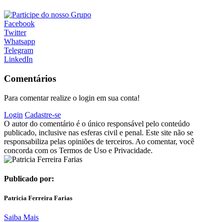
Facebook
Twitter
Whatsapp
Telegram
LinkedIn
Comentários
Para comentar realize o login em sua conta!
Login
Cadastre-se
O autor do comentário é o único responsável pelo conteúdo
publicado, inclusive nas esferas civil e penal. Este site não se
responsabiliza pelas opiniões de terceiros. Ao comentar, você
concorda com os Termos de Uso e Privacidade.
Publicado por:
Patricia Ferreira Farias
Saiba Mais