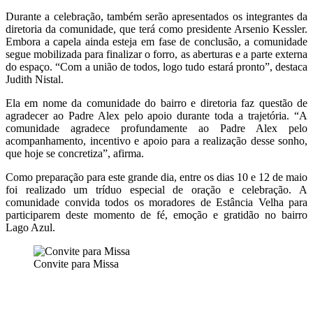
Durante a celebração, também serão apresentados os integrantes da
diretoria da comunidade, que terá como presidente Arsenio Kessler.
Embora a capela ainda esteja em fase de conclusão, a comunidade
segue mobilizada para finalizar o forro, as aberturas e a parte externa
do espaço. “Com a união de todos, logo tudo estará pronto”, destaca
Judith Nistal.
Ela em nome da comunidade do bairro e diretoria faz questão de
agradecer ao Padre Alex pelo apoio durante toda a trajetória. “A
comunidade agradece profundamente ao Padre Alex pelo
acompanhamento, incentivo e apoio para a realização desse sonho,
que hoje se concretiza”, afirma.
Como preparação para este grande dia, entre os dias 10 e 12 de maio
foi realizado um tríduo especial de oração e celebração.
A
comunidade convida todos os moradores de Estância Velha para
participarem deste momento de fé, emoção e gratidão no bairro
Lago Azul.
Convite para Missa