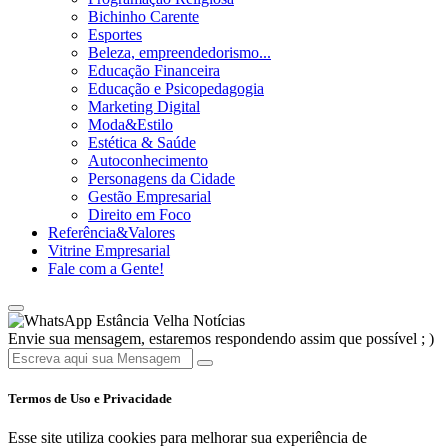
Bichinho Carente
Esportes
Beleza, empreendedorismo...
Educação Financeira
Educação e Psicopedagogia
Marketing Digital
Moda&Estilo
Estética & Saúde
Autoconhecimento
Personagens da Cidade
Gestão Empresarial
Direito em Foco
Referência&Valores
Vitrine Empresarial
Fale com a Gente!
Estância Velha Notícias
Envie sua mensagem, estaremos respondendo assim que possível ; )
Termos de Uso e Privacidade
Esse site utiliza cookies para melhorar sua experiência de