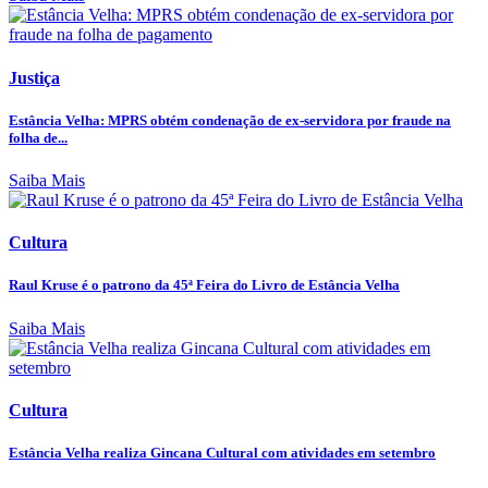
Justiça
Estância Velha: MPRS obtém condenação de ex-servidora por fraude na
folha de...
Saiba Mais
Cultura
Raul Kruse é o patrono da 45ª Feira do Livro de Estância Velha
Saiba Mais
Cultura
Estância Velha realiza Gincana Cultural com atividades em setembro