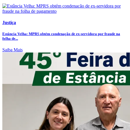
Justiça
Estância Velha: MPRS obtém condenação de ex-servidora por fraude na
folha de...
Saiba Mais