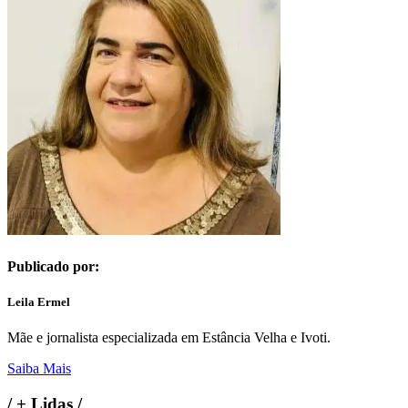
Publicado por:
Leila Ermel
Mãe e jornalista especializada em Estância Velha e Ivoti.
Saiba Mais
/
+ Lidas
/