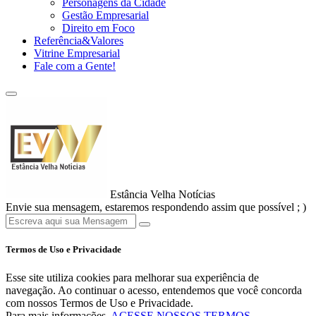
Personagens da Cidade
Gestão Empresarial
Direito em Foco
Referência&Valores
Vitrine Empresarial
Fale com a Gente!
Estância Velha Notícias
Envie sua mensagem, estaremos respondendo assim que possível ; )
Termos de Uso e Privacidade
Esse site utiliza cookies para melhorar sua experiência de
navegação. Ao continuar o acesso, entendemos que você concorda
com nossos Termos de Uso e Privacidade.
Para mais informações,
ACESSE NOSSOS TERMOS