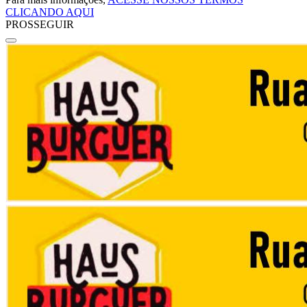
CLICANDO AQUI
PROSSEGUIR