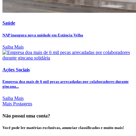
Saúde
NAP inaugura nova unidade em Estância Velha
Saiba Mais
Ações Sociais
Empresa doa mais de 6 mil peças arrecadadas por colaboradores durante
gincana...
Saiba Mais
Mais Postagens
Não possui uma conta?
Você pode ler matérias exclusivas, anunciar classificados e muito mais!