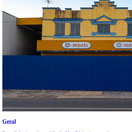
Geral