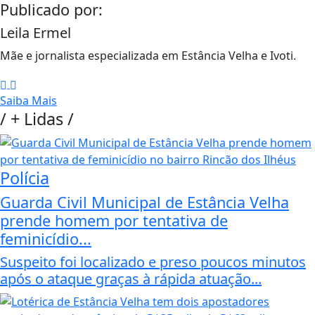
Publicado por:
Leila Ermel
Mãe e jornalista especializada em Estância Velha e Ivoti.
Saiba Mais
/
+ Lidas
/
Polícia
Guarda Civil Municipal de Estância Velha
prende homem por tentativa de
feminicídio...
Suspeito foi localizado e preso poucos minutos
após o ataque graças à rápida atuação...