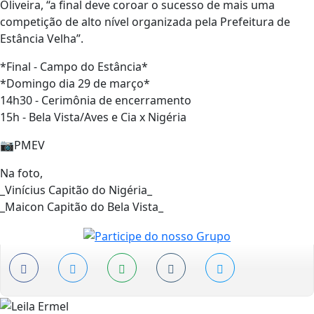
Oliveira, “a final deve coroar o sucesso de mais uma
competição de alto nível organizada pela Prefeitura de
Estância Velha”.
*Final - Campo do Estância*
*Domingo dia 29 de março*
14h30 - Cerimônia de encerramento
15h - Bela Vista/Aves e Cia x Nigéria
📷PMEV
Na foto,
_Vinícius Capitão do Nigéria_
_Maicon Capitão do Bela Vista_