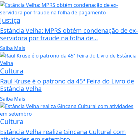
Justiça
Estância Velha: MPRS obtém condenação de ex-
servidora por fraude na folha de...
Saiba Mais
Cultura
Raul Kruse é o patrono da 45ª Feira do Livro de
Estância Velha
Saiba Mais
Cultura
Estância Velha realiza Gincana Cultural com
atividades em setembro