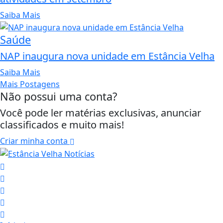
Saiba Mais
Saúde
NAP inaugura nova unidade em Estância Velha
Saiba Mais
Mais Postagens
Não possui uma conta?
Você pode ler matérias exclusivas, anunciar
classificados e muito mais!
Criar minha conta