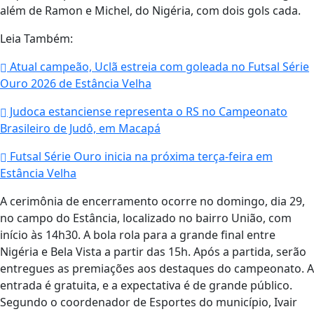
além de Ramon e Michel, do Nigéria, com dois gols cada.
Leia Também:
Atual campeão, Uclã estreia com goleada no Futsal Série
Ouro 2026 de Estância Velha
Judoca estanciense representa o RS no Campeonato
Brasileiro de Judô, em Macapá
Futsal Série Ouro inicia na próxima terça-feira em
Estância Velha
A cerimônia de encerramento ocorre no domingo, dia 29,
no campo do Estância, localizado no bairro União, com
início às 14h30. A bola rola para a grande final entre
Nigéria e Bela Vista a partir das 15h. Após a partida, serão
entregues as premiações aos destaques do campeonato. A
entrada é gratuita, e a expectativa é de grande público.
Segundo o coordenador de Esportes do município, Ivair