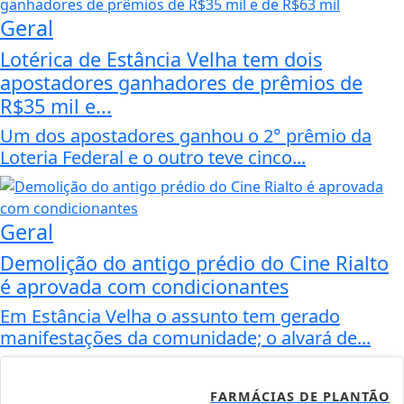
Geral
Lotérica de Estância Velha tem dois
apostadores ganhadores de prêmios de
R$35 mil e...
Um dos apostadores ganhou o 2° prêmio da
Loteria Federal e o outro teve cinco...
Geral
Demolição do antigo prédio do Cine Rialto
é aprovada com condicionantes
Em Estância Velha o assunto tem gerado
manifestações da comunidade; o alvará de...
FARMÁCIAS DE PLANTÃO