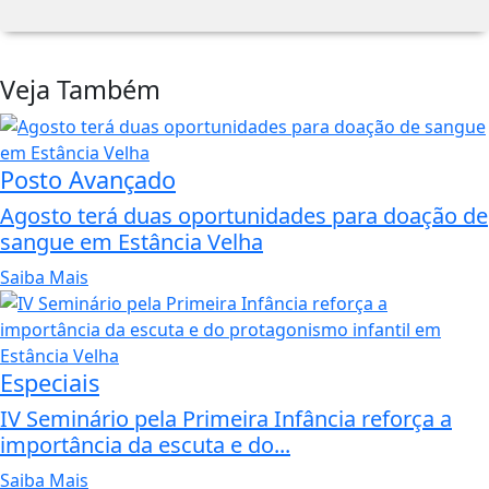
Veja Também
Posto Avançado
Agosto terá duas oportunidades para doação de
sangue em Estância Velha
Saiba Mais
Especiais
IV Seminário pela Primeira Infância reforça a
importância da escuta e do...
Saiba Mais