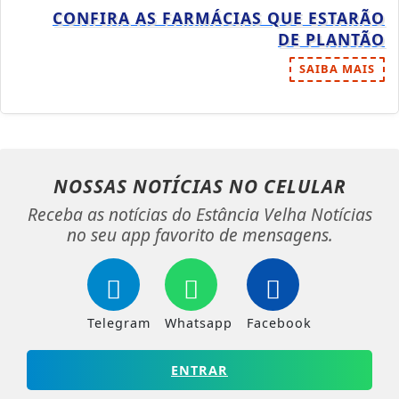
CONFIRA AS FARMÁCIAS QUE ESTARÃO
DE PLANTÃO
SAIBA MAIS
NOSSAS NOTÍCIAS
NO CELULAR
Receba as notícias do Estância Velha Notícias
no seu app favorito de mensagens.
Telegram
Whatsapp
Facebook
ENTRAR