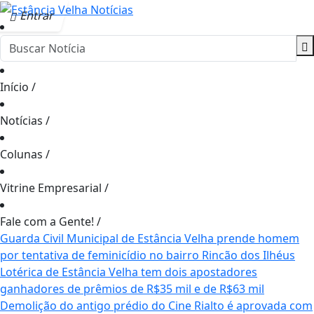
Entrar
Início
/
Notícias
/
Colunas
/
Vitrine Empresarial
/
Fale com a Gente!
/
Guarda Civil Municipal de Estância Velha prende homem
por tentativa de feminicídio no bairro Rincão dos Ilhéus
Lotérica de Estância Velha tem dois apostadores
ganhadores de prêmios de R$35 mil e de R$63 mil
Demolição do antigo prédio do Cine Rialto é aprovada com