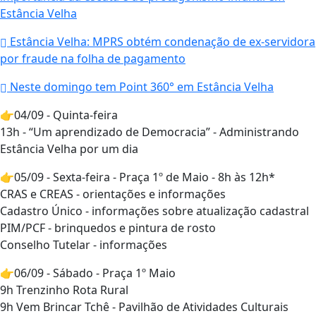
Estância Velha
Estância Velha: MPRS obtém condenação de ex-servidora
por fraude na folha de pagamento
Neste domingo tem Point 360° em Estância Velha
👉04/09 - Quinta-feira
13h - “Um aprendizado de Democracia” - Administrando
Estância Velha por um dia
👉05/09 - Sexta-feira - Praça 1º de Maio - 8h às 12h*
CRAS e CREAS - orientações e informações
Cadastro Único - informações sobre atualização cadastral
PIM/PCF - brinquedos e pintura de rosto
Conselho Tutelar - informações
👉06/09 - Sábado - Praça 1º Maio
9h Trenzinho Rota Rural
9h Vem Brincar Tchê - Pavilhão de Atividades Culturais