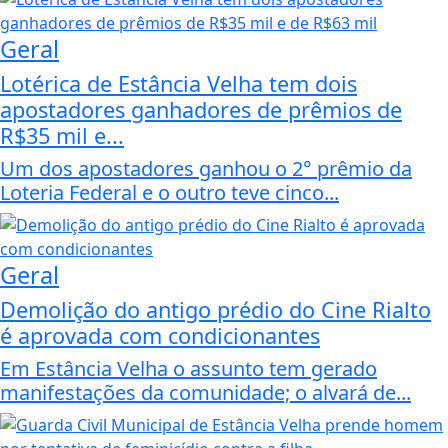
Geral
Lotérica de Estância Velha tem dois
apostadores ganhadores de prêmios de
R$35 mil e...
Um dos apostadores ganhou o 2° prêmio da
Loteria Federal e o outro teve cinco...
Geral
Demolição do antigo prédio do Cine Rialto
é aprovada com condicionantes
Em Estância Velha o assunto tem gerado
manifestações da comunidade; o alvará de...