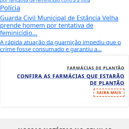
Polícia
Guarda Civil Municipal de Estância Velha
prende homem por tentativa de
feminicídio...
A rápida atuação da guarnição impediu que o
crime fosse consumado e garantiu a...
FARMÁCIAS DE PLANTÃO
CONFIRA AS FARMÁCIAS QUE ESTARÃO
DE PLANTÃO
SAIBA MAIS