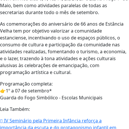
Maio, bem como atividades paralelas de todas as
secretarias durante todo o mês de setembro.
As comemorações do aniversário de 66 anos de Estância
Velha tem por objetivo valorizar a comunidade
estanciense, incentivando o uso de espaços públicos, o
consumo de cultura e participação da comunidade nas
atividades realizadas, fomentando o turismo, a economia,
e o lazer, trazendo à tona atividades e ações culturais
alusivas às celebrações de emancipação, com
programação artística e cultural.
Programação completa:
👉1º a 07 de setembro*
Guarda do Fogo Simbólico - Escolas Municipais
Leia Também:
IV Seminário pela Primeira Infância reforça a
importância da escuta e do protagonismo infantil em