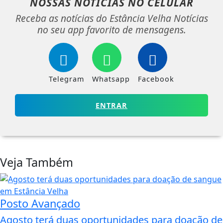
NOSSAS NOTÍCIAS
NO CELULAR
Receba as notícias do Estância Velha Notícias
no seu app favorito de mensagens.
Telegram
Whatsapp
Facebook
ENTRAR
Veja Também
Posto Avançado
Agosto terá duas oportunidades para doação de