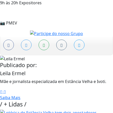
9h às 20h Expositores
📷 PMEV
Publicado por:
Leila Ermel
Mãe e jornalista especializada em Estância Velha e Ivoti.
Saiba Mais
/
+ Lidas
/