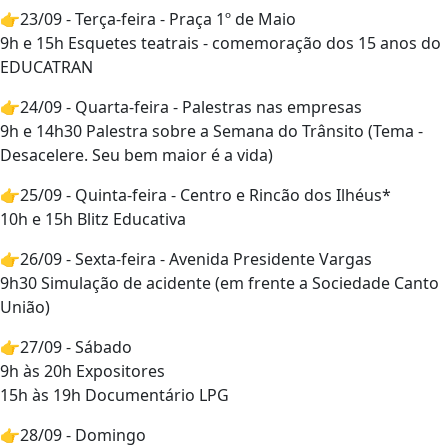
👉23/09 - Terça-feira - Praça 1º de Maio
9h e 15h Esquetes teatrais - comemoração dos 15 anos do
EDUCATRAN
👉24/09 - Quarta-feira - Palestras nas empresas
9h e 14h30 Palestra sobre a Semana do Trânsito (Tema -
Desacelere. Seu bem maior é a vida)
👉25/09 - Quinta-feira - Centro e Rincão dos Ilhéus*
10h e 15h Blitz Educativa
👉26/09 - Sexta-feira - Avenida Presidente Vargas
9h30 Simulação de acidente (em frente a Sociedade Canto
União)
👉27/09 - Sábado
9h às 20h Expositores
15h às 19h Documentário LPG
👉28/09 - Domingo