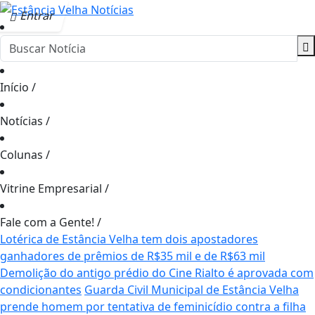
Entrar
Início
/
Notícias
/
Colunas
/
Vitrine Empresarial
/
Fale com a Gente!
/
Lotérica de Estância Velha tem dois apostadores
ganhadores de prêmios de R$35 mil e de R$63 mil
Demolição do antigo prédio do Cine Rialto é aprovada com
condicionantes
Guarda Civil Municipal de Estância Velha
prende homem por tentativa de feminicídio contra a filha