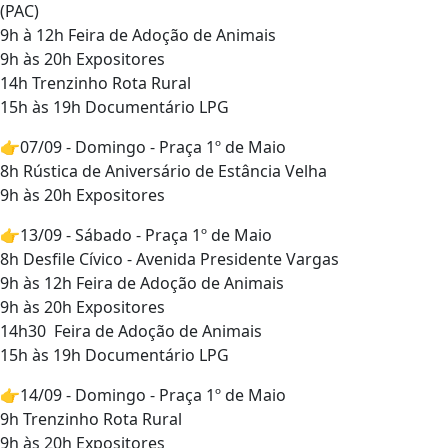
(PAC)
9h à 12h Feira de Adoção de Animais
9h às 20h Expositores
14h Trenzinho Rota Rural
15h às 19h Documentário LPG
👉07/09 - Domingo - Praça 1º de Maio
8h Rústica de Aniversário de Estância Velha
9h às 20h Expositores
👉13/09 - Sábado - Praça 1º de Maio
8h Desfile Cívico - Avenida Presidente Vargas
9h às 12h Feira de Adoção de Animais
9h às 20h Expositores
14h30 Feira de Adoção de Animais
15h às 19h Documentário LPG
👉14/09 - Domingo - Praça 1º de Maio
9h Trenzinho Rota Rural
9h às 20h Expositores