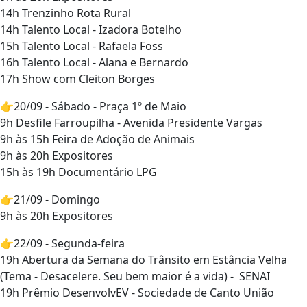
14h Trenzinho Rota Rural
14h Talento Local - Izadora Botelho
15h Talento Local - Rafaela Foss
16h Talento Local - Alana e Bernardo
17h Show com Cleiton Borges
👉20/09 - Sábado - Praça 1º de Maio
9h Desfile Farroupilha - Avenida Presidente Vargas
9h às 15h Feira de Adoção de Animais
9h às 20h Expositores
15h às 19h Documentário LPG
👉21/09 - Domingo
9h às 20h Expositores
👉22/09 - Segunda-feira
19h Abertura da Semana do Trânsito em Estância Velha
(Tema - Desacelere. Seu bem maior é a vida) - SENAI
19h Prêmio DesenvolvEV - Sociedade de Canto União