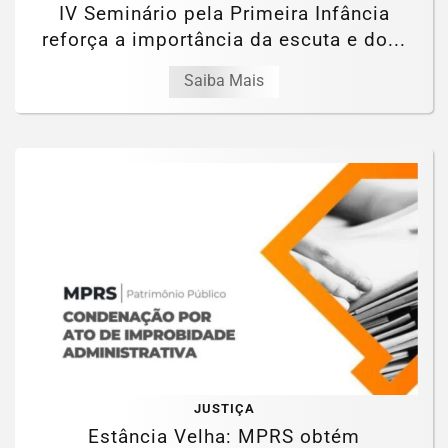
IV Seminário pela Primeira Infância
reforça a importância da escuta e do...
Saiba Mais
JUSTIÇA
Estância Velha: MPRS obtém