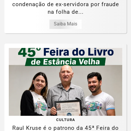
condenação de ex-servidora por fraude
na folha de...
Saiba Mais
CULTURA
Raul Kruse é o patrono da 45ª Feira do