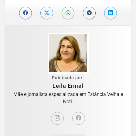
Publicado por:
Leila Ermel
Mãe e jornalista especializada em Estância Velha e
Ivoti.