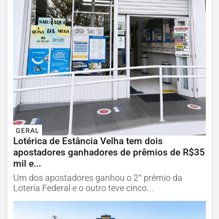
GERAL
Lotérica de Estância Velha tem dois
apostadores ganhadores de prêmios de R$35
mil e...
Um dos apostadores ganhou o 2° prêmio da
Loteria Federal e o outro teve cinco...