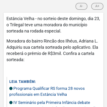
A-
A+
Estância Velha - no sorteio deste domingo, dia 23,
o Trilegal teve uma moradora do município
sorteada na rodada especial.
Moradora do bairro Rincão dos Ilhéus, Adriana L.
Adquiriu sua cartela sorteada pelo aplicativo. Ela
receberá o prêmio de R$3mil. Confira a cartela
sorteada:
LEIA TAMBÉM:
Programa Qualificar RS forma 28 novos
profissionais em Estância Velha
IV Seminário pela Primeira Infância debate