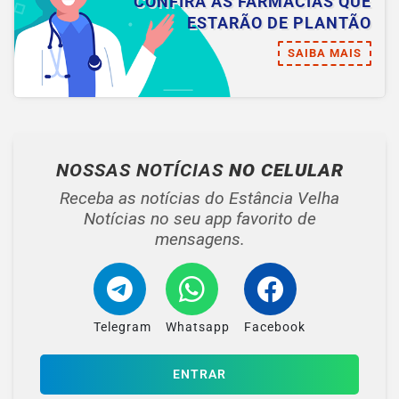
CONFIRA AS FARMÁCIAS QUE
ESTARÃO DE PLANTÃO
SAIBA MAIS
NOSSAS NOTÍCIAS
NO CELULAR
Receba as notícias do Estância Velha
Notícias no seu app favorito de
mensagens.
Telegram
Whatsapp
Facebook
ENTRAR