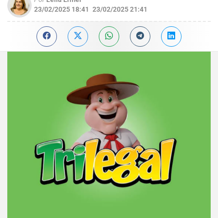
23/02/2025 18:41
23/02/2025 21:41