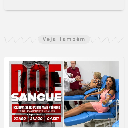
Veja Também