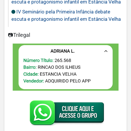
escuta e protagonismo infantil em Estância Velha
IV Seminário pela Primeira Infância debate
escuta e protagonismo infantil em Estância Velha
📷Trilegal