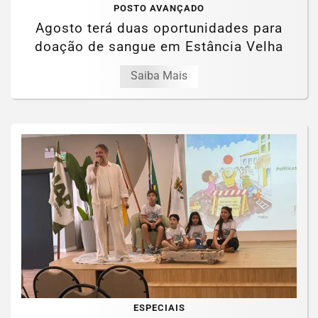
POSTO AVANÇADO
Agosto terá duas oportunidades para
doação de sangue em Estância Velha
Saiba Mais
ESPECIAIS