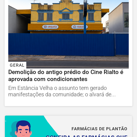
GERAL
Demolição do antigo prédio do Cine Rialto é
aprovada com condicionantes
Em Estância Velha o assunto tem gerado
manifestações da comunidade; o alvará de...
FARMÁCIAS DE PLANTÃO