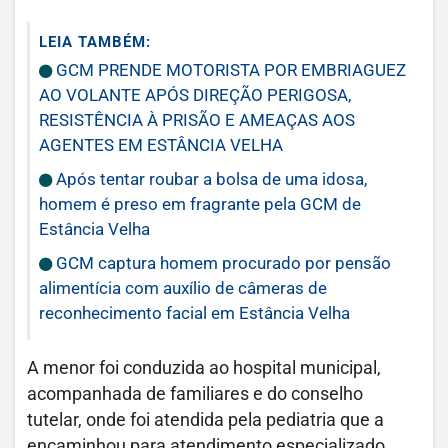
LEIA TAMBÉM:
GCM PRENDE MOTORISTA POR EMBRIAGUEZ
AO VOLANTE APÓS DIREÇÃO PERIGOSA,
RESISTÊNCIA À PRISÃO E AMEAÇAS AOS
AGENTES EM ESTÂNCIA VELHA
Após tentar roubar a bolsa de uma idosa,
homem é preso em fragrante pela GCM de
Estância Velha
GCM captura homem procurado por pensão
alimentícia com auxílio de câmeras de
reconhecimento facial em Estância Velha
A menor foi conduzida ao hospital municipal,
acompanhada de familiares e do conselho
tutelar, onde foi atendida pela pediatria que a
encaminhou para atendimento especializado.