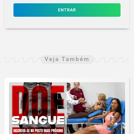
ENTRAR
Veja Também