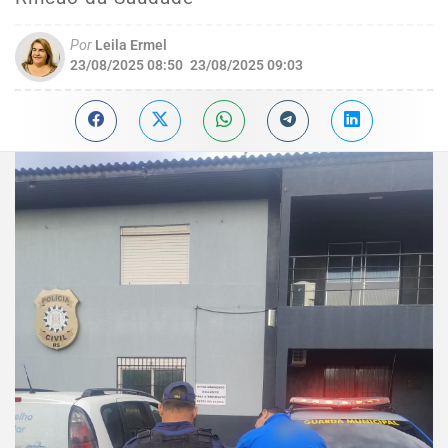
Por
Leila Ermel
23/08/2025 08:50
23/08/2025 09:03