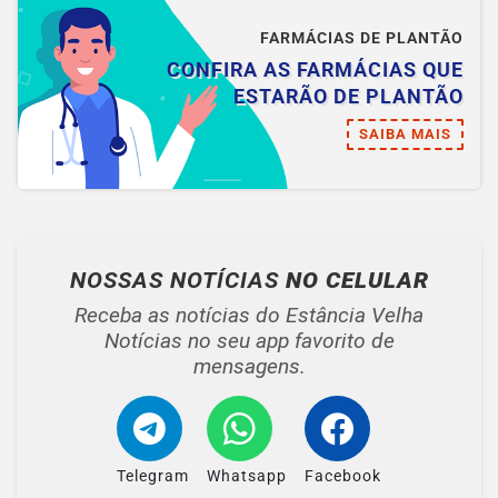
FARMÁCIAS DE PLANTÃO
CONFIRA AS FARMÁCIAS QUE
ESTARÃO DE PLANTÃO
SAIBA MAIS
NOSSAS NOTÍCIAS
NO CELULAR
Receba as notícias do Estância Velha
Notícias no seu app favorito de
mensagens.
Telegram
Whatsapp
Facebook