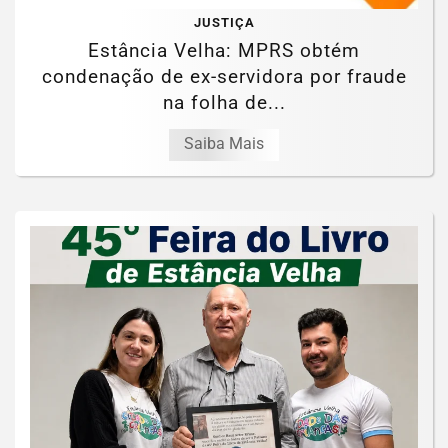
JUSTIÇA
Estância Velha: MPRS obtém
condenação de ex-servidora por fraude
na folha de...
Saiba Mais