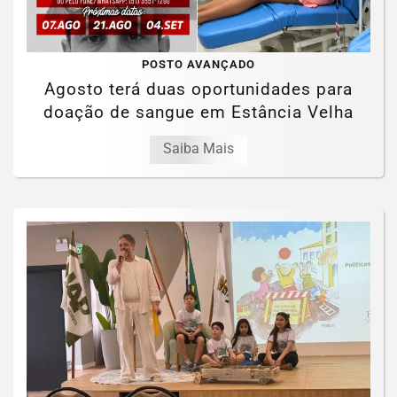
POSTO AVANÇADO
Agosto terá duas oportunidades para
doação de sangue em Estância Velha
Saiba Mais