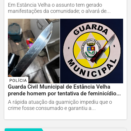
Em Estância Velha o assunto tem gerado
manifestações da comunidade; o alvará de...
POLÍCIA
Guarda Civil Municipal de Estância Velha
prende homem por tentativa de feminicídio...
A rápida atuação da guarnição impediu que o
crime fosse consumado e garantiu a...