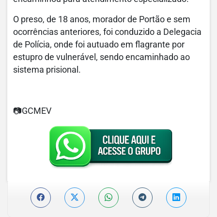
O preso, de 18 anos, morador de Portão e sem
ocorrências anteriores, foi conduzido a Delegacia
de Polícia, onde foi autuado em flagrante por
estupro de vulnerável, sendo encaminhado ao
sistema prisional.
📷GCMEV