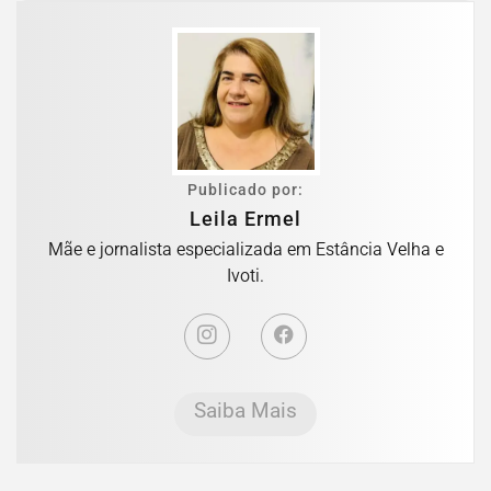
Publicado por:
Leila Ermel
Mãe e jornalista especializada em Estância Velha e
Ivoti.
Saiba Mais