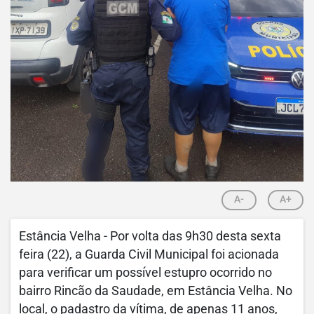
A-
A+
Estância Velha - Por volta das 9h30 desta sexta
feira (22), a Guarda Civil Municipal foi acionada
para verificar um possível estupro ocorrido no
bairro Rincão da Saudade, em Estância Velha. No
local, o padastro da vítima, de apenas 11 anos,