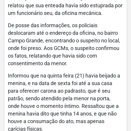
relatou que sua enteada havia sido estuprada por
um funcionário seu, da oficina mecânica.
De posse das informações, os policiais
deslocaram até o endereço da oficina, no bairro
Campo Grande, encontrando o suspeito no local,
onde foi preso. Aos GCMs, o suspeito confirmou
os fatos, relatando que havia sido com
consentimento da menor.
Informou que na quinta feira (21) havia beijado a
menina, e na data de sexta foi até a sua casa
para oferecer carona ao padrasto, que é seu
patrão, sendo atendido pela menor na porta,
onde houve o momento íntimo. Ressaltou que a
menina havia dito que tinha 14 anos, e que não
houve a consumação do ato, mas apenas
carícias físicas.