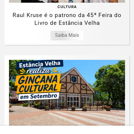
CULTURA
Raul Kruse é o patrono da 45ª Feira do
Livro de Estância Velha
Saiba Mais
CULTURA