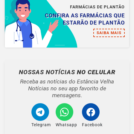
FARMÁCIAS DE PLANTÃO
CONFIRA AS FARMÁCIAS QUE
ESTARÃO DE PLANTÃO
SAIBA MAIS
NOSSAS NOTÍCIAS
NO CELULAR
Receba as notícias do Estância Velha
Notícias no seu app favorito de
mensagens.
Telegram
Whatsapp
Facebook