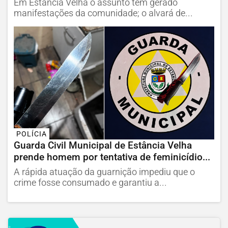
Em Estância Velha o assunto tem gerado
manifestações da comunidade; o alvará de...
POLÍCIA
Guarda Civil Municipal de Estância Velha
prende homem por tentativa de feminicídio...
A rápida atuação da guarnição impediu que o
crime fosse consumado e garantiu a...