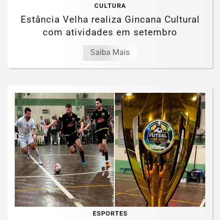
CULTURA
Estância Velha realiza Gincana Cultural
com atividades em setembro
Saiba Mais
ESPORTES