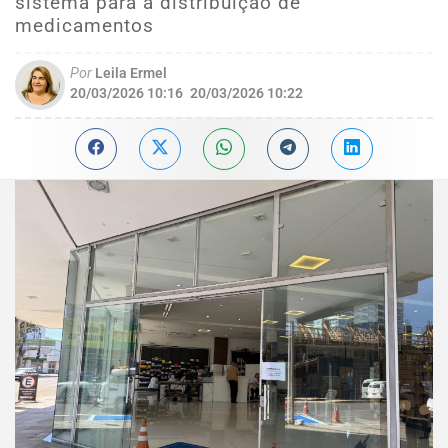
sistema para a distribuição de
medicamentos
Por
Leila Ermel
20/03/2026 10:16
20/03/2026 10:22