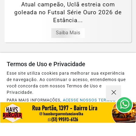
Atual campeão, Uclã estreia com
goleada no Futsal Série Ouro 2026 de
Estância...
Saiba Mais
Termos de Uso e Privacidade
Esse site utiliza cookies para melhorar sua experiência
de navegação. Ao continuar o acesso, entendemos que
você concorda com nossos Termos de Uso e
Privacidade.
PARA MAIS INFORMAÇÕES,
ACESSE NOSSOS TERMOS
CLICANDO AQUI
PROSSEGUIR
AÇÕES SOCIAIS