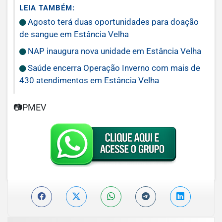
LEIA TAMBÉM:
Agosto terá duas oportunidades para doação
de sangue em Estância Velha
NAP inaugura nova unidade em Estância Velha
Saúde encerra Operação Inverno com mais de
430 atendimentos em Estância Velha
📷PMEV