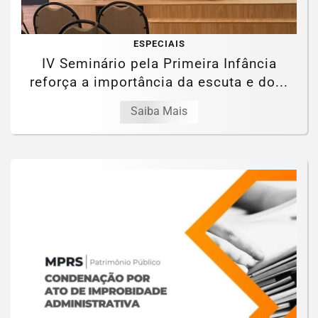
ESPECIAIS
IV Seminário pela Primeira Infância
reforça a importância da escuta e do...
Saiba Mais