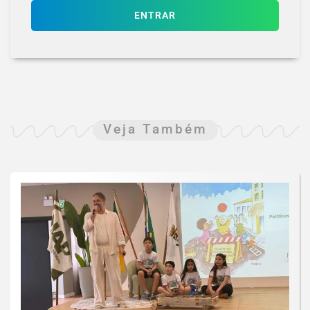
ENTRAR
Veja Também