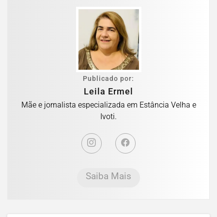
Publicado por:
Leila Ermel
Mãe e jornalista especializada em Estância Velha e
Ivoti.
Saiba Mais