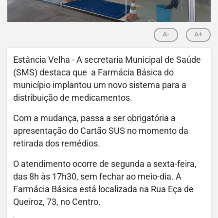
A-
A+
Estância Velha - A secretaria Municipal de Saúde
(SMS) destaca que a Farmácia Básica do
município implantou um novo sistema para a
distribuição de medicamentos.
Com a mudança, passa a ser obrigatória a
apresentação do Cartão SUS no momento da
retirada dos remédios.
O atendimento ocorre de segunda a sexta-feira,
das 8h às 17h30, sem fechar ao meio-dia. A
Farmácia Básica está localizada na Rua Eça de
Queiroz, 73, no Centro.