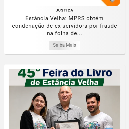
JUSTIÇA
Estância Velha: MPRS obtém
condenação de ex-servidora por fraude
na folha de...
Saiba Mais