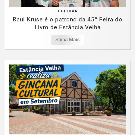
CULTURA
Raul Kruse é o patrono da 45ª Feira do
Livro de Estância Velha
Saiba Mais