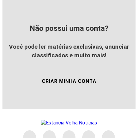
Não possui uma conta?
Você pode ler matérias exclusivas, anunciar
classificados e muito mais!
CRIAR MINHA CONTA