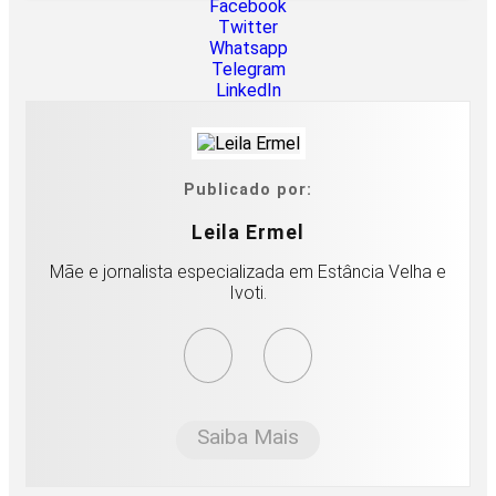
Facebook
Twitter
Whatsapp
Telegram
LinkedIn
Publicado por:
Leila Ermel
Mãe e jornalista especializada em Estância Velha e
Ivoti.
Saiba Mais