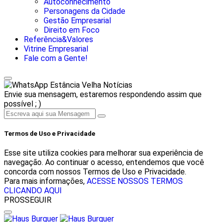
Autoconhecimento
Personagens da Cidade
Gestão Empresarial
Direito em Foco
Referência&Valores
Vitrine Empresarial
Fale com a Gente!
Estância Velha Notícias
Envie sua mensagem, estaremos respondendo assim que
possível ; )
Termos de Uso e Privacidade
Esse site utiliza cookies para melhorar sua experiência de
navegação. Ao continuar o acesso, entendemos que você
concorda com nossos Termos de Uso e Privacidade.
Para mais informações,
ACESSE NOSSOS TERMOS
CLICANDO AQUI
PROSSEGUIR