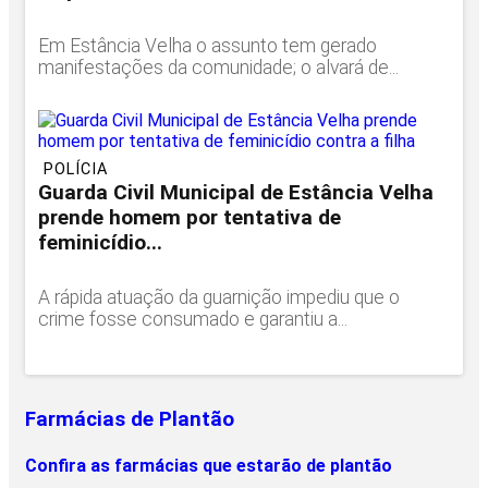
Em Estância Velha o assunto tem gerado
manifestações da comunidade; o alvará de...
POLÍCIA
Guarda Civil Municipal de Estância Velha
prende homem por tentativa de
feminicídio...
A rápida atuação da guarnição impediu que o
crime fosse consumado e garantiu a...
Farmácias de Plantão
Confira as farmácias que estarão de plantão