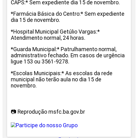
CAPS:* Sem expediente dia 15 de novembro.
*Farmácia Básica do Centro:* Sem expediente
dia 15 de novembro.
*Hospital Municipal Getúlio Vargas:*
Atendimento normal, 24 horas.
*Guarda Municipal:* Patrulhamento normal,
administrativo fechado. Em casos de urgência
ligue 153 ou 3561-9278.
*Escolas Municipais:* As escolas da rede
municipal não terão aula no dia 15 de
novembro.
📷 Reprodução msfc.ba.gov.br