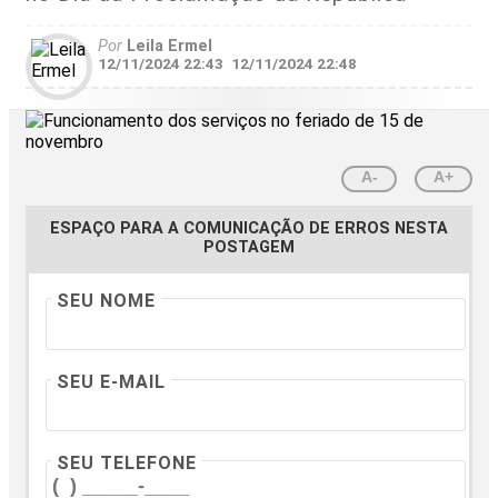
Por
Leila Ermel
12/11/2024 22:43
12/11/2024 22:48
A-
A+
ESPAÇO PARA A COMUNICAÇÃO DE ERROS NESTA
POSTAGEM
SEU NOME
SEU E-MAIL
SEU TELEFONE