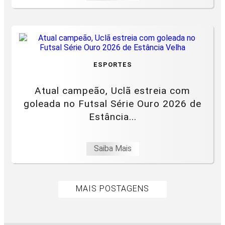
ESPORTES
Atual campeão, Uclã estreia com
goleada no Futsal Série Ouro 2026 de
Estância...
Saiba Mais
MAIS POSTAGENS