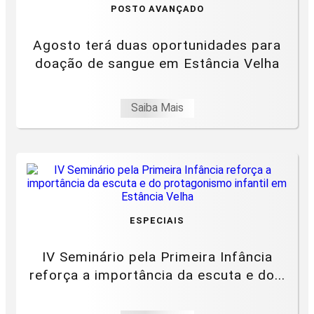
POSTO AVANÇADO
Agosto terá duas oportunidades para
doação de sangue em Estância Velha
Saiba Mais
ESPECIAIS
IV Seminário pela Primeira Infância
reforça a importância da escuta e do...