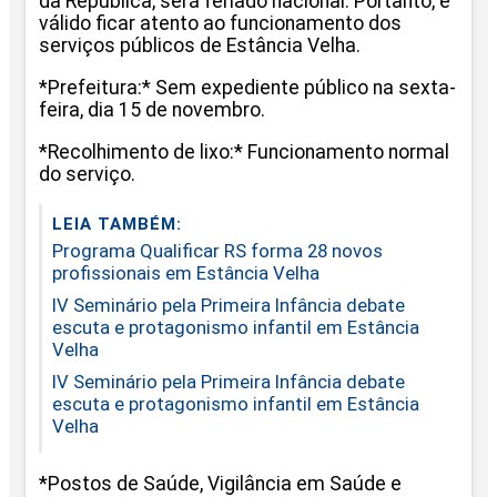
da República, será feriado nacional. Portanto, é
válido ficar atento ao funcionamento dos
serviços públicos de Estância Velha.
*Prefeitura:* Sem expediente público na sexta-
feira, dia 15 de novembro.
*Recolhimento de lixo:* Funcionamento normal
do serviço.
LEIA TAMBÉM:
Programa Qualificar RS forma 28 novos
profissionais em Estância Velha
IV Seminário pela Primeira Infância debate
escuta e protagonismo infantil em Estância
Velha
IV Seminário pela Primeira Infância debate
escuta e protagonismo infantil em Estância
Velha
*Postos de Saúde, Vigilância em Saúde e