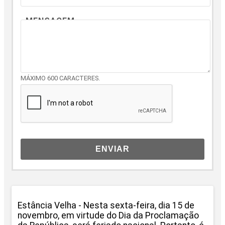
MENSAGEM
MÁXIMO 600 CARACTERES.
ENVIAR
Estância Velha - Nesta sexta-feira, dia 15 de
novembro, em virtude do Dia da Proclamação