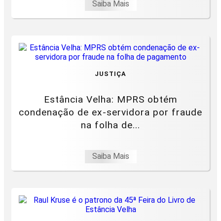
Saiba Mais
JUSTIÇA
Estância Velha: MPRS obtém
condenação de ex-servidora por fraude
na folha de...
Saiba Mais