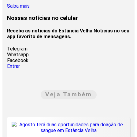
Saiba mais
Nossas notícias
no celular
Receba as notícias do Estância Velha Notícias no seu
app favorito de mensagens.
Telegram
Whatsapp
Facebook
Entrar
Veja Também