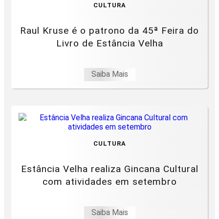
CULTURA
Raul Kruse é o patrono da 45ª Feira do
Livro de Estância Velha
Saiba Mais
CULTURA
Estância Velha realiza Gincana Cultural
com atividades em setembro
Saiba Mais