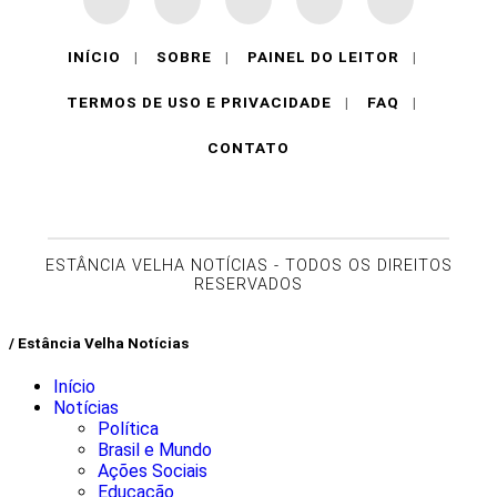
INÍCIO
|
SOBRE
|
PAINEL DO LEITOR
|
TERMOS DE USO E PRIVACIDADE
|
FAQ
|
CONTATO
ESTÂNCIA VELHA NOTÍCIAS - TODOS OS DIREITOS
RESERVADOS
/ Estância Velha Notícias
Início
Notícias
Política
Brasil e Mundo
Ações Sociais
Educação