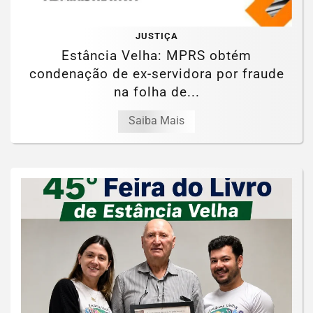
JUSTIÇA
Estância Velha: MPRS obtém
condenação de ex-servidora por fraude
na folha de...
Saiba Mais