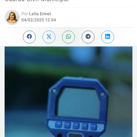
Por
Leila Ermel
04/02/2025 12:04