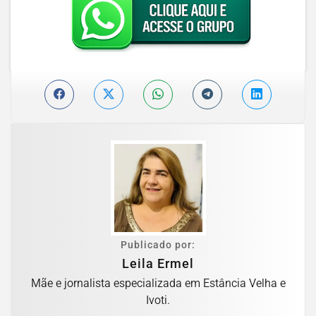
Publicado por:
Leila Ermel
Mãe e jornalista especializada em Estância Velha e
Ivoti.