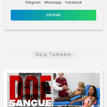
Telegram
Whatsapp
Facebook
ENTRAR
Veja Também