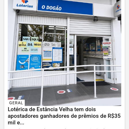
GERAL
Lotérica de Estância Velha tem dois
apostadores ganhadores de prêmios de R$35
mil e...