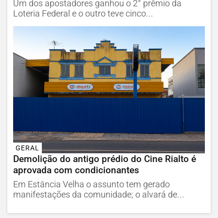
Um dos apostadores ganhou o 2° prêmio da
Loteria Federal e o outro teve cinco...
GERAL
Demolição do antigo prédio do Cine Rialto é
aprovada com condicionantes
Em Estância Velha o assunto tem gerado
manifestações da comunidade; o alvará de...