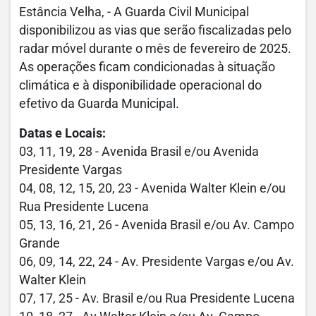
Estância Velha, - A Guarda Civil Municipal
disponibilizou as vias que serão fiscalizadas pelo
radar móvel durante o mês de fevereiro de 2025.
As operações ficam condicionadas à situação
climática e à disponibilidade operacional do
efetivo da Guarda Municipal.
Datas e Locais:
03, 11, 19, 28 - Avenida Brasil e/ou Avenida
Presidente Vargas
04, 08, 12, 15, 20, 23 - Avenida Walter Klein e/ou
Rua Presidente Lucena
05, 13, 16, 21, 26 - Avenida Brasil e/ou Av. Campo
Grande
06, 09, 14, 22, 24 - Av. Presidente Vargas e/ou Av.
Walter Klein
07, 17, 25 - Av. Brasil e/ou Rua Presidente Lucena