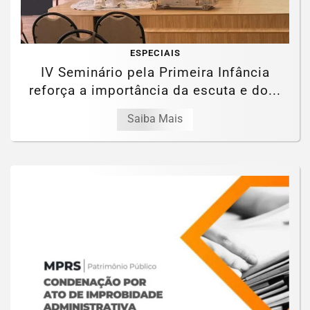
ESPECIAIS
IV Seminário pela Primeira Infância
reforça a importância da escuta e do...
Saiba Mais