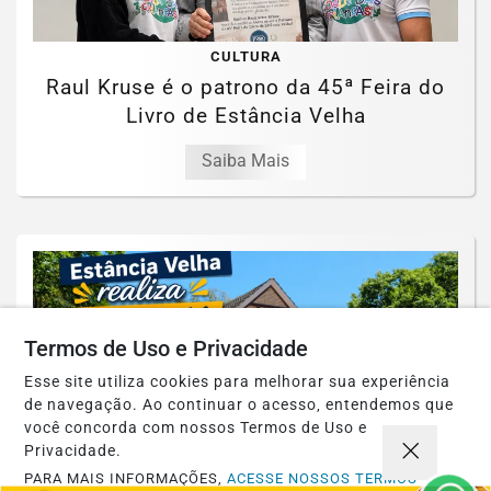
CULTURA
Raul Kruse é o patrono da 45ª Feira do
Livro de Estância Velha
Saiba Mais
Termos de Uso e Privacidade
Esse site utiliza cookies para melhorar sua experiência
de navegação. Ao continuar o acesso, entendemos que
você concorda com nossos Termos de Uso e
Privacidade.
PARA MAIS INFORMAÇÕES,
ACESSE NOSSOS TERMOS