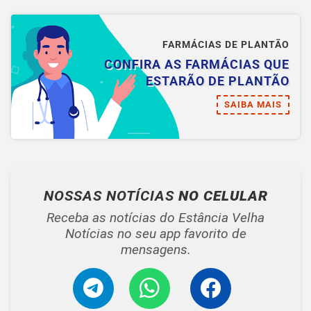
FARMÁCIAS DE PLANTÃO
CONFIRA AS FARMÁCIAS QUE
ESTARÃO DE PLANTÃO
SAIBA MAIS
NOSSAS NOTÍCIAS
NO CELULAR
Receba as notícias do Estância Velha
Notícias no seu app favorito de
mensagens.