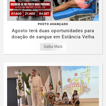
POSTO AVANÇADO
Agosto terá duas oportunidades para
doação de sangue em Estância Velha
Saiba Mais