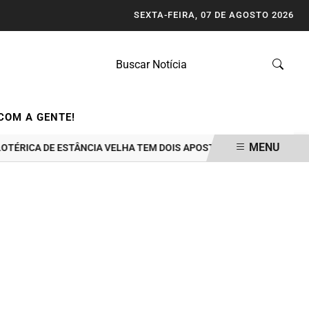
SEXTA-FEIRA, 07 DE AGOSTO 2026
COM A GENTE!
MENU
 DE ESTÂNCIA VELHA TEM DOIS APOSTADORES GANHADORES DE PRÊM