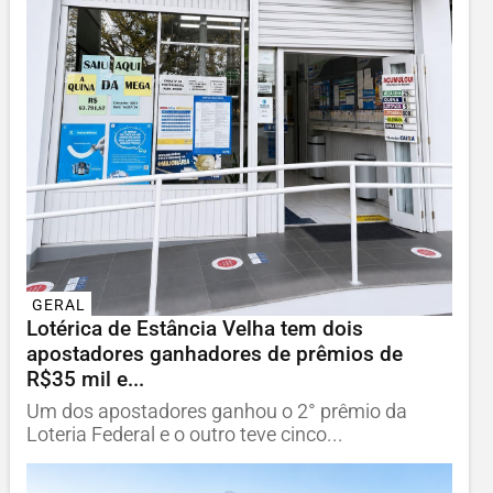
GERAL
Lotérica de Estância Velha tem dois
apostadores ganhadores de prêmios de
R$35 mil e...
Um dos apostadores ganhou o 2° prêmio da
Loteria Federal e o outro teve cinco...