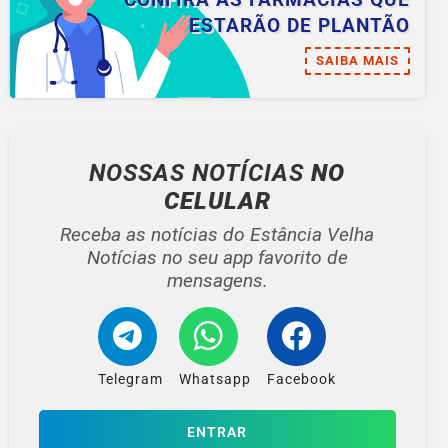
ESTARÃO DE PLANTÃO
SAIBA MAIS
NOSSAS NOTÍCIAS
NO
CELULAR
Receba as notícias do Estância Velha
Notícias no seu app favorito de
mensagens.
Telegram
Whatsapp
Facebook
ENTRAR