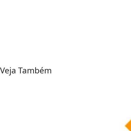
Veja Também