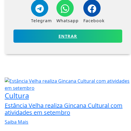
Telegram
Whatsapp
Facebook
ENTRAR
Cultura
Estância Velha realiza Gincana Cultural com
atividades em setembro
Saiba Mais