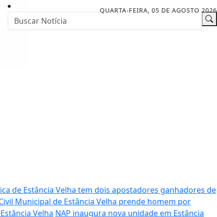
QUARTA-FEIRA, 05 DE AGOSTO 2026
ica de Estância Velha tem dois apostadores ganhadores de
Civil Municipal de Estância Velha prende homem por
Estância Velha
NAP inaugura nova unidade em Estância