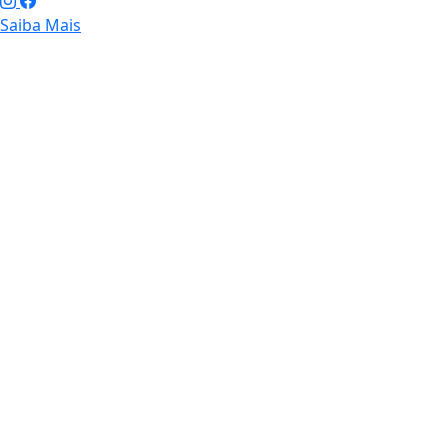
Saiba Mais