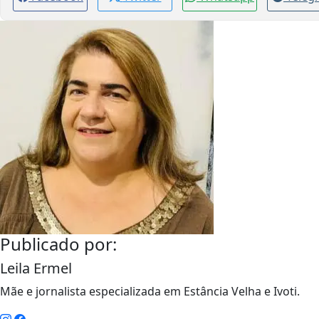
Publicado por:
Leila Ermel
Mãe e jornalista especializada em Estância Velha e Ivoti.