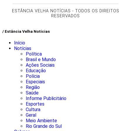
ESTÂNCIA VELHA NOTÍCIAS - TODOS OS DIREITOS
RESERVADOS
/ Estância Velha Notícias
Início
Notícias
Política
Brasil e Mundo
Ações Sociais
Educação
Polícia
Especiais
Região
Saúde
Informe Publicitário
Esportes
Cultura
Geral
Meio Ambiente
Rio Grande do Sul