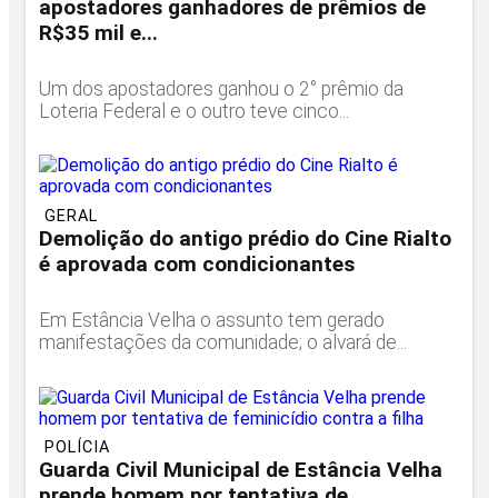
apostadores ganhadores de prêmios de
R$35 mil e...
Um dos apostadores ganhou o 2° prêmio da
Loteria Federal e o outro teve cinco...
GERAL
Demolição do antigo prédio do Cine Rialto
é aprovada com condicionantes
Em Estância Velha o assunto tem gerado
manifestações da comunidade; o alvará de...
POLÍCIA
Guarda Civil Municipal de Estância Velha
prende homem por tentativa de