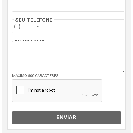
SEU TELEFONE
MENSAGEM
MÁXIMO 600 CARACTERES.
ENVIAR