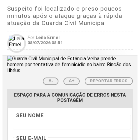
Suspeito foi localizado e preso poucos
minutos após o ataque graças à rápida
atuação da Guarda Cívil Municipal
Por
Leila Ermel
08/07/2026 08:51
REPORTAR ERROS
A-
A+
ESPAÇO PARA A COMUNICAÇÃO DE ERROS NESTA
POSTAGEM
SEU NOME
SEU E-MAIL