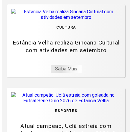
CULTURA
Estância Velha realiza Gincana Cultural
com atividades em setembro
Saiba Mais
ESPORTES
Atual campeão, Uclã estreia com