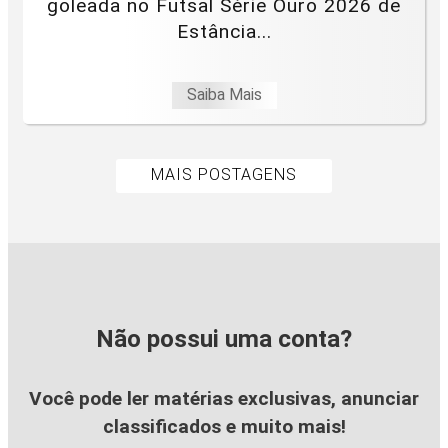
goleada no Futsal Série Ouro 2026 de
Estância...
Saiba Mais
MAIS POSTAGENS
Não possui uma conta?
Você pode ler matérias exclusivas, anunciar
classificados e muito mais!