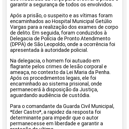
garantir a segurança de todos os envolvidos.
Após a prisão, o suspeito e as vítimas foram
encaminhados ao Hospital Municipal Getúlio
Vargas para a realização dos exames de corpo
de delito. Em seguida, foram conduzidos à
Delegacia de Polícia de Pronto Atendimento
(DPPA) de São Leopoldo, onde a ocorrência foi
apresentada à autoridade policial.
Na delegacia, o homem foi autuado em
flagrante pelos crimes de lesão corporal e
ameaça, no contexto da Lei Maria da Penha.
Após os procedimentos legais, ele foi
encaminhado ao sistema prisional, onde
permanecerá à disposição da Justiça,
aguardando audiência de custódia.
Para o comandante da Guarda Civil Municipal,
*Eder Castro*, a rapidez da resposta foi
determinante para impedir que o autor
permanecesse em liberdade e garantir a