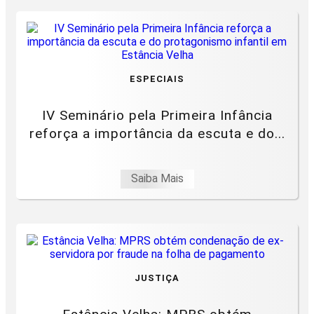
ESPECIAIS
IV Seminário pela Primeira Infância
reforça a importância da escuta e do...
Saiba Mais
JUSTIÇA