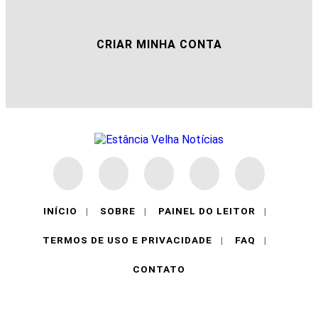
CRIAR MINHA CONTA
INÍCIO
|
SOBRE
|
PAINEL DO LEITOR
|
TERMOS DE USO E PRIVACIDADE
|
FAQ
|
CONTATO