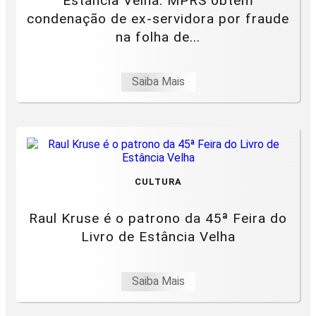
Estância Velha: MPRS obtém
condenação de ex-servidora por fraude
na folha de...
Saiba Mais
CULTURA
Raul Kruse é o patrono da 45ª Feira do
Livro de Estância Velha
Saiba Mais