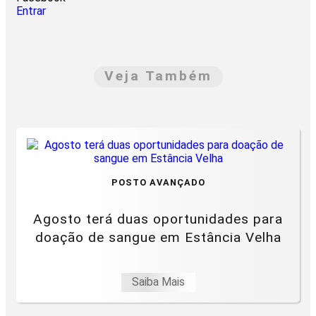
Entrar
Veja Também
POSTO AVANÇADO
Agosto terá duas oportunidades para
doação de sangue em Estância Velha
Saiba Mais