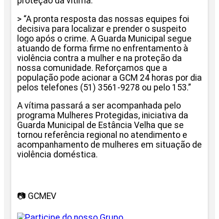
proteção da vítima.
> “A pronta resposta das nossas equipes foi
decisiva para localizar e prender o suspeito
logo após o crime. A Guarda Municipal segue
atuando de forma firme no enfrentamento à
violência contra a mulher e na proteção da
nossa comunidade. Reforçamos que a
população pode acionar a GCM 24 horas por dia
pelos telefones (51) 3561-9278 ou pelo 153.”
A vítima passará a ser acompanhada pelo
programa Mulheres Protegidas, iniciativa da
Guarda Municipal de Estância Velha que se
tornou referência regional no atendimento e
acompanhamento de mulheres em situação de
violência doméstica.
📷 GCMEV