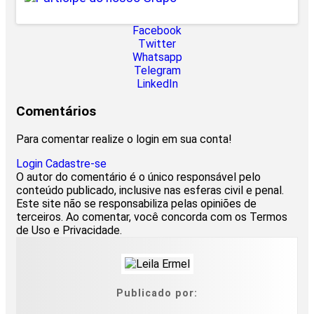
Facebook
Twitter
Whatsapp
Telegram
LinkedIn
Comentários
Para comentar realize o login em sua conta!
Login
Cadastre-se
O autor do comentário é o único responsável pelo
conteúdo publicado, inclusive nas esferas civil e penal.
Este site não se responsabiliza pelas opiniões de
terceiros. Ao comentar, você concorda com os Termos
de Uso e Privacidade.
Publicado por: