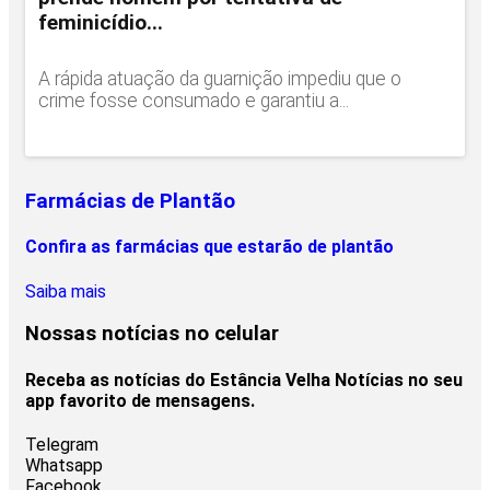
feminicídio...
A rápida atuação da guarnição impediu que o
crime fosse consumado e garantiu a...
Farmácias de Plantão
Confira as farmácias que estarão de plantão
Saiba mais
Nossas notícias
no celular
Receba as notícias do Estância Velha Notícias no seu
app favorito de mensagens.
Telegram
Whatsapp
Facebook