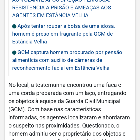
RESISTÊNCIA À PRISÃO E AMEAÇAS AOS
AGENTES EM ESTÂNCIA VELHA
Após tentar roubar a bolsa de uma idosa,
homem é preso em fragrante pela GCM de
Estância Velha
GCM captura homem procurado por pensão
alimentícia com auxílio de câmeras de
reconhecimento facial em Estância Velha
No local, a testemunha encontrou uma faca e
uma corda preparada com um laço, entregando
os objetos à equipe da Guarda Civil Municipal
(GCM). Com base nas características
informadas, os agentes localizaram e abordaram
o suspeito nas proximidades. Questionado, o
homem admitiu ser o proprietário dos objetos e