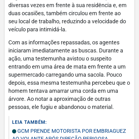
diversas vezes em frente à sua residência e, em
duas ocasiões, também circulou em frente ao
seu local de trabalho, reduzindo a velocidade do
veículo para intimidá-la.
Com as informações repassadas, os agentes
iniciaram imediatamente as buscas. Durante a
ação, uma testemunha avistou o suspeito
entrando em uma área de mata em frente a um
supermercado carregando uma sacola. Pouco
depois, essa mesma testemunha percebeu que o
homem tentava amarrar uma corda em uma
árvore. Ao notar a aproximação de outras
pessoas, ele fugiu e abandonou o material.
LEIA TAMBÉM:
GCM PRENDE MOTORISTA POR EMBRIAGUEZ
AO VOLANTE APÓS DIREÇÃO PERIGOSA,