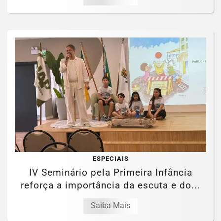
ESPECIAIS
IV Seminário pela Primeira Infância
reforça a importância da escuta e do...
Saiba Mais