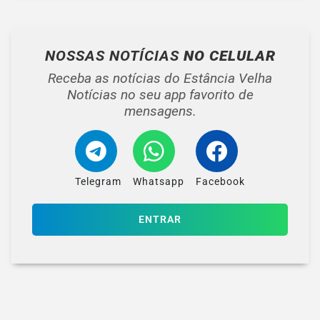
NOSSAS NOTÍCIAS
NO CELULAR
Receba as notícias do Estância Velha
Notícias no seu app favorito de
mensagens.
Telegram
Whatsapp
Facebook
ENTRAR