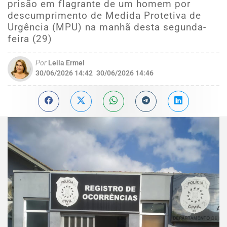
prisão em flagrante de um homem por
descumprimento de Medida Protetiva de
Urgência (MPU) na manhã desta segunda-
feira (29)
Por
Leila Ermel
30/06/2026 14:42
30/06/2026 14:46