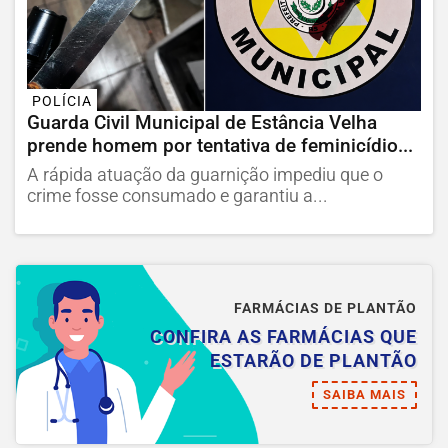
POLÍCIA
Guarda Civil Municipal de Estância Velha
prende homem por tentativa de feminicídio...
A rápida atuação da guarnição impediu que o
crime fosse consumado e garantiu a...
FARMÁCIAS DE PLANTÃO
CONFIRA AS FARMÁCIAS QUE
ESTARÃO DE PLANTÃO
SAIBA MAIS