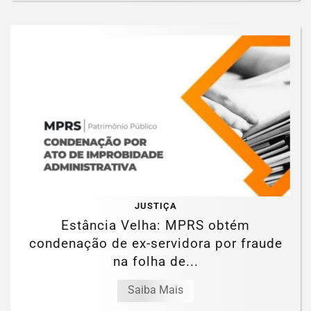
JUSTIÇA
Estância Velha: MPRS obtém
condenação de ex-servidora por fraude
na folha de...
Saiba Mais