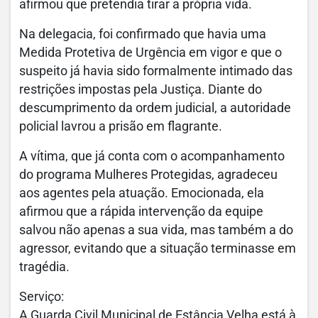
afirmou que pretendia tirar a própria vida.
Na delegacia, foi confirmado que havia uma
Medida Protetiva de Urgência em vigor e que o
suspeito já havia sido formalmente intimado das
restrições impostas pela Justiça. Diante do
descumprimento da ordem judicial, a autoridade
policial lavrou a prisão em flagrante.
A vítima, que já conta com o acompanhamento
do programa Mulheres Protegidas, agradeceu
aos agentes pela atuação. Emocionada, ela
afirmou que a rápida intervenção da equipe
salvou não apenas a sua vida, mas também a do
agressor, evitando que a situação terminasse em
tragédia.
Serviço:
A Guarda Civil Municipal de Estância Velha está à