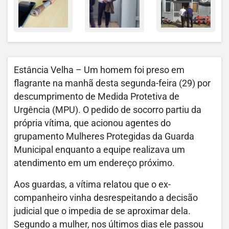
Estância Velha – Um homem foi preso em
flagrante na manhã desta segunda-feira (29) por
descumprimento de Medida Protetiva de
Urgência (MPU). O pedido de socorro partiu da
própria vítima, que acionou agentes do
grupamento Mulheres Protegidas da Guarda
Municipal enquanto a equipe realizava um
atendimento em um endereço próximo.
Aos guardas, a vítima relatou que o ex-
companheiro vinha desrespeitando a decisão
judicial que o impedia de se aproximar dela.
Segundo a mulher, nos últimos dias ele passou