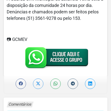
disposição da comunidade 24 horas por dia.
Denúncias e chamados podem ser feitos pelos
telefones (51) 3561-9278 ou pelo 153.
📷 GCMEV
Comentários