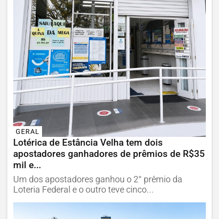
GERAL
Lotérica de Estância Velha tem dois
apostadores ganhadores de prêmios de R$35
mil e...
Um dos apostadores ganhou o 2° prêmio da
Loteria Federal e o outro teve cinco...