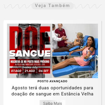
Veja Também
POSTO AVANÇADO
Agosto terá duas oportunidades para
doação de sangue em Estância Velha
Saiba Mais