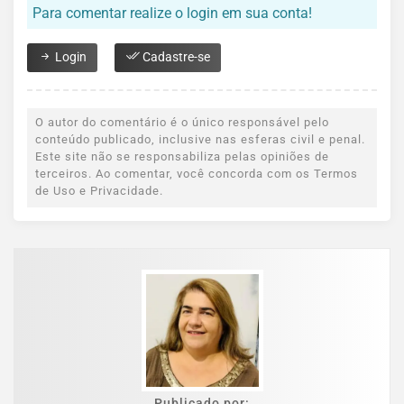
Para comentar realize o login em sua conta!
Login
Cadastre-se
O autor do comentário é o único responsável pelo
conteúdo publicado, inclusive nas esferas civil e penal.
Este site não se responsabiliza pelas opiniões de
terceiros. Ao comentar, você concorda com os Termos
de Uso e Privacidade.
Publicado por: