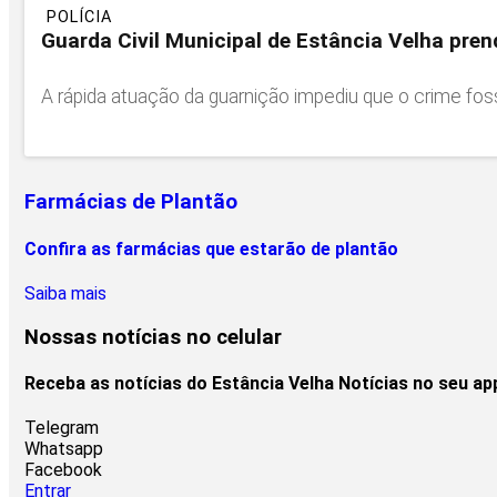
POLÍCIA
Guarda Civil Municipal de Estância Velha pren
A rápida atuação da guarnição impediu que o crime fos
Farmácias de Plantão
Confira as farmácias que estarão de plantão
Saiba mais
Nossas notícias
no celular
Receba as notícias do Estância Velha Notícias no seu a
Telegram
Whatsapp
Facebook
Entrar