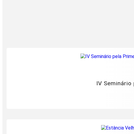
IV Seminário 