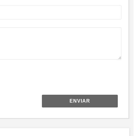
ENVIAR