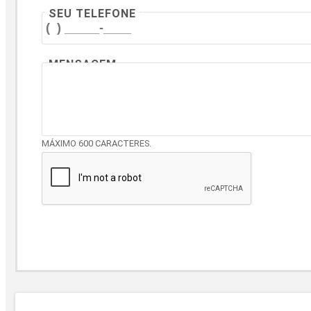
SEU TELEFONE
MENSAGEM
MÁXIMO 600 CARACTERES.