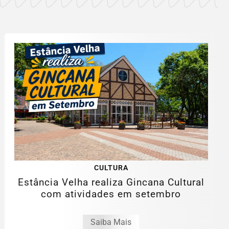
CULTURA
Estância Velha realiza Gincana Cultural
com atividades em setembro
Saiba Mais