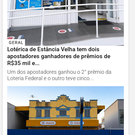
GERAL
Lotérica de Estância Velha tem dois
apostadores ganhadores de prêmios de
R$35 mil e...
Um dos apostadores ganhou o 2° prêmio da
Loteria Federal e o outro teve cinco...