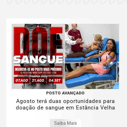
POSTO AVANÇADO
Agosto terá duas oportunidades para
doação de sangue em Estância Velha
Saiba Mais