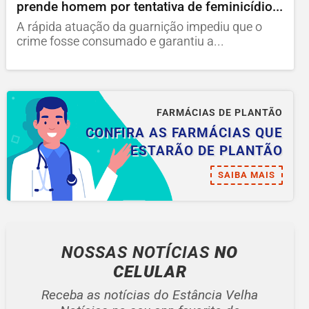
prende homem por tentativa de feminicídio...
A rápida atuação da guarnição impediu que o
crime fosse consumado e garantiu a...
FARMÁCIAS DE PLANTÃO
CONFIRA AS FARMÁCIAS QUE
ESTARÃO DE PLANTÃO
SAIBA MAIS
NOSSAS NOTÍCIAS
NO
CELULAR
Receba as notícias do Estância Velha