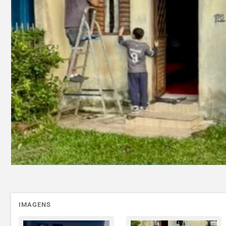
IMAGENS