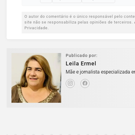
O autor do comentário é o único responsável pelo conteú
site não se responsabiliza pelas opiniões de terceiro
Privacidade.
Publicado por:
Leila Ermel
Mãe e jornalista especializada e