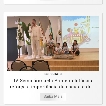
ESPECIAIS
IV Seminário pela Primeira Infância
reforça a importância da escuta e do...
Saiba Mais