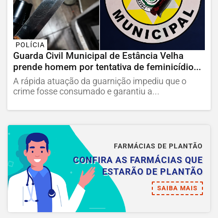
POLÍCIA
Guarda Civil Municipal de Estância Velha
prende homem por tentativa de feminicídio...
A rápida atuação da guarnição impediu que o
crime fosse consumado e garantiu a...
FARMÁCIAS DE PLANTÃO
CONFIRA AS FARMÁCIAS QUE
ESTARÃO DE PLANTÃO
SAIBA MAIS