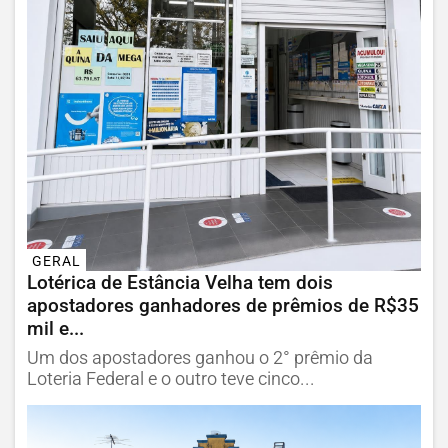
GERAL
Lotérica de Estância Velha tem dois
apostadores ganhadores de prêmios de R$35
mil e...
Um dos apostadores ganhou o 2° prêmio da
Loteria Federal e o outro teve cinco...