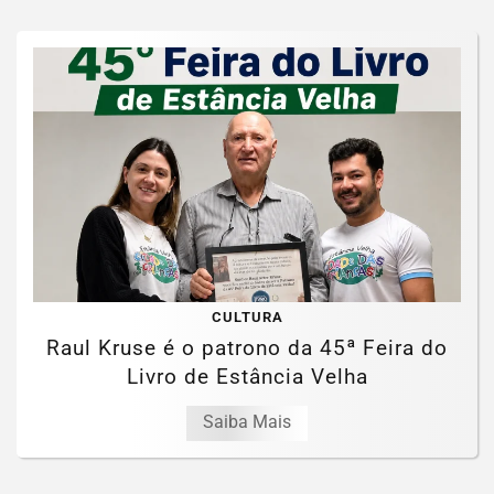
CULTURA
Raul Kruse é o patrono da 45ª Feira do
Livro de Estância Velha
Saiba Mais