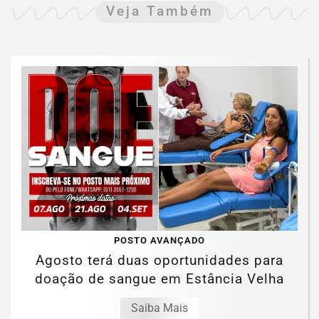
Veja Também
POSTO AVANÇADO
Agosto terá duas oportunidades para
doação de sangue em Estância Velha
Saiba Mais