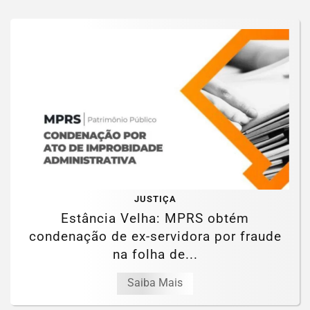
JUSTIÇA
Estância Velha: MPRS obtém
condenação de ex-servidora por fraude
na folha de...
Saiba Mais