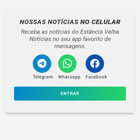
NOSSAS NOTÍCIAS
NO CELULAR
Receba as notícias do Estância Velha
Notícias no seu app favorito de
mensagens.
Telegram
Whatsapp
Facebook
ENTRAR