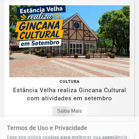
CULTURA
Estância Velha realiza Gincana Cultural
com atividades em setembro
Saiba Mais
Termos de Uso e Privacidade
Esse site utiliza cookies para melhorar sua experiência