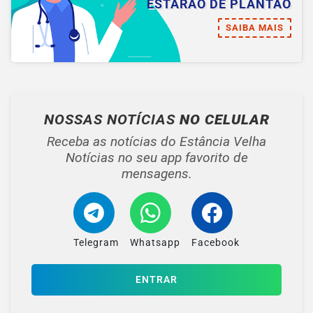
ESTARÃO DE PLANTÃO
SAIBA MAIS
NOSSAS NOTÍCIAS
NO CELULAR
Receba as notícias do Estância Velha
Notícias no seu app favorito de
mensagens.
Telegram
Whatsapp
Facebook
ENTRAR