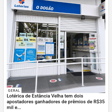
GERAL
Lotérica de Estância Velha tem dois
apostadores ganhadores de prêmios de R$35
mil e...