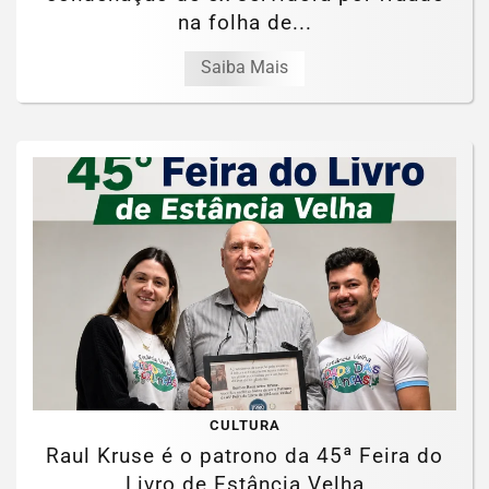
na folha de...
Saiba Mais
CULTURA
Raul Kruse é o patrono da 45ª Feira do
Livro de Estância Velha