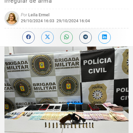
irregular de arma
Por
Leila Ermel
29/10/2024 16:03
29/10/2024 16:04