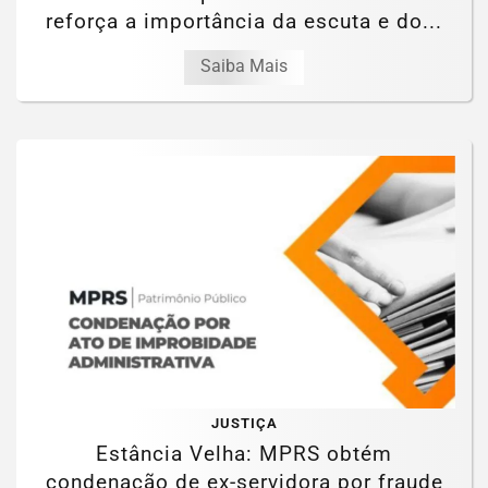
reforça a importância da escuta e do...
Saiba Mais
JUSTIÇA
Estância Velha: MPRS obtém
condenação de ex-servidora por fraude