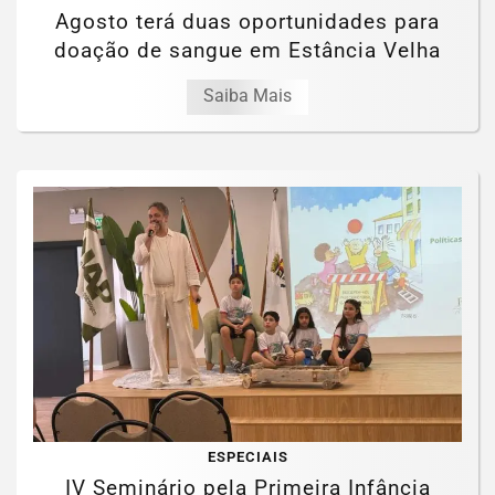
Agosto terá duas oportunidades para
doação de sangue em Estância Velha
Saiba Mais
ESPECIAIS
IV Seminário pela Primeira Infância