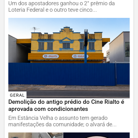
Um dos apostadores ganhou o 2° prêmio da
Loteria Federal e o outro teve cinco...
GERAL
Demolição do antigo prédio do Cine Rialto é
aprovada com condicionantes
Em Estância Velha o assunto tem gerado
manifestações da comunidade; o alvará de...