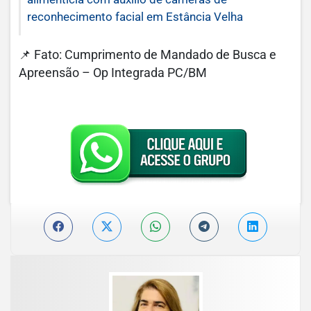
reconhecimento facial em Estância Velha
📌 Fato: Cumprimento de Mandado de Busca e
Apreensão – Op Integrada PC/BM