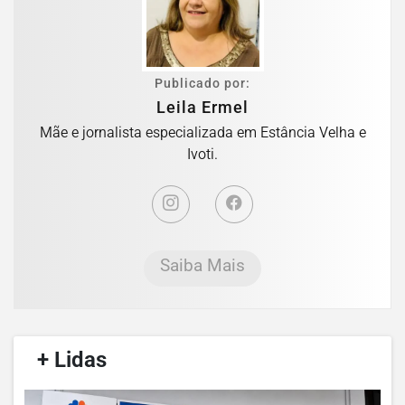
Publicado por:
Leila Ermel
Mãe e jornalista especializada em Estância Velha e
Ivoti.
Saiba Mais
/
+ Lidas
/