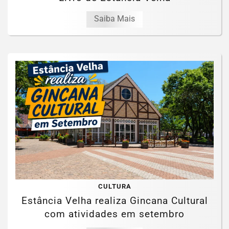
Saiba Mais
CULTURA
Estância Velha realiza Gincana Cultural
com atividades em setembro