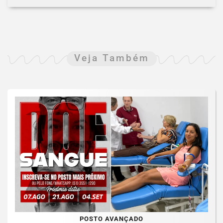
Veja Também
POSTO AVANÇADO