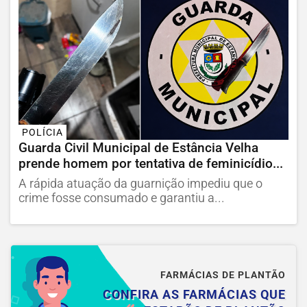
POLÍCIA
Guarda Civil Municipal de Estância Velha
prende homem por tentativa de feminicídio...
A rápida atuação da guarnição impediu que o
crime fosse consumado e garantiu a...
FARMÁCIAS DE PLANTÃO
CONFIRA AS FARMÁCIAS QUE