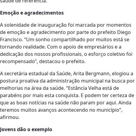
saúde de referência.
Emoção e agradecimentos
A solenidade de inauguração foi marcada por momentos
de emoção e agradecimento por parte do prefeito Diego
Francisco. “Um sonho compartilhado por muitos está se
tornando realidade. Com o apoio de empresários e a
dedicação dos nossos profissionais, o esforço coletivo foi
recompensado”, destacou o prefeito.
A secretária estadual da Saúde, Arita Bergmann, elogiou a
postura proativa da administração municipal na busca por
melhorias na área da saúde. “Estância Velha está de
parabéns por mais esta conquista. E podem ter certeza de
que as boas notícias na saúde não param por aqui. Ainda
teremos muitos avanços acontecendo no município”,
afirmou.
Jovens dão o exemplo