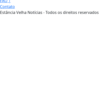
FAQ
|
Contato
Estância Velha Notícias - Todos os direitos reservados