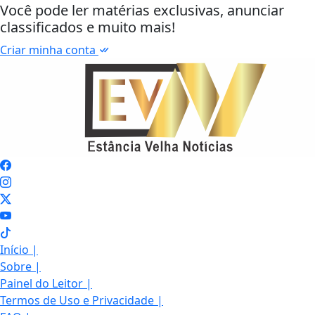
Você pode ler matérias exclusivas, anunciar
classificados e muito mais!
Criar minha conta
Início
|
Sobre
|
Painel do Leitor
|
Termos de Uso e Privacidade
|