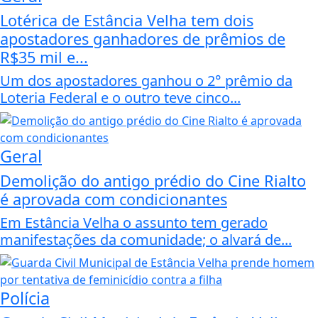
Lotérica de Estância Velha tem dois
apostadores ganhadores de prêmios de
R$35 mil e...
Um dos apostadores ganhou o 2° prêmio da
Loteria Federal e o outro teve cinco...
Geral
Demolição do antigo prédio do Cine Rialto
é aprovada com condicionantes
Em Estância Velha o assunto tem gerado
manifestações da comunidade; o alvará de...
Polícia