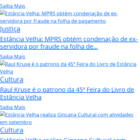
Saiba Mais
Justiça
Estância Velha: MPRS obtém condenação de ex-
servidora por fraude na folha de...
Saiba Mais
Cultura
Raul Kruse é o patrono da 45ª Feira do Livro de
Estância Velha
Saiba Mais
Cultura