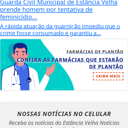
Guarda Civil Municipal de Estância Velha
prende homem por tentativa de
feminicídio...
A rápida atuação da guarnição impediu que o
crime fosse consumado e garantiu a...
FARMÁCIAS DE PLANTÃO
CONFIRA AS FARMÁCIAS QUE ESTARÃO
DE PLANTÃO
SAIBA MAIS
NOSSAS NOTÍCIAS
NO CELULAR
Receba as notícias do Estância Velha Notícias