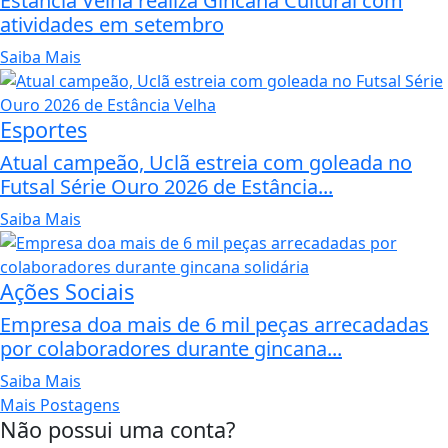
Estância Velha realiza Gincana Cultural com
atividades em setembro
Saiba Mais
Esportes
Atual campeão, Uclã estreia com goleada no
Futsal Série Ouro 2026 de Estância...
Saiba Mais
Ações Sociais
Empresa doa mais de 6 mil peças arrecadadas
por colaboradores durante gincana...
Saiba Mais
Mais Postagens
Não possui uma conta?