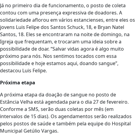
Já no primeiro dia de funcionamento, o posto de coleta
contou com uma presença expressiva de doadores. A
solidariedade aflorou em vários estancienses, entre eles os
jovens Luis Felipe dos Santos Schuck, 18, e Bryan Natel
Santos, 18. Eles se encontraram na noite de domingo, na
Igreja que frequentam, e trocaram uma ideia sobre a
possibilidade de doar. “Salvar vidas agora é algo muito
próximo para nós. Nos sentimos tocados com essa
possibilidade e hoje estamos aqui, doando sangue”,
destacou Luis Felipe.
Próxima etapa
A próxima etapa da doação de sangue no posto de
Estância Velha está agendada para o dia 27 de fevereiro.
Conforme a SMS, serão duas coletas por mês (em
intervalos de 15 dias). Os agendamentos serão realizados
pelos postos de saúde e também pela equipe do Hospital
Municipal Getúlio Vargas.