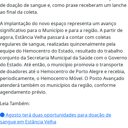
de doação de sangue e, como praxe receberam um lanche
ao final da coleta.
A implantação do novo espaço representa um avanço
significativo para o Município e para a região. A partir de
agora, Estância Velha passará a contar com coletas
regulares de sangue, realizadas quinzenalmente pela
equipe do Hemocentro do Estado, resultado do trabalho
conjunto da Secretaria Municipal da Saúde com o Governo
do Estado. Até então, o município promovia o transporte
de doadores até o Hemocentro de Porto Alegre e recebia,
periodicamente, o Hemocentro Móvel. O Posto Avançado
atenderá também os municípios da região, conforme
agendamento prévio.
Leia Também:
Agosto terá duas oportunidades para doação de
sangue em Estância Velha