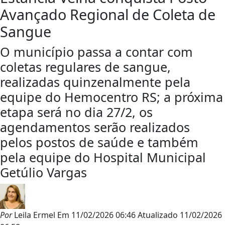
Avançado Regional de Coleta de
Sangue
O município passa a contar com
coletas regulares de sangue,
realizadas quinzenalmente pela
equipe do Hemocentro RS; a próxima
etapa será no dia 27/2, os
agendamentos serão realizados
pelos postos de saúde e também
pela equipe do Hospital Municipal
Getúlio Vargas
Por
Leila Ermel
Em
11/02/2026 06:46
Atualizado
11/02/2026