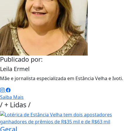
Publicado por:
Leila Ermel
Mãe e jornalista especializada em Estância Velha e Ivoti.
Saiba Mais
/
+ Lidas
/
Geral