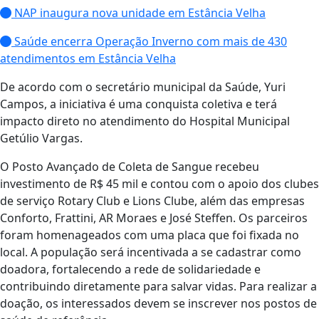
NAP inaugura nova unidade em Estância Velha
Saúde encerra Operação Inverno com mais de 430
atendimentos em Estância Velha
De acordo com o secretário municipal da Saúde, Yuri
Campos, a iniciativa é uma conquista coletiva e terá
impacto direto no atendimento do Hospital Municipal
Getúlio Vargas.
O Posto Avançado de Coleta de Sangue recebeu
investimento de R$ 45 mil e contou com o apoio dos clubes
de serviço Rotary Club e Lions Clube, além das empresas
Conforto, Frattini, AR Moraes e José Steffen. Os parceiros
foram homenageados com uma placa que foi fixada no
local. A população será incentivada a se cadastrar como
doadora, fortalecendo a rede de solidariedade e
contribuindo diretamente para salvar vidas. Para realizar a
doação, os interessados devem se inscrever nos postos de