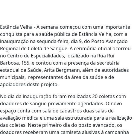
Estância Velha - A semana começou com uma importante
conquista para a saúde pública de Estância Velha, com a
inauguração na segunda-feira, dia 9, do Posto Avançado
Regional de Coleta de Sangue. A cerimônia oficial ocorreu
no Centro de Especialidades, localizado na Rua Rui
Barbosa, 155, e contou com a presença da secretária
estadual da Saúde, Arita Bergmann, além de autoridades
municipais, representantes da área da saúde e de
apoiadores deste projeto.
No dia da inauguração foram realizadas 20 coletas com
doadores de sangue previamente agendados. O novo
espaço conta com sala de cadastros duas salas de
avaliação médica e uma sala estruturada para a realização
das coletas. Neste primeiro dia do posto avançado, os
doadores receberam uma camiseta alusivas à campanha