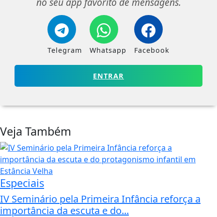
no seu app favorito de mensagens.
Telegram
Whatsapp
Facebook
ENTRAR
Veja Também
Especiais
IV Seminário pela Primeira Infância reforça a
importância da escuta e do...