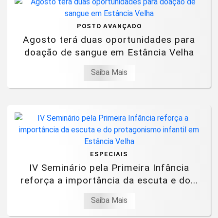
POSTO AVANÇADO
Agosto terá duas oportunidades para
doação de sangue em Estância Velha
Saiba Mais
ESPECIAIS
IV Seminário pela Primeira Infância
reforça a importância da escuta e do...
Saiba Mais