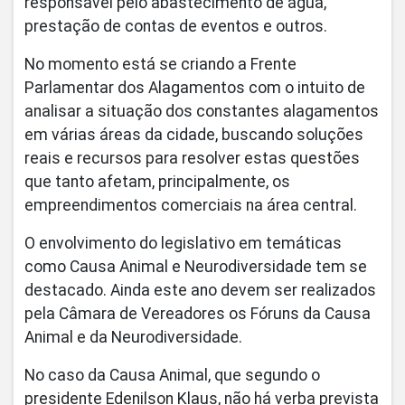
responsável pelo abastecimento de água,
prestação de contas de eventos e outros.
No momento está se criando a Frente
Parlamentar dos Alagamentos com o intuito de
analisar a situação dos constantes alagamentos
em várias áreas da cidade, buscando soluções
reais e recursos para resolver estas questões
que tanto afetam, principalmente, os
empreendimentos comerciais na área central.
O envolvimento do legislativo em temáticas
como Causa Animal e Neurodiversidade tem se
destacado. Ainda este ano devem ser realizados
pela Câmara de Vereadores os Fóruns da Causa
Animal e da Neurodiversidade.
No caso da Causa Animal, que segundo o
presidente Edenilson Klaus, não há verba prevista