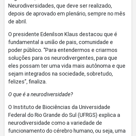
Neurodiversidades, que deve ser realizado,
depois de aprovado em plenário, sempre no mês
de abril.
O presidente Edenilson Klaus destacou que é
fundamental a união de pais, comunidade e
poder público. “Para entendermos e criarmos
soluções para os neurodivergentes, para que
eles possam ter uma vida mais autônoma e que
sejam integrados na sociedade, sobretudo,
felizes”, finaliza.
O que é a neurodiversidade?
O Instituto de Biociências da Universidade
Federal do Rio Grande do Sul (UFRGS) explica a
neurodiversidade como a variedade de
funcionamento do cérebro humano, ou seja, uma