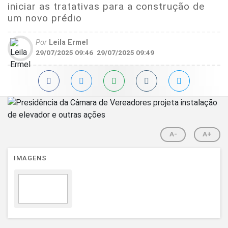
iniciar as tratativas para a construção de
um novo prédio
Por
Leila Ermel
29/07/2025 09:46
29/07/2025 09:49
A-
A+
IMAGENS