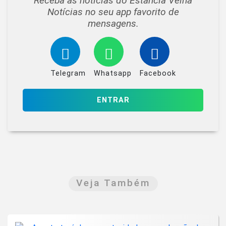
Receba as notícias do Estância Velha
Notícias no seu app favorito de
mensagens.
Telegram
Whatsapp
Facebook
ENTRAR
Veja Também