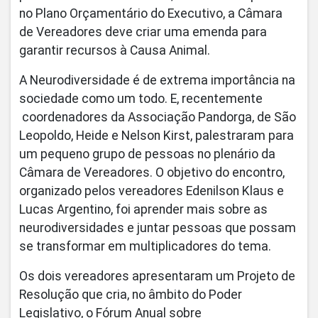
no Plano Orçamentário do Executivo, a Câmara
de Vereadores deve criar uma emenda para
garantir recursos à Causa Animal.
A Neurodiversidade é de extrema importância na
sociedade como um todo. E, recentemente
coordenadores da Associação Pandorga, de São
Leopoldo, Heide e Nelson Kirst, palestraram para
um pequeno grupo de pessoas no plenário da
Câmara de Vereadores. O objetivo do encontro,
organizado pelos vereadores Edenilson Klaus e
Lucas Argentino, foi aprender mais sobre as
neurodiversidades e juntar pessoas que possam
se transformar em multiplicadores do tema.
Os dois vereadores apresentaram um Projeto de
Resolução que cria, no âmbito do Poder
Legislativo, o Fórum Anual sobre