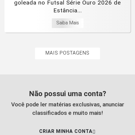
goleada no Futsal Série Ouro 2026 de
Estância...
Saiba Mais
MAIS POSTAGENS
Não possui uma conta?
Você pode ler matérias exclusivas, anunciar
classificados e muito mais!
CRIAR MINHA CONTA