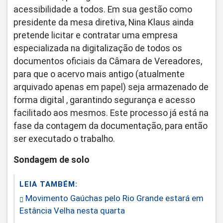
acessibilidade a todos. Em sua gestão como
presidente da mesa diretiva, Nina Klaus ainda
pretende licitar e contratar uma empresa
especializada na digitalização de todos os
documentos oficiais da Câmara de Vereadores,
para que o acervo mais antigo (atualmente
arquivado apenas em papel) seja armazenado de
forma digital , garantindo segurança e acesso
facilitado aos mesmos. Este processo já está na
fase da contagem da documentação, para então
ser executado o trabalho.
Sondagem de solo
LEIA TAMBÉM:
Movimento Gaúchas pelo Rio Grande estará em
Estância Velha nesta quarta