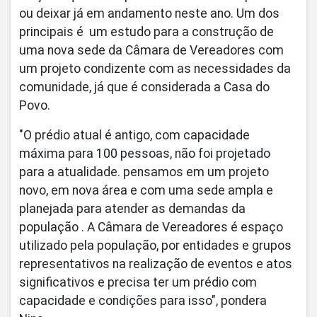
ou deixar já em andamento neste ano. Um dos
principais é um estudo para a construção de
uma nova sede da Câmara de Vereadores com
um projeto condizente com as necessidades da
comunidade, já que é considerada a Casa do
Povo.
"O prédio atual é antigo, com capacidade
máxima para 100 pessoas, não foi projetado
para a atualidade. pensamos em um projeto
novo, em nova área e com uma sede ampla e
planejada para atender as demandas da
população . A Câmara de Vereadores é espaço
utilizado pela população, por entidades e grupos
representativos na realização de eventos e atos
significativos e precisa ter um prédio com
capacidade e condições para isso", pondera