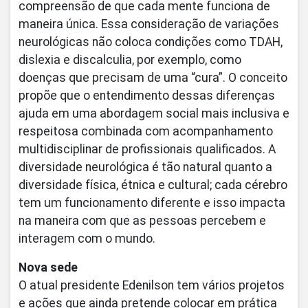
compreensão de que cada mente funciona de
maneira única. Essa consideração de variações
neurológicas não coloca condições como TDAH,
dislexia e discalculia, por exemplo, como
doenças que precisam de uma “cura”. O conceito
propõe que o entendimento dessas diferenças
ajuda em uma abordagem social mais inclusiva e
respeitosa combinada com acompanhamento
multidisciplinar de profissionais qualificados. A
diversidade neurológica é tão natural quanto a
diversidade física, étnica e cultural; cada cérebro
tem um funcionamento diferente e isso impacta
na maneira com que as pessoas percebem e
interagem com o mundo.
Nova sede
O atual presidente Edenilson tem vários projetos
e ações que ainda pretende colocar em prática