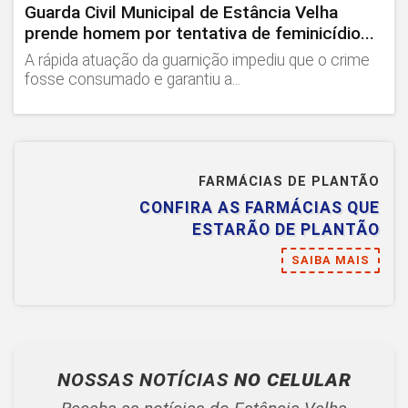
Guarda Civil Municipal de Estância Velha
prende homem por tentativa de feminicídio...
A rápida atuação da guarnição impediu que o crime
fosse consumado e garantiu a...
FARMÁCIAS DE PLANTÃO
CONFIRA AS FARMÁCIAS QUE
ESTARÃO DE PLANTÃO
SAIBA MAIS
NOSSAS NOTÍCIAS
NO CELULAR