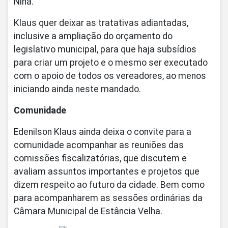
Nina.
Klaus quer deixar as tratativas adiantadas,
inclusive a ampliação do orçamento do
legislativo municipal, para que haja subsídios
para criar um projeto e o mesmo ser executado
com o apoio de todos os vereadores, ao menos
iniciando ainda neste mandado.
Comunidade
Edenilson Klaus ainda deixa o convite para a
comunidade acompanhar as reuniões das
comissões fiscalizatórias, que discutem e
avaliam assuntos importantes e projetos que
dizem respeito ao futuro da cidade. Bem como
para acompanharem as sessões ordinárias da
Câmara Municipal de Estância Velha.