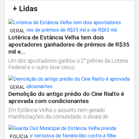
/
+ Lidas
/
GERAL
Lotérica de Estância Velha tem dois
apostadores ganhadores de prêmios de R$35
mil e...
Um dos apostadores ganhou o 2° prêmio da Loteria
Federal e o outro teve cinco...
GERAL
Demolição do antigo prédio do Cine Rialto é
aprovada com condicionantes
Em Estância Velha o assunto tem gerado
manifestações da comunidade; o alvará de...
POLÍCIA