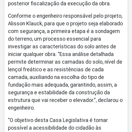
posterior fiscalização da execução da obra.
Conforme o engenheiro responsável pelo projeto,
Alisson Klauck, para que o projeto seja elaborado
com segurança, a primeira etapa é a sondagem
do terreno, um processo essencial para
investigar as características do solo antes de
iniciar qualquer obra. “Essa análise detalhada
permite determinar as camadas do solo, nível de
lençol freático e as resistências de cada
camada, auxiliando na escolha do tipo de
fundação mais adequada, garantindo, assim, a
segurança e estabilidade da construção da
estrutura que vai receber o elevador.”, declarou o
engenheiro.
“O objetivo desta Casa Legislativa é tornar
possível a acessibilidade do cidadão às