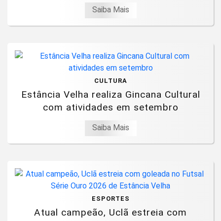
Saiba Mais
CULTURA
Estância Velha realiza Gincana Cultural
com atividades em setembro
Saiba Mais
ESPORTES
Atual campeão, Uclã estreia com