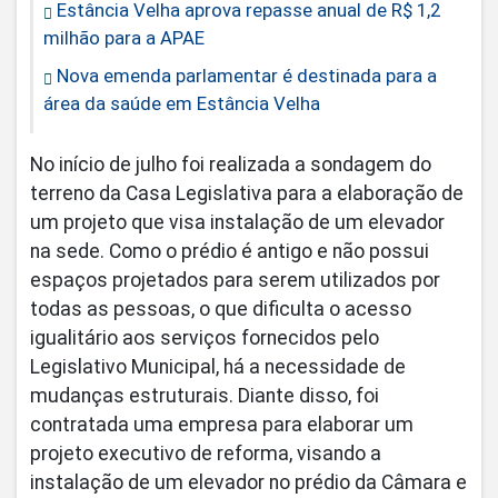
Estância Velha aprova repasse anual de R$ 1,2
milhão para a APAE
Nova emenda parlamentar é destinada para a
área da saúde em Estância Velha
No início de julho foi realizada a sondagem do
terreno da Casa Legislativa para a elaboração de
um projeto que visa instalação de um elevador
na sede. Como o prédio é antigo e não possui
espaços projetados para serem utilizados por
todas as pessoas, o que dificulta o acesso
igualitário aos serviços fornecidos pelo
Legislativo Municipal, há a necessidade de
mudanças estruturais. Diante disso, foi
contratada uma empresa para elaborar um
projeto executivo de reforma, visando a
instalação de um elevador no prédio da Câmara e