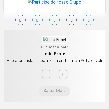
Publicado por:
Leila Ermel
Mãe e jornalista especializada em Estância Velha e Ivoti.
Saiba Mais