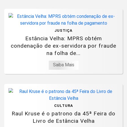
JUSTIÇA
Estância Velha: MPRS obtém
condenação de ex-servidora por fraude
na folha de...
Saiba Mais
CULTURA
Raul Kruse é o patrono da 45ª Feira do
Livro de Estância Velha