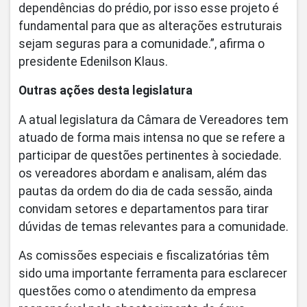
dependências do prédio, por isso esse projeto é
fundamental para que as alterações estruturais
sejam seguras para a comunidade.”, afirma o
presidente Edenilson Klaus.
Outras ações desta legislatura
A atual legislatura da Câmara de Vereadores tem
atuado de forma mais intensa no que se refere a
participar de questões pertinentes à sociedade.
os vereadores abordam e analisam, além das
pautas da ordem do dia de cada sessão, ainda
convidam setores e departamentos para tirar
dúvidas de temas relevantes para a comunidade.
As comissões especiais e fiscalizatórias têm
sido uma importante ferramenta para esclarecer
questões como o atendimento da empresa