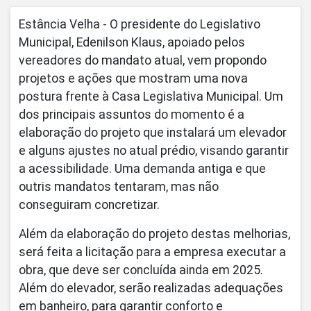
Estância Velha - O presidente do Legislativo
Municipal, Edenilson Klaus, apoiado pelos
vereadores do mandato atual, vem propondo
projetos e ações que mostram uma nova
postura frente à Casa Legislativa Municipal. Um
dos principais assuntos do momento é a
elaboração do projeto que instalará um elevador
e alguns ajustes no atual prédio, visando garantir
a acessibilidade. Uma demanda antiga e que
outris mandatos tentaram, mas não
conseguiram concretizar.
Além da elaboração do projeto destas melhorias,
será feita a licitação para a empresa executar a
obra, que deve ser concluída ainda em 2025.
Além do elevador, serão realizadas adequações
em banheiro, para garantir conforto e