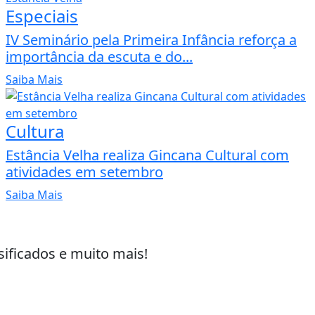
Especiais
IV Seminário pela Primeira Infância reforça a
importância da escuta e do...
Saiba Mais
Cultura
Estância Velha realiza Gincana Cultural com
atividades em setembro
Saiba Mais
sificados e muito mais!