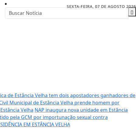
SEXTA-FEIRA, 07 DE AGOSTO 2026
ica de Estância Velha tem dois apostadores ganhadores de
Civil Municipal de Estância Velha prende homem por
Estância Velha
NAP inaugura nova unidade em Estância
tido pela GCM por importunação sexual contra
SIDÊNCIA EM ESTÂNCIA VELHA