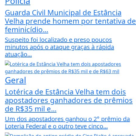
Polícia
Guarda Civil Municipal de Estância
Velha prende homem por tentativa de
feminicídio...
Suspeito foi localizado e preso poucos
minutos após o ataque graças à rápida
atuação...
Geral
Lotérica de Estância Velha tem dois
apostadores ganhadores de prêmios
de R$35 mil e...
Um dos apostadores ganhou o 2° prêmio da
Loteria Federal e o outro teve cinco...