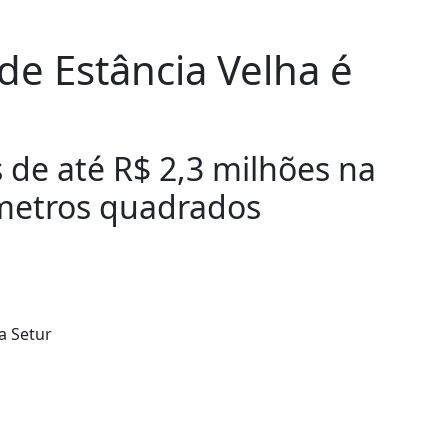
de Estância Velha é
 de até R$ 2,3 milhões na
 metros quadrados