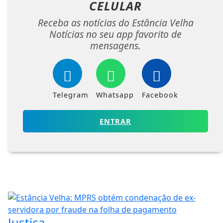
CELULAR
Receba as notícias do Estância Velha
Notícias no seu app favorito de
mensagens.
Telegram
Whatsapp
Facebook
ENTRAR
Justiça