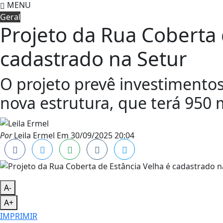
MENU
Geral
Projeto da Rua Coberta 
cadastrado na Setur
O projeto prevê investimentos
nova estrutura, que terá 950
Por
Leila Ermel
Em
30/09/2025 20:04
A-
A+
IMPRIMIR