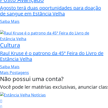
Agosto terá duas oportunidades para doação
de sangue em Estância Velha
Saiba Mais
Cultura
Raul Kruse é o patrono da 45ª Feira do Livro de
Estância Velha
Saiba Mais
Mais Postagens
Não possui uma conta?
Você pode ler matérias exclusivas, anunciar clas