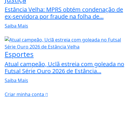
Estância Velha: MPRS obtém condenação de
ex-servidora por fraude na folha de...
Saiba Mais
Esportes
Atual campeão, Uclã estreia com goleada no
Futsal Série Ouro 2026 de Estância...
Saiba Mais
Criar minha conta