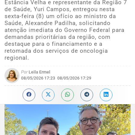
Estância Velha e representante da Região 7
de Saúde, Yuri Campos, entregou nesta
sexta-feira (8) um ofício ao ministro da
Saúde, Alexandre Padilha, solicitando
atenção imediata do Governo Federal para
demandas prioritárias da região, com
destaque para o financiamento e a
retomada dos serviços de oncologia
regional.
Por
Leila Ermel
08/05/2026 17:23
08/05/2026 17:29