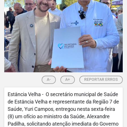
A-
A+
REPORTAR ERROS
Estância Velha - O secretário municipal de Saúde
de Estância Velha e representante da Região 7 de
Saúde, Yuri Campos, entregou nesta sexta-feira
(8) um ofício ao ministro da Saúde, Alexandre
Padilha, solicitando atenção imediata do Governo