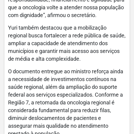
que a oncologia volte a atender nossa população
com dignidade”, afirmou o secretário.
Yuri também destacou que a mobilização
regional busca fortalecer a rede pública de saúde,
ampliar a capacidade de atendimento dos
municípios e garantir mais acesso aos serviços
de média e alta complexidade.
O documento entregue ao ministro reforça ainda
a necessidade de investimentos contínuos na
saúde regional, além da ampliação do suporte
federal aos serviços especializados. Conforme a
Região 7, a retomada da oncologia regional é
considerada fundamental para reduzir filas,
diminuir deslocamentos de pacientes e
assegurar mais qualidade no atendimento
prestado à população.