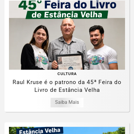
CULTURA
Raul Kruse é o patrono da 45ª Feira do
Livro de Estância Velha
Saiba Mais