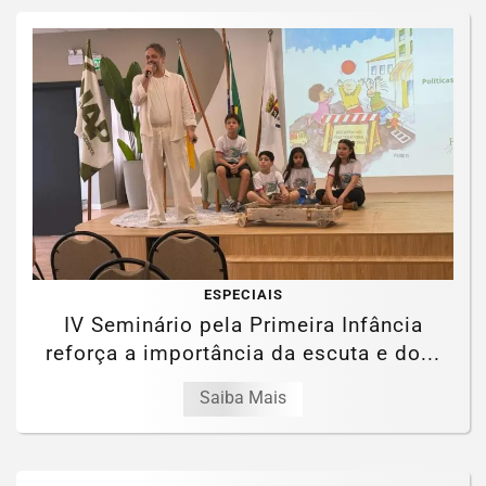
ESPECIAIS
IV Seminário pela Primeira Infância
reforça a importância da escuta e do...
Saiba Mais