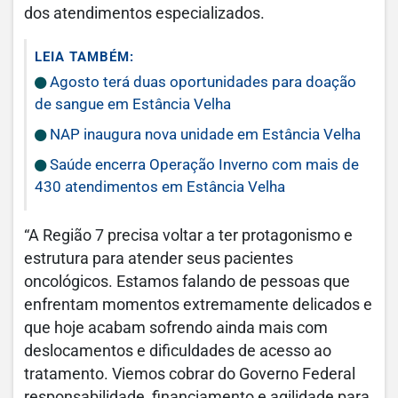
dos atendimentos especializados.
LEIA TAMBÉM:
Agosto terá duas oportunidades para doação
de sangue em Estância Velha
NAP inaugura nova unidade em Estância Velha
Saúde encerra Operação Inverno com mais de
430 atendimentos em Estância Velha
“A Região 7 precisa voltar a ter protagonismo e
estrutura para atender seus pacientes
oncológicos. Estamos falando de pessoas que
enfrentam momentos extremamente delicados e
que hoje acabam sofrendo ainda mais com
deslocamentos e dificuldades de acesso ao
tratamento. Viemos cobrar do Governo Federal
responsabilidade, financiamento e agilidade para