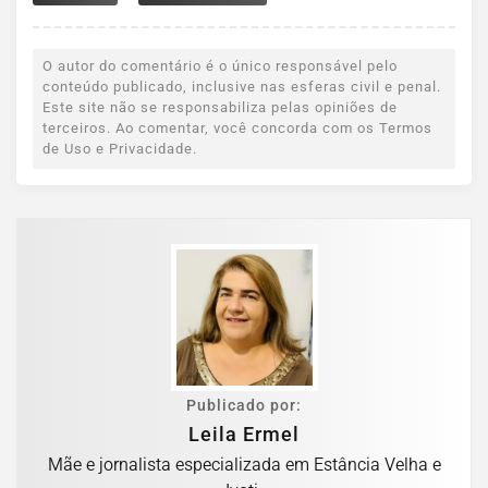
O autor do comentário é o único responsável pelo
conteúdo publicado, inclusive nas esferas civil e penal.
Este site não se responsabiliza pelas opiniões de
terceiros. Ao comentar, você concorda com os Termos
de Uso e Privacidade.
Publicado por:
Leila Ermel
Mãe e jornalista especializada em Estância Velha e