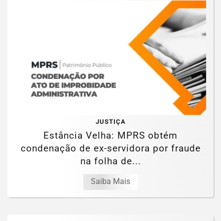
JUSTIÇA
Estância Velha: MPRS obtém
condenação de ex-servidora por fraude
na folha de...
Saiba Mais