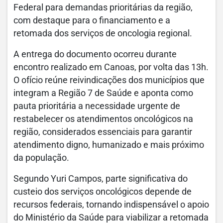
Federal para demandas prioritárias da região,
com destaque para o financiamento e a
retomada dos serviços de oncologia regional.
A entrega do documento ocorreu durante
encontro realizado em Canoas, por volta das 13h.
O ofício reúne reivindicações dos municípios que
integram a Região 7 de Saúde e aponta como
pauta prioritária a necessidade urgente de
restabelecer os atendimentos oncológicos na
região, considerados essenciais para garantir
atendimento digno, humanizado e mais próximo
da população.
Segundo Yuri Campos, parte significativa do
custeio dos serviços oncológicos depende de
recursos federais, tornando indispensável o apoio
do Ministério da Saúde para viabilizar a retomada