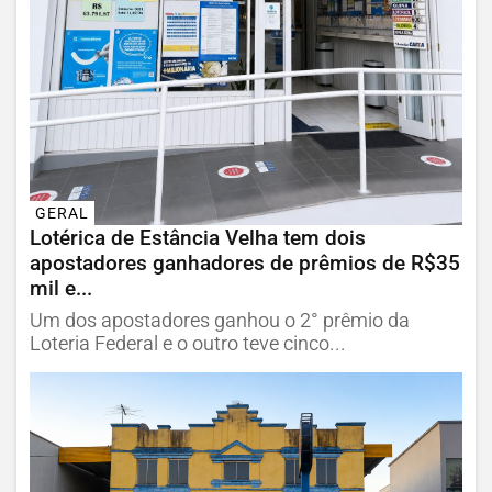
GERAL
Lotérica de Estância Velha tem dois
apostadores ganhadores de prêmios de R$35
mil e...
Um dos apostadores ganhou o 2° prêmio da
Loteria Federal e o outro teve cinco...