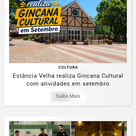
CULTURA
Estância Velha realiza Gincana Cultural
com atividades em setembro
Saiba Mais