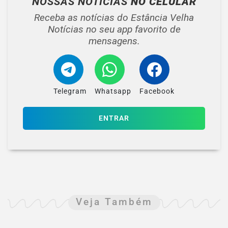
NOSSAS NOTÍCIAS
NO CELULAR
Receba as notícias do Estância Velha
Notícias no seu app favorito de
mensagens.
Telegram
Whatsapp
Facebook
ENTRAR
Veja Também