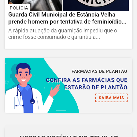
POLÍCIA
Guarda Civil Municipal de Estância Velha
prende homem por tentativa de feminicídio...
A rápida atuação da guarnição impediu que o
crime fosse consumado e garantiu a...
FARMÁCIAS DE PLANTÃO
CONFIRA AS FARMÁCIAS QUE
ESTARÃO DE PLANTÃO
SAIBA MAIS