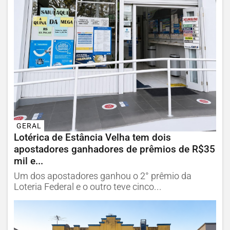
GERAL
Lotérica de Estância Velha tem dois
apostadores ganhadores de prêmios de R$35
mil e...
Um dos apostadores ganhou o 2° prêmio da
Loteria Federal e o outro teve cinco...