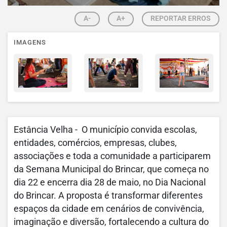
A-
A+
REPORTAR ERROS
IMAGENS
Estância Velha - O município convida escolas,
entidades, comércios, empresas, clubes,
associações e toda a comunidade a participarem
da Semana Municipal do Brincar, que começa no
dia 22 e encerra dia 28 de maio, no Dia Nacional
do Brincar. A proposta é transformar diferentes
espaços da cidade em cenários de convivência,
imaginação e diversão, fortalecendo a cultura do