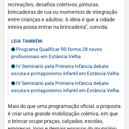
recreações, desafios coletivos, pinturas,
brincadeiras de rua ou momentos de integração
entre crianças e adultos. A ideia é que a cidade
inteira possa entrar na brincadeira”, convida.
LEIA TAMBÉM:
Programa Qualificar RS forma 28 novos
profissionais em Estância Velha
IV Seminário pela Primeira Infância debate
escuta e protagonismo infantil em Estância Velha
IV Seminário pela Primeira Infância debate
escuta e protagonismo infantil em Estância Velha
Mais do que uma programação oficial, a proposta
é criar uma grande mobilização coletiva, em que
o brincar ocupe praças, calçadas, escolas,
empresas, lojas e demais espaços do município.