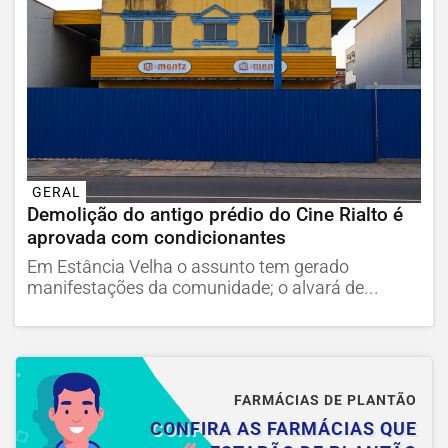
GERAL
Demolição do antigo prédio do Cine Rialto é
aprovada com condicionantes
Em Estância Velha o assunto tem gerado
manifestações da comunidade; o alvará de...
FARMÁCIAS DE PLANTÃO
CONFIRA AS FARMÁCIAS QUE