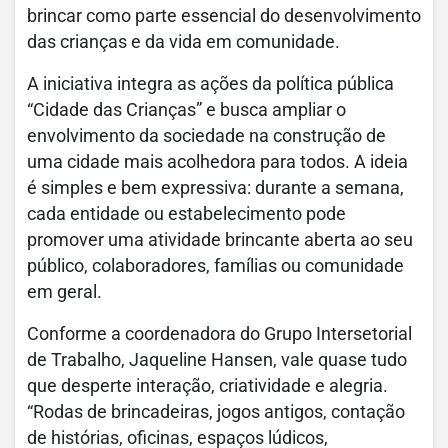
brincar como parte essencial do desenvolvimento
das crianças e da vida em comunidade.
A iniciativa integra as ações da política pública
“Cidade das Crianças” e busca ampliar o
envolvimento da sociedade na construção de
uma cidade mais acolhedora para todos. A ideia
é simples e bem expressiva: durante a semana,
cada entidade ou estabelecimento pode
promover uma atividade brincante aberta ao seu
público, colaboradores, famílias ou comunidade
em geral.
Conforme a coordenadora do Grupo Intersetorial
de Trabalho, Jaqueline Hansen, vale quase tudo
que desperte interação, criatividade e alegria.
“Rodas de brincadeiras, jogos antigos, contação
de histórias, oficinas, espaços lúdicos,