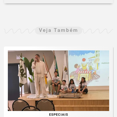
Veja Também
ESPECIAIS