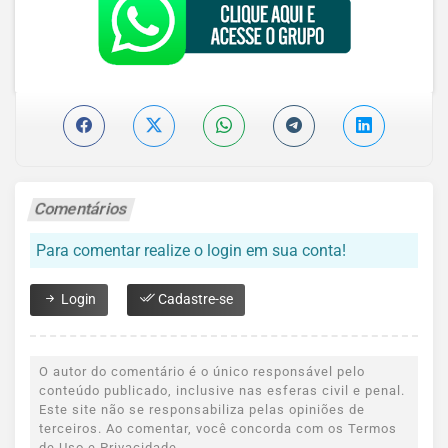
Comentários
Para comentar realize o login em sua conta!
Login
Cadastre-se
O autor do comentário é o único responsável pelo
conteúdo publicado, inclusive nas esferas civil e penal.
Este site não se responsabiliza pelas opiniões de
terceiros. Ao comentar, você concorda com os Termos
de Uso e Privacidade.