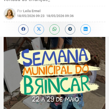
Por
Leila Ermel
18/05/2026 09:23
18/05/2026 09:36