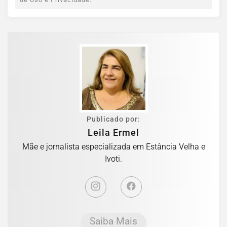
Publicado por:
Leila Ermel
Mãe e jornalista especializada em Estância Velha e
Ivoti.
Saiba Mais