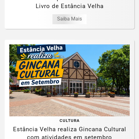
Livro de Estância Velha
Saiba Mais
CULTURA
Estância Velha realiza Gincana Cultural
com atividades em setembro