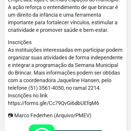
A ação reforça o entendimento de que brincar é
um direito da infância e uma ferramenta
importante para fortalecer vínculos, estimular a
criatividade e promover saúde e bem-estar.
Inscrições
As instituições interessadas em participar podem
organizar suas atividades de forma independente
e integrar a programação da Semana Municipal
do Brincar. Mais informações podem ser obtidas
com a coordenadora Jaqueline Hansen, pelo
telefone (51) 3561-4050, no ramal 2214.
Inscrições no link
https://forms.gle/Cc79QvGi6dbUEfqM6
📷 Marco Federhen (Arquivo/PMEV)