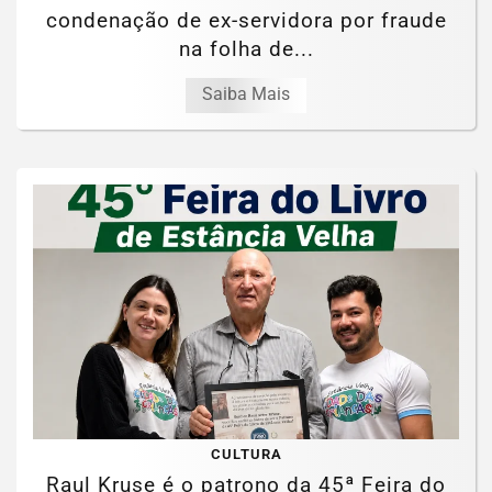
condenação de ex-servidora por fraude
na folha de...
Saiba Mais
CULTURA
Raul Kruse é o patrono da 45ª Feira do