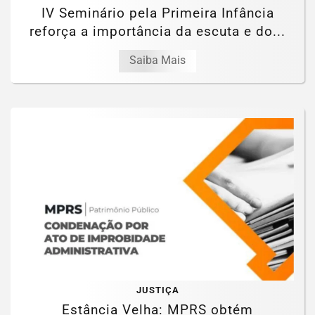
IV Seminário pela Primeira Infância
reforça a importância da escuta e do...
Saiba Mais
JUSTIÇA
Estância Velha: MPRS obtém