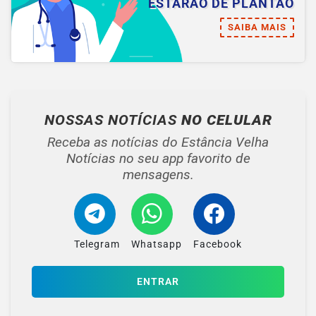
ESTARÃO DE PLANTÃO
SAIBA MAIS
NOSSAS NOTÍCIAS
NO CELULAR
Receba as notícias do Estância Velha
Notícias no seu app favorito de
mensagens.
Telegram
Whatsapp
Facebook
ENTRAR