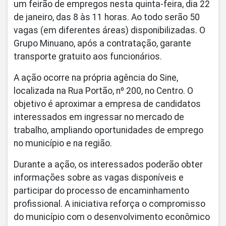
um feirão de empregos nesta quinta-feira, dia 22
de janeiro, das 8 às 11 horas. Ao todo serão 50
vagas (em diferentes áreas) disponibilizadas. O
Grupo Minuano, após a contratação, garante
transporte gratuito aos funcionários.
A ação ocorre na própria agência do Sine,
localizada na Rua Portão, nº 200, no Centro. O
objetivo é aproximar a empresa de candidatos
interessados em ingressar no mercado de
trabalho, ampliando oportunidades de emprego
no município e na região.
Durante a ação, os interessados poderão obter
informações sobre as vagas disponíveis e
participar do processo de encaminhamento
profissional. A iniciativa reforça o compromisso
do município com o desenvolvimento econômico