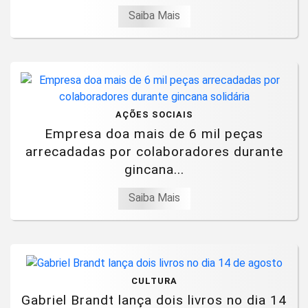
Saiba Mais
AÇÕES SOCIAIS
Empresa doa mais de 6 mil peças
arrecadadas por colaboradores durante
gincana...
Saiba Mais
CULTURA
Gabriel Brandt lança dois livros no dia 14