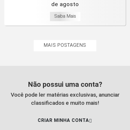
de agosto
Saiba Mais
MAIS POSTAGENS
Não possui uma conta?
Você pode ler matérias exclusivas, anunciar
classificados e muito mais!
CRIAR MINHA CONTA