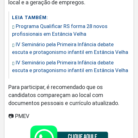
local e a geração de empregos.
LEIA TAMBÉM:
Programa Qualificar RS forma 28 novos
profissionais em Estância Velha
IV Seminário pela Primeira Infância debate
escuta e protagonismo infantil em Estância Velha
IV Seminário pela Primeira Infância debate
escuta e protagonismo infantil em Estância Velha
Para participar, é recomendado que os
candidatos compareçam ao local com
documentos pessoais e currículo atualizado.
📷 PMEV