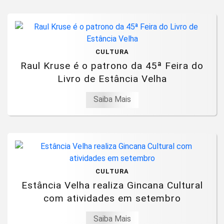
CULTURA
Raul Kruse é o patrono da 45ª Feira do
Livro de Estância Velha
Saiba Mais
CULTURA
Estância Velha realiza Gincana Cultural
com atividades em setembro
Saiba Mais