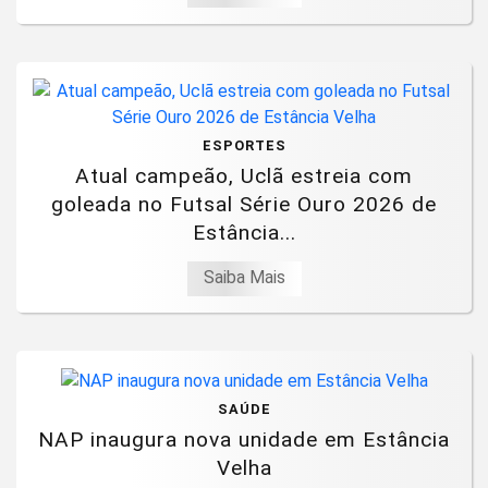
ESPORTES
Atual campeão, Uclã estreia com
goleada no Futsal Série Ouro 2026 de
Estância...
Saiba Mais
SAÚDE
NAP inaugura nova unidade em Estância
Velha