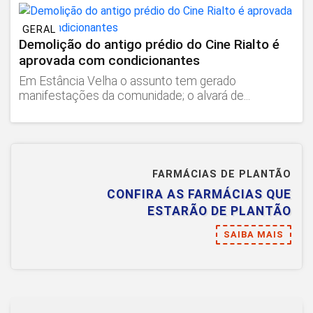
GERAL
Demolição do antigo prédio do Cine Rialto é
aprovada com condicionantes
Em Estância Velha o assunto tem gerado
manifestações da comunidade; o alvará de...
FARMÁCIAS DE PLANTÃO
CONFIRA AS FARMÁCIAS QUE
ESTARÃO DE PLANTÃO
SAIBA MAIS