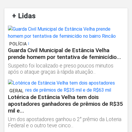
/
+ Lidas
/
POLÍCIA
Guarda Civil Municipal de Estância Velha
prende homem por tentativa de feminicídio...
Suspeito foi localizado e preso poucos minutos
após o ataque graças à rápida atuação...
GERAL
Lotérica de Estância Velha tem dois
apostadores ganhadores de prêmios de R$35
mil e...
Um dos apostadores ganhou o 2° prêmio da Loteria
Federal e o outro teve cinco...