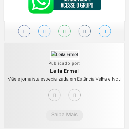
Publicado por:
Leila Ermel
Mãe e jornalista especializada em Estância Velha e Ivoti.
Saiba Mais