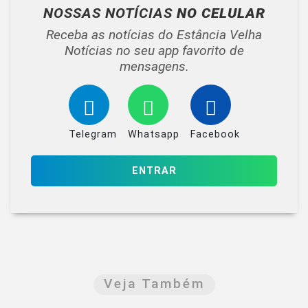
NOSSAS NOTÍCIAS
NO CELULAR
Receba as notícias do Estância Velha
Notícias no seu app favorito de
mensagens.
Telegram
Whatsapp
Facebook
ENTRAR
Veja Também