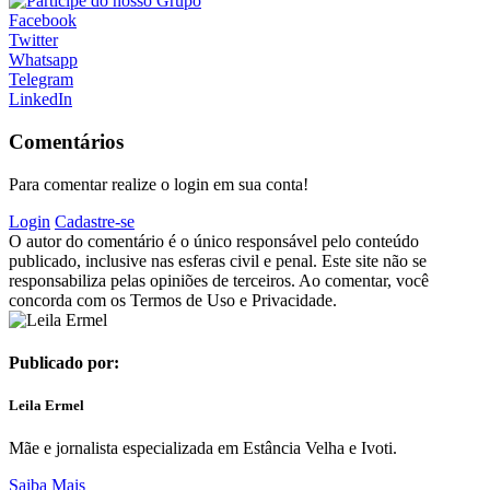
Facebook
Twitter
Whatsapp
Telegram
LinkedIn
Comentários
Para comentar realize o login em sua conta!
Login
Cadastre-se
O autor do comentário é o único responsável pelo conteúdo
publicado, inclusive nas esferas civil e penal. Este site não se
responsabiliza pelas opiniões de terceiros. Ao comentar, você
concorda com os Termos de Uso e Privacidade.
Publicado por:
Leila Ermel
Mãe e jornalista especializada em Estância Velha e Ivoti.
Saiba Mais