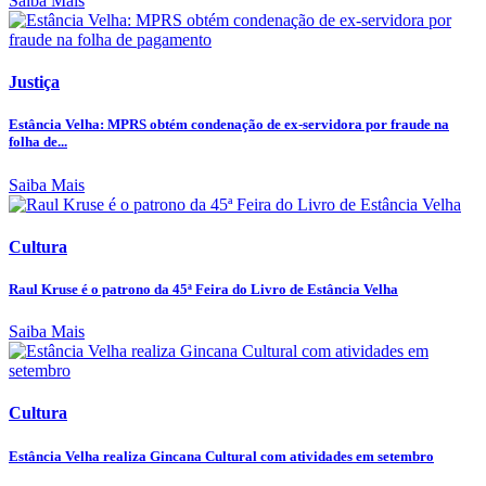
Saiba Mais
Justiça
Estância Velha: MPRS obtém condenação de ex-servidora por fraude na
folha de...
Saiba Mais
Cultura
Raul Kruse é o patrono da 45ª Feira do Livro de Estância Velha
Saiba Mais
Cultura
Estância Velha realiza Gincana Cultural com atividades em setembro