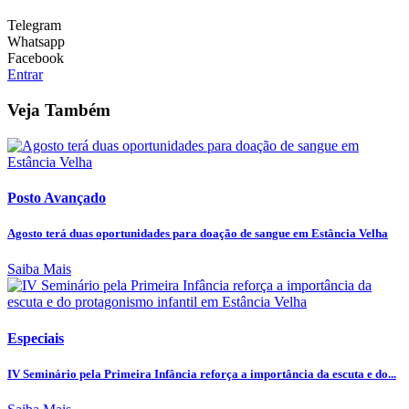
Telegram
Whatsapp
Facebook
Entrar
Veja Também
Posto Avançado
Agosto terá duas oportunidades para doação de sangue em Estância Velha
Saiba Mais
Especiais
IV Seminário pela Primeira Infância reforça a importância da escuta e do...