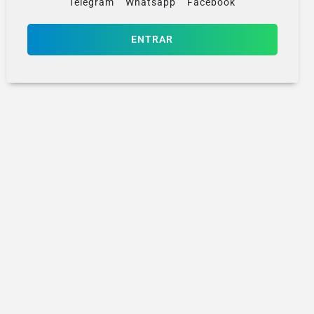
Telegram
Whatsapp
Facebook
ENTRAR