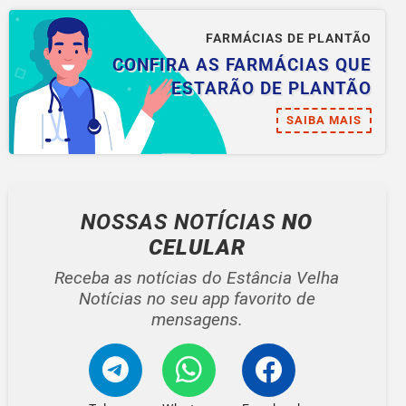
FARMÁCIAS DE PLANTÃO
CONFIRA AS FARMÁCIAS QUE
ESTARÃO DE PLANTÃO
SAIBA MAIS
NOSSAS NOTÍCIAS
NO
CELULAR
Receba as notícias do Estância Velha
Notícias no seu app favorito de
mensagens.