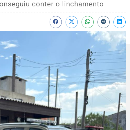
conseguiu conter o linchamento