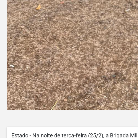
Estado - Na noite de terça-feira (25/2), a Brigada 