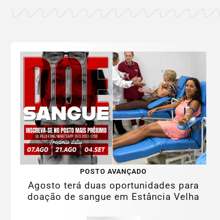
POSTO AVANÇADO
Agosto terá duas oportunidades para
doação de sangue em Estância Velha