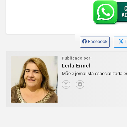
Facebook
T
Publicado por:
Leila Ermel
Mãe e jornalista especializada e