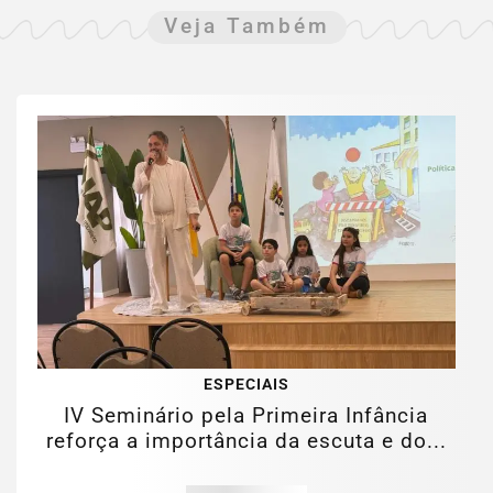
Veja Também
ESPECIAIS
IV Seminário pela Primeira Infância
reforça a importância da escuta e do...