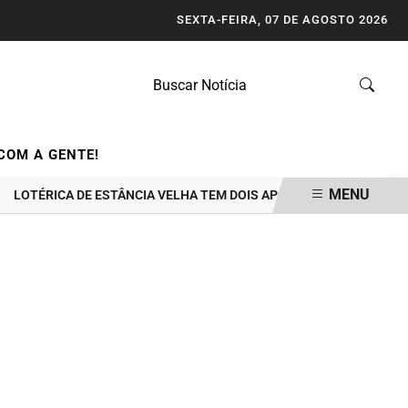
SEXTA-FEIRA, 07 DE AGOSTO 2026
COM A GENTE!
MENU
RICA DE ESTÂNCIA VELHA TEM DOIS APOSTADORES GANHADORES DE 