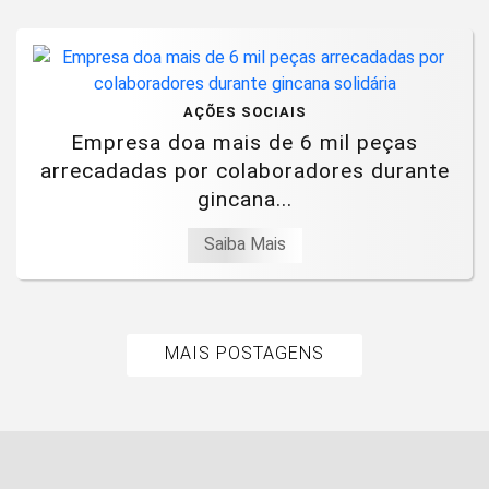
AÇÕES SOCIAIS
Empresa doa mais de 6 mil peças
arrecadadas por colaboradores durante
gincana...
Saiba Mais
MAIS POSTAGENS