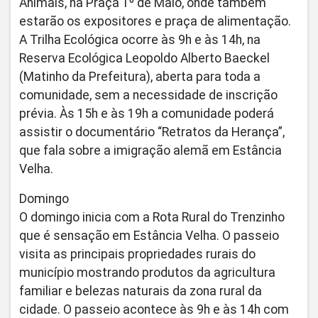
Animais, na Praça 1º de Maio, onde também
estarão os expositores e praça de alimentação.
A Trilha Ecológica ocorre às 9h e às 14h, na
Reserva Ecológica Leopoldo Alberto Baeckel
(Matinho da Prefeitura), aberta para toda a
comunidade, sem a necessidade de inscrição
prévia. Às 15h e às 19h a comunidade poderá
assistir o documentário “Retratos da Herança”,
que fala sobre a imigração alemã em Estância
Velha.
Domingo
O domingo inicia com a Rota Rural do Trenzinho
que é sensação em Estância Velha. O passeio
visita as principais propriedades rurais do
município mostrando produtos da agricultura
familiar e belezas naturais da zona rural da
cidade. O passeio acontece às 9h e às 14h com