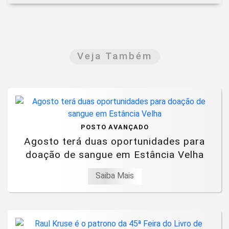
Veja Também
POSTO AVANÇADO
Agosto terá duas oportunidades para
doação de sangue em Estância Velha
Saiba Mais