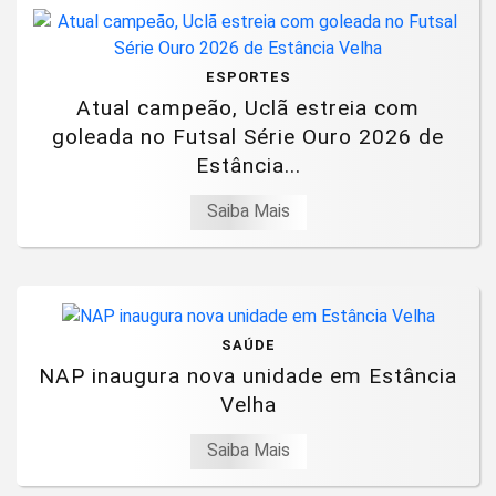
ESPORTES
Atual campeão, Uclã estreia com
goleada no Futsal Série Ouro 2026 de
Estância...
Saiba Mais
SAÚDE
NAP inaugura nova unidade em Estância
Velha
Saiba Mais