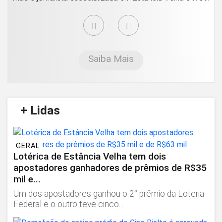
Saiba Mais
/
+ Lidas
/
GERAL
Lotérica de Estância Velha tem dois
apostadores ganhadores de prêmios de R$35
mil e...
Um dos apostadores ganhou o 2° prêmio da Loteria
Federal e o outro teve cinco...