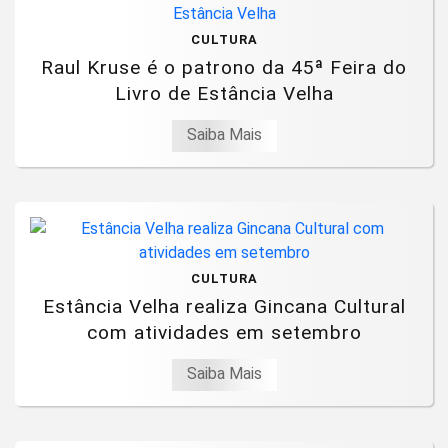
CULTURA
Raul Kruse é o patrono da 45ª Feira do
Livro de Estância Velha
Saiba Mais
CULTURA
Estância Velha realiza Gincana Cultural
com atividades em setembro
Saiba Mais