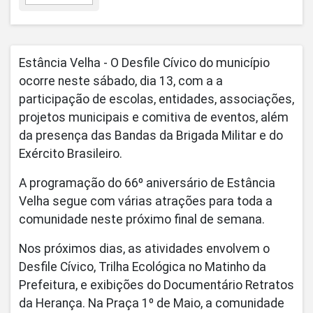
Estância Velha - O Desfile Cívico do município
ocorre neste sábado, dia 13, com a a
participação de escolas, entidades, associações,
projetos municipais e comitiva de eventos, além
da presença das Bandas da Brigada Militar e do
Exército Brasileiro.
A programação do 66º aniversário de Estância
Velha segue com várias atrações para toda a
comunidade neste próximo final de semana.
Nos próximos dias, as atividades envolvem o
Desfile Cívico, Trilha Ecológica no Matinho da
Prefeitura, e exibições do Documentário Retratos
da Herança. Na Praça 1º de Maio, a comunidade