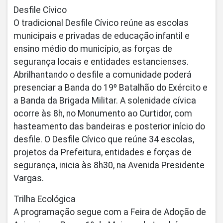
Desfile Cívico
O tradicional Desfile Cívico reúne as escolas
municipais e privadas de educação infantil e
ensino médio do município, as forças de
segurança locais e entidades estancienses.
Abrilhantando o desfile a comunidade poderá
presenciar a Banda do 19º Batalhão do Exército e
a Banda da Brigada Militar. A solenidade cívica
ocorre às 8h, no Monumento ao Curtidor, com
hasteamento das bandeiras e posterior início do
desfile. O Desfile Cívico que reúne 34 escolas,
projetos da Prefeitura, entidades e forças de
segurança, inicia às 8h30, na Avenida Presidente
Vargas.
Trilha Ecológica
A programação segue com a Feira de Adoção de