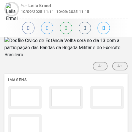
Por
Leila Ermel
10/09/2025 11:11
10/09/2025 11:15
A-
A+
IMAGENS