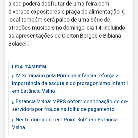
ainda poderá desfrutar de uma feira com
diversos expositores e praça de alimentação. O
local também será palco de uma série de
atrações musicais no domingo, dia 14, incluindo
as apresentações de Cleiton Borges e Bibiana
Bolacell.
LEIA TAMBÉM:
IV Seminário pela Primeira Infância reforça a
importância da escuta e do protagonismo infantil
em Estância Velha
Estância Velha: MPRS obtém condenação de ex-
servidora por fraude na folha de pagamento
Neste domingo tem Point 360° em Estância
Velha