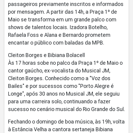
passageiros previamente inscritos e informados
por mensagem. A partir das 14h, a Praça 1º de
Maio se transforma em um grande palco com
shows de talentos locais. Izadora Botelho,
Rafaela Foss e Alana e Bernardo prometem
encantar o público com baladas da MPB.
Cleiton Borges e Bibiana Bolacell
Às 17 horas sobe no palco da Praça 1º de Maio o
cantor gaúcho, ex-vocalista do Musical JM,
Cleiton Borges. Conhecido como a "Voz dos
Bailes" e por sucessos como "Porto Alegre é
Longe", após 30 anos no Musical JM, ele seguiu
para uma carreira solo, continuando a fazer
sucesso no cenário musical do Rio Grande do Sul.
Fechando o domingo de boa música, às 19h, volta
à Estância Velha a cantora sertaneja Bibiana