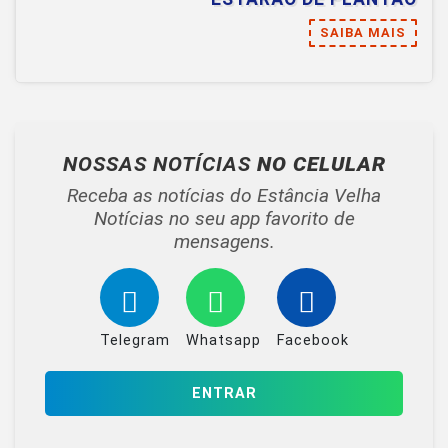
SAIBA MAIS
NOSSAS NOTÍCIAS
NO CELULAR
Receba as notícias do Estância Velha
Notícias no seu app favorito de
mensagens.
Telegram
Whatsapp
Facebook
ENTRAR