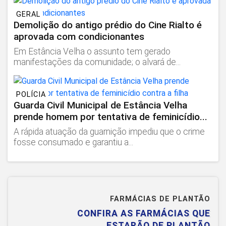
GERAL
Demolição do antigo prédio do Cine Rialto é
aprovada com condicionantes
Em Estância Velha o assunto tem gerado
manifestações da comunidade; o alvará de...
POLÍCIA
Guarda Civil Municipal de Estância Velha
prende homem por tentativa de feminicídio...
A rápida atuação da guarnição impediu que o crime
fosse consumado e garantiu a...
FARMÁCIAS DE PLANTÃO
CONFIRA AS FARMÁCIAS QUE
ESTARÃO DE PLANTÃO