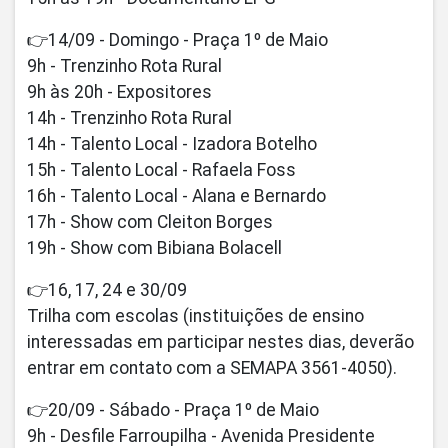
👉14/09 - Domingo - Praça 1º de Maio
9h - Trenzinho Rota Rural
9h às 20h - Expositores
14h - Trenzinho Rota Rural
14h - Talento Local - Izadora Botelho
15h - Talento Local - Rafaela Foss
16h - Talento Local - Alana e Bernardo
17h - Show com Cleiton Borges
19h - Show com Bibiana Bolacell
👉16, 17, 24 e 30/09
Trilha com escolas (instituições de ensino
interessadas em participar nestes dias, deverão
entrar em contato com a SEMAPA 3561-4050).
👉20/09 - Sábado - Praça 1º de Maio
9h - Desfile Farroupilha - Avenida Presidente