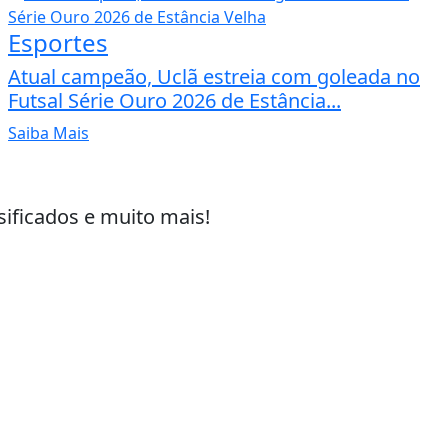
Esportes
Atual campeão, Uclã estreia com goleada no
Futsal Série Ouro 2026 de Estância...
Saiba Mais
sificados e muito mais!