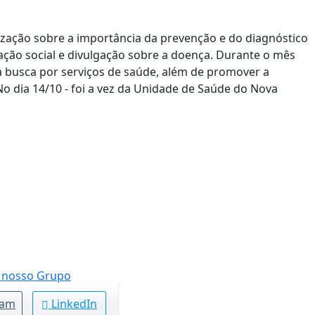
zação sobre a importância da prevenção e do diagnóstico
ção social e divulgação sobre a doença. Durante o mês
a busca por serviços de saúde, além de promover a
o dia 14/10 - foi a vez da Unidade de Saúde do Nova
ram
LinkedIn