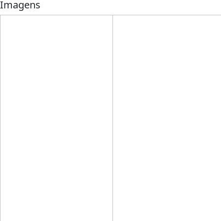
Imagens