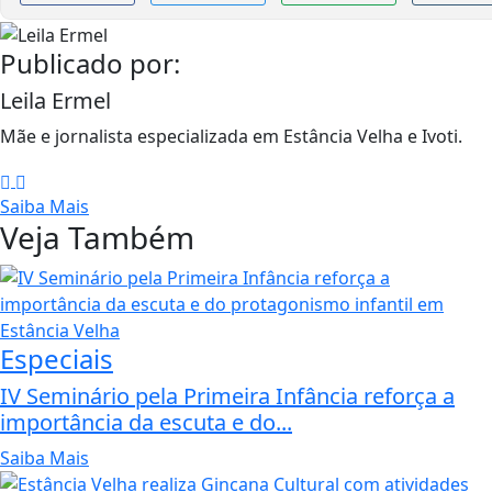
Publicado por:
Leila Ermel
Mãe e jornalista especializada em Estância Velha e Ivoti.
Saiba Mais
Veja Também
Especiais
IV Seminário pela Primeira Infância reforça a
importância da escuta e do...
Saiba Mais