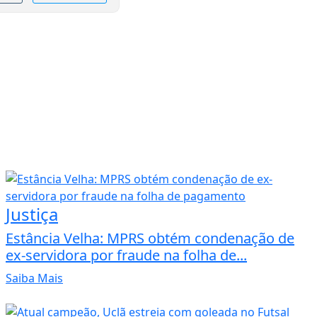
Justiça
Estância Velha: MPRS obtém condenação de
ex-servidora por fraude na folha de...
Saiba Mais