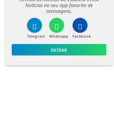
Notícias no seu app favorito de
mensagens.
Telegram
Whatsapp
Facebook
ENTRAR