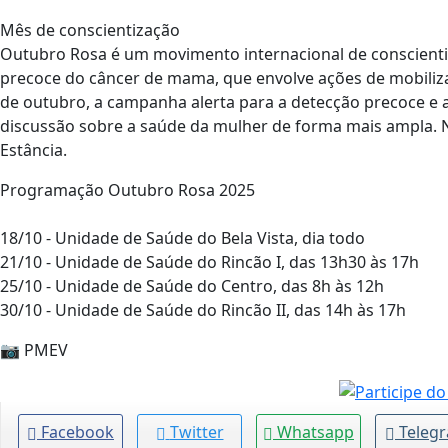
Mês de conscientização
Outubro Rosa é um movimento internacional de conscienti
precoce do câncer de mama, que envolve ações de mobiliza
de outubro, a campanha alerta para a detecção precoce e 
discussão sobre a saúde da mulher de forma mais ampla. N
Estância.
Programação Outubro Rosa 2025
18/10 - Unidade de Saúde do Bela Vista, dia todo
21/10 - Unidade de Saúde do Rincão I, das 13h30 às 17h
25/10 - Unidade de Saúde do Centro, das 8h às 12h
30/10 - Unidade de Saúde do Rincão II, das 14h às 17h
📷 PMEV
Facebook
Twitter
Whatsapp
Teleg