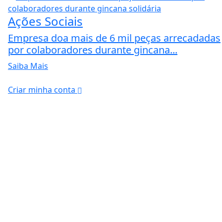
Ações Sociais
Empresa doa mais de 6 mil peças arrecadadas
por colaboradores durante gincana...
Saiba Mais
Criar minha conta