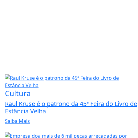
Cultura
Raul Kruse é o patrono da 45ª Feira do Livro de
Estância Velha
Saiba Mais