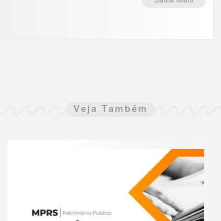
Veja Também