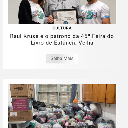
CULTURA
Raul Kruse é o patrono da 45ª Feira do
Livro de Estância Velha
Saiba Mais