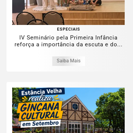
ESPECIAIS
IV Seminário pela Primeira Infância
reforça a importância da escuta e do...
Saiba Mais