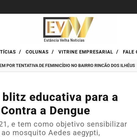
/
/
/
TÍCIAS
COLUNAS
VITRINE EMPRESARIAL
FALE 
TENTATIVA DE FEMINICÍDIO NO BAIRRO RINCÃO DOS ILHÉUS
LOT
blitz educativa para a
 Contra a Dengue
 21, e tem como objetivo sensibilizar
 ao mosquito Aedes aegypti,