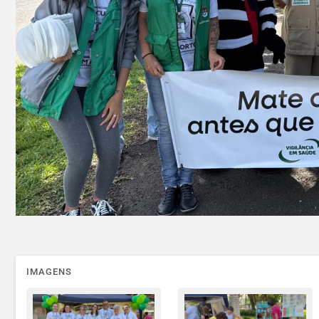
IMAGENS