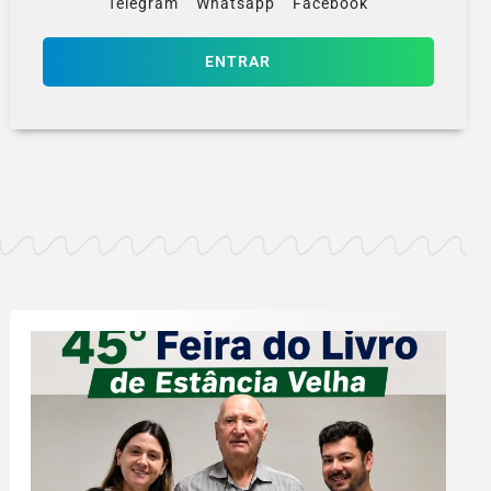
Telegram
Whatsapp
Facebook
ENTRAR