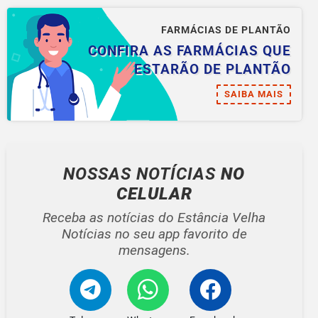
FARMÁCIAS DE PLANTÃO
CONFIRA AS FARMÁCIAS QUE
ESTARÃO DE PLANTÃO
SAIBA MAIS
NOSSAS NOTÍCIAS
NO
CELULAR
Receba as notícias do Estância Velha
Notícias no seu app favorito de
mensagens.