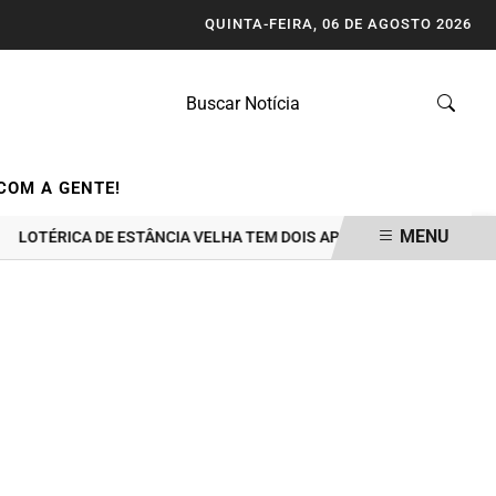
QUINTA-FEIRA, 06 DE AGOSTO 2026
COM A GENTE!
MENU
ÉRICA DE ESTÂNCIA VELHA TEM DOIS APOSTADORES GANHADORES DE 