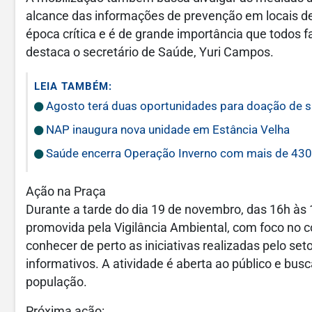
alcance das informações de prevenção em locais 
época crítica e é de grande importância que todos 
destaca o secretário de Saúde, Yuri Campos.
LEIA TAMBÉM:
Agosto terá duas oportunidades para doação de s
NAP inaugura nova unidade em Estância Velha
Saúde encerra Operação Inverno com mais de 430
Ação na Praça
Durante a tarde do dia 19 de novembro, das 16h às
promovida pela Vigilância Ambiental, com foco no 
conhecer de perto as iniciativas realizadas pelo set
informativos. A atividade é aberta ao público e bus
população.
Próxima ação: