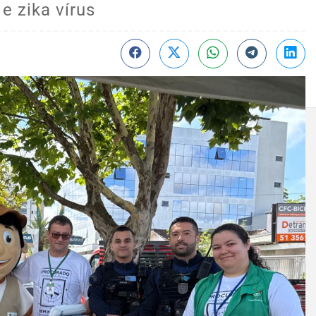
e zika vírus