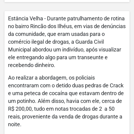
Estância Velha - Durante patrulhamento de rotina
no bairro Rincão dos Ilhéus, em vias de denúncias
da comunidade, que eram usadas para o
comércio ilegal de drogas, a Guarda Civil
Municipal abordou um indivíduo, após visualizar
ele entregando algo para um transeunte e
recebendo dinheiro.
Ao realizar a abordagem, os policiais
encontraram com o detido duas pedras de Crack
e uma peteca de cocaína que estavam dentro de
um potinho. Além disso, havia com ele, cerca de
R$ 200,00, tudo em notas trocadas de 2 a 50
reais, proveniente da venda de drogas durante a
noite.