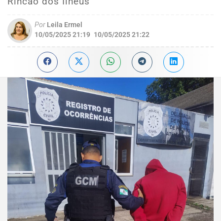
Rincão dos Ilhéus
Por
Leila Ermel
10/05/2025 21:19
10/05/2025 21:22