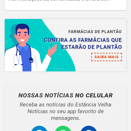
FARMÁCIAS DE PLANTÃO
CONFIRA AS FARMÁCIAS QUE
ESTARÃO DE PLANTÃO
SAIBA MAIS
NOSSAS NOTÍCIAS
NO CELULAR
Receba as notícias do Estância Velha
Notícias no seu app favorito de
mensagens.