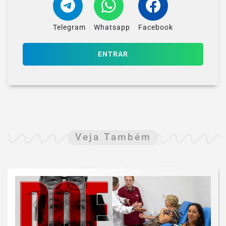
Telegram
Whatsapp
Facebook
ENTRAR
Veja Também