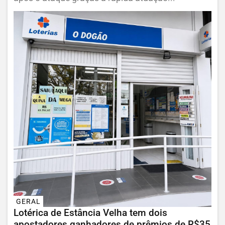
GERAL
Lotérica de Estância Velha tem dois
apostadores ganhadores de prêmios de R$35