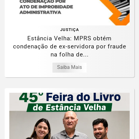
JUSTIÇA
Estância Velha: MPRS obtém
condenação de ex-servidora por fraude
na folha de...
Saiba Mais