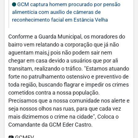
GCM captura homem procurado por pensão
alimentícia com auxílio de câmeras de
reconhecimento facial em Estância Velha
Conforme a Guarda Municipal, os moradores do
bairro vem relatando a corporação que já não
aguentam mais,j pois não podem sair nem
chegar em casa devido a usuários que por ali
transitam, realizando o tráfico. "Estamos atuando
forte no patrulhamento ostensivo e preventivo de
toda região, buscando flagrar e impedir os crimes
cometidos contra a nossa população.
Precisamos que a nossa comunidade nos alerte e
seja nossos olhos nas ruas, para que cada vez
mais dizimemos o crime na cidade", Coloca o
Comandante da GCM Eder Castro.
📷 GCMEV