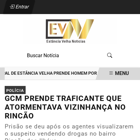
Entrar
MENU
L DE ESTÂNCIA VELHA PRENDE HOMEM POR TENTATIVA DE FEMINICÍD
EM ALTA
POLÍCIA
GCM PRENDE TRAFICANTE QUE
ATORMENTAVA VIZINHANÇA NO
RINCÃO
Prisão se deu após os agentes visualizarem
o suspeito vendendo drogas no bairro