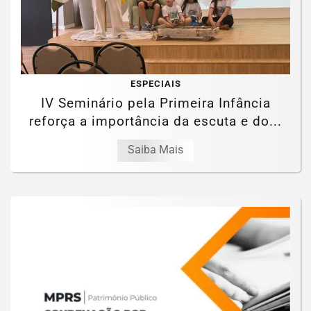
ESPECIAIS
IV Seminário pela Primeira Infância
reforça a importância da escuta e do...
Saiba Mais