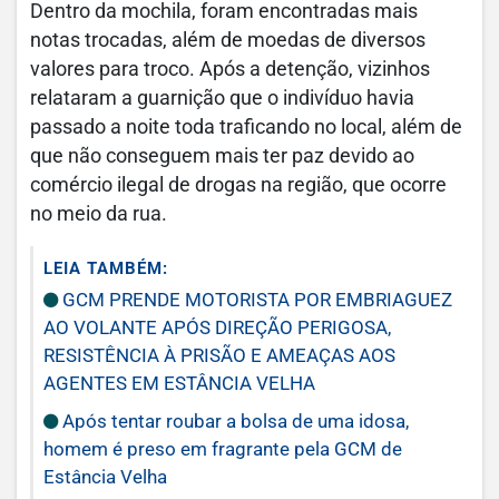
Dentro da mochila, foram encontradas mais
notas trocadas, além de moedas de diversos
valores para troco. Após a detenção, vizinhos
relataram a guarnição que o indivíduo havia
passado a noite toda traficando no local, além de
que não conseguem mais ter paz devido ao
comércio ilegal de drogas na região, que ocorre
no meio da rua.
LEIA TAMBÉM:
GCM PRENDE MOTORISTA POR EMBRIAGUEZ
AO VOLANTE APÓS DIREÇÃO PERIGOSA,
RESISTÊNCIA À PRISÃO E AMEAÇAS AOS
AGENTES EM ESTÂNCIA VELHA
Após tentar roubar a bolsa de uma idosa,
homem é preso em fragrante pela GCM de
Estância Velha