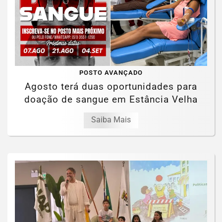
POSTO AVANÇADO
Agosto terá duas oportunidades para
doação de sangue em Estância Velha
Saiba Mais