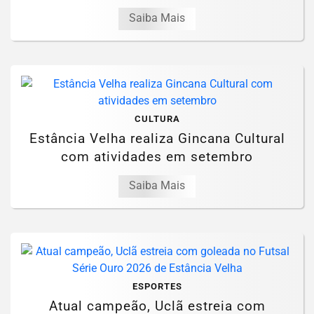
Saiba Mais
CULTURA
Estância Velha realiza Gincana Cultural
com atividades em setembro
Saiba Mais
ESPORTES
Atual campeão, Uclã estreia com