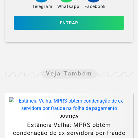
Telegram
Whatsapp
Facebook
ENTRAR
Veja Também
JUSTIÇA
Estância Velha: MPRS obtém
condenação de ex-servidora por fraude