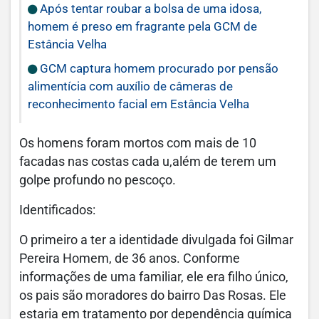
Após tentar roubar a bolsa de uma idosa,
homem é preso em fragrante pela GCM de
Estância Velha
GCM captura homem procurado por pensão
alimentícia com auxílio de câmeras de
reconhecimento facial em Estância Velha
Os homens foram mortos com mais de 10
facadas nas costas cada u,além de terem um
golpe profundo no pescoço.
Identificados:
O primeiro a ter a identidade divulgada foi Gilmar
Pereira Homem, de 36 anos. Conforme
informações de uma familiar, ele era filho único,
os pais são moradores do bairro Das Rosas. Ele
estaria em tratamento por dependência química