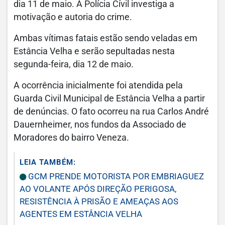
dia 11 de maio. A Polícia Cívil investiga a
motivação e autoria do crime.
Ambas vítimas fatais estão sendo veladas em
Estância Velha e serão sepultadas nesta
segunda-feira, dia 12 de maio.
A ocorrência inicialmente foi atendida pela
Guarda Civil Municipal de Estância Velha a partir
de denúncias. O fato ocorreu na rua Carlos André
Dauernheimer, nos fundos da Associado de
Moradores do bairro Veneza.
LEIA TAMBÉM:
GCM PRENDE MOTORISTA POR EMBRIAGUEZ
AO VOLANTE APÓS DIREÇÃO PERIGOSA,
RESISTÊNCIA À PRISÃO E AMEAÇAS AOS
AGENTES EM ESTÂNCIA VELHA