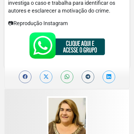
investiga o caso e trabalha para identificar os
autores e esclarecer a motivação do crime.
📷Reprodução Instagram