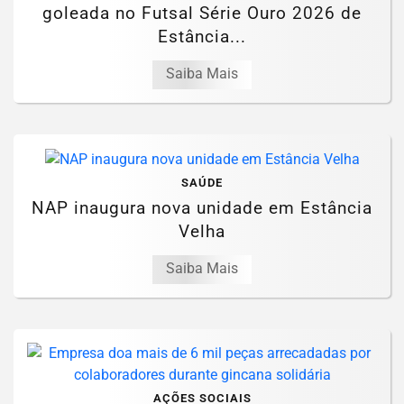
goleada no Futsal Série Ouro 2026 de
Estância...
Saiba Mais
SAÚDE
NAP inaugura nova unidade em Estância
Velha
Saiba Mais
AÇÕES SOCIAIS