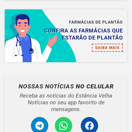
FARMÁCIAS DE PLANTÃO
CONFIRA AS FARMÁCIAS QUE
ESTARÃO DE PLANTÃO
SAIBA MAIS
NOSSAS NOTÍCIAS
NO CELULAR
Receba as notícias do Estância Velha
Notícias no seu app favorito de
mensagens.