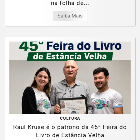
na folha de...
Saiba Mais
CULTURA
Raul Kruse é o patrono da 45ª Feira do
Livro de Estância Velha