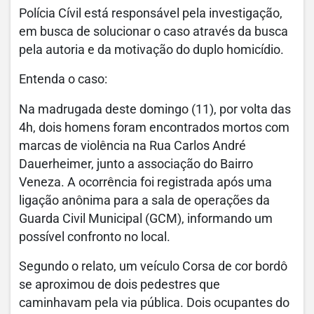
Polícia Cívil está responsável pela investigação,
em busca de solucionar o caso através da busca
pela autoria e da motivação do duplo homicídio.
Entenda o caso:
Na madrugada deste domingo (11), por volta das
4h, dois homens foram encontrados mortos com
marcas de violência na Rua Carlos André
Dauerheimer, junto a associação do Bairro
Veneza. A ocorrência foi registrada após uma
ligação anônima para a sala de operações da
Guarda Civil Municipal (GCM), informando um
possível confronto no local.
Segundo o relato, um veículo Corsa de cor bordô
se aproximou de dois pedestres que
caminhavam pela via pública. Dois ocupantes do