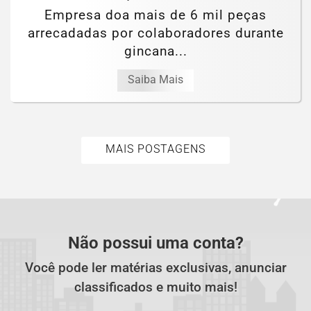
Empresa doa mais de 6 mil peças
arrecadadas por colaboradores durante
gincana...
Saiba Mais
MAIS POSTAGENS
Não possui uma conta?
Você pode ler matérias exclusivas, anunciar
classificados e muito mais!