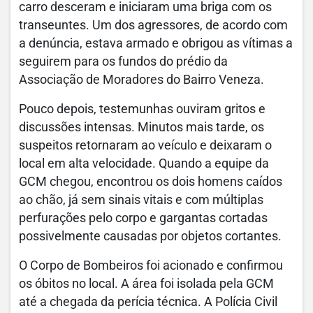
carro desceram e iniciaram uma briga com os
transeuntes. Um dos agressores, de acordo com
a denúncia, estava armado e obrigou as vítimas a
seguirem para os fundos do prédio da
Associação de Moradores do Bairro Veneza.
Pouco depois, testemunhas ouviram gritos e
discussões intensas. Minutos mais tarde, os
suspeitos retornaram ao veículo e deixaram o
local em alta velocidade. Quando a equipe da
GCM chegou, encontrou os dois homens caídos
ao chão, já sem sinais vitais e com múltiplas
perfurações pelo corpo e gargantas cortadas
possivelmente causadas por objetos cortantes.
O Corpo de Bombeiros foi acionado e confirmou
os óbitos no local. A área foi isolada pela GCM
até a chegada da perícia técnica. A Polícia Civil