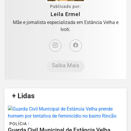
Publicado por:
Leila Ermel
Mãe e jornalista especializada em Estância Velha e
Ivoti.
Saiba Mais
/
+ Lidas
/
POLÍCIA
Guarda Civil Municipal de Estância Velha