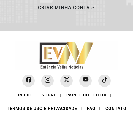
CRIAR MINHA CONTA
INÍCIO
|
SOBRE
|
PAINEL DO LEITOR
|
TERMOS DE USO E PRIVACIDADE
|
FAQ
|
CONTATO