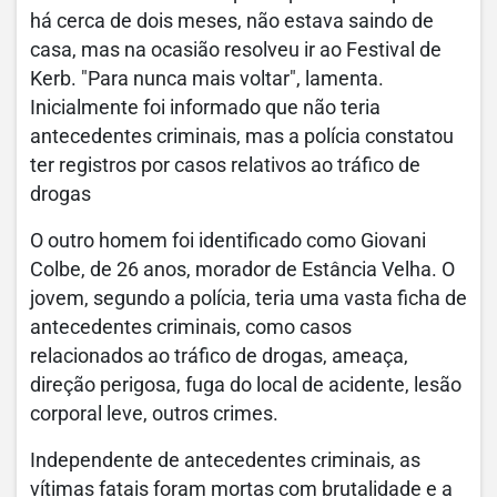
há cerca de dois meses, não estava saindo de
casa, mas na ocasião resolveu ir ao Festival de
Kerb. "Para nunca mais voltar", lamenta.
Inicialmente foi informado que não teria
antecedentes criminais, mas a polícia constatou
ter registros por casos relativos ao tráfico de
drogas
O outro homem foi identificado como Giovani
Colbe, de 26 anos, morador de Estância Velha. O
jovem, segundo a polícia, teria uma vasta ficha de
antecedentes criminais, como casos
relacionados ao tráfico de drogas, ameaça,
direção perigosa, fuga do local de acidente, lesão
corporal leve, outros crimes.
Independente de antecedentes criminais, as
vítimas fatais foram mortas com brutalidade e a