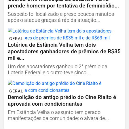
prende homem por tentativa de feminicídio...
Suspeito foi localizado e preso poucos minutos
após o ataque graças à rápida atuação...
GERAL
Lotérica de Estância Velha tem dois
apostadores ganhadores de prêmios de R$35
mil e...
Um dos apostadores ganhou o 2° prêmio da
Loteria Federal e o outro teve cinco...
GERAL
Demolição do antigo prédio do Cine Rialto é
aprovada com condicionantes
Em Estância Velha o assunto tem gerado
manifestações da comunidade; o alvará de...