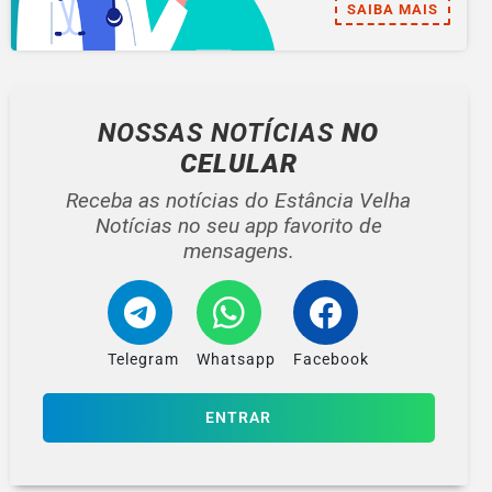
SAIBA MAIS
NOSSAS NOTÍCIAS
NO
CELULAR
Receba as notícias do Estância Velha
Notícias no seu app favorito de
mensagens.
Telegram
Whatsapp
Facebook
ENTRAR