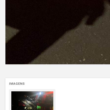
IMAGENS