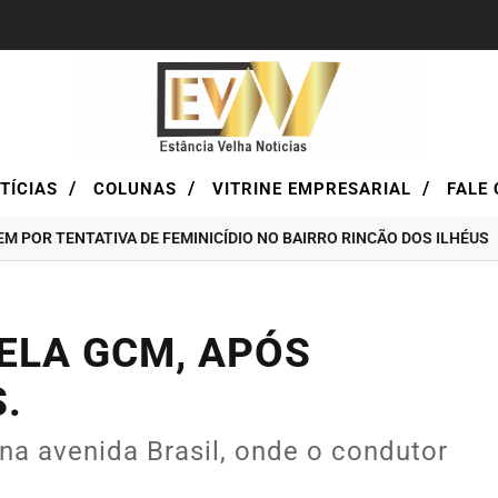
/
/
/
TÍCIAS
COLUNAS
VITRINE EMPRESARIAL
FALE 
TENTATIVA DE FEMINICÍDIO NO BAIRRO RINCÃO DOS ILHÉUS
LOTÉ
ELA GCM, APÓS
.
na avenida Brasil, onde o condutor