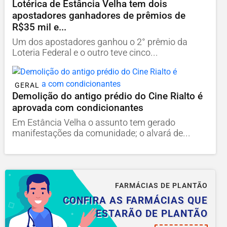
Lotérica de Estância Velha tem dois
apostadores ganhadores de prêmios de
R$35 mil e...
Um dos apostadores ganhou o 2° prêmio da
Loteria Federal e o outro teve cinco...
GERAL
Demolição do antigo prédio do Cine Rialto é
aprovada com condicionantes
Em Estância Velha o assunto tem gerado
manifestações da comunidade; o alvará de...
FARMÁCIAS DE PLANTÃO
CONFIRA AS FARMÁCIAS QUE
ESTARÃO DE PLANTÃO