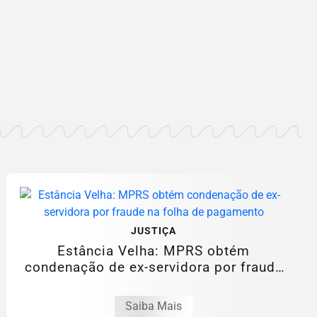
JUSTIÇA
Estância Velha: MPRS obtém
condenação de ex-servidora por fraude
na folha de...
Saiba Mais