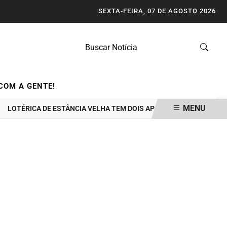
SEXTA-FEIRA, 07 DE AGOSTO 2026
COM A GENTE!
MENU
RICA DE ESTÂNCIA VELHA TEM DOIS APOSTADORES GANHADORES DE 