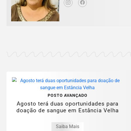
POSTO AVANÇADO
Agosto terá duas oportunidades para
doação de sangue em Estância Velha
Saiba Mais