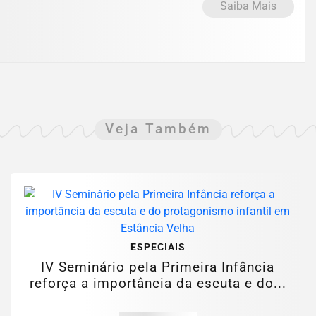
Saiba Mais
Veja Também
ESPECIAIS
IV Seminário pela Primeira Infância
reforça a importância da escuta e do...