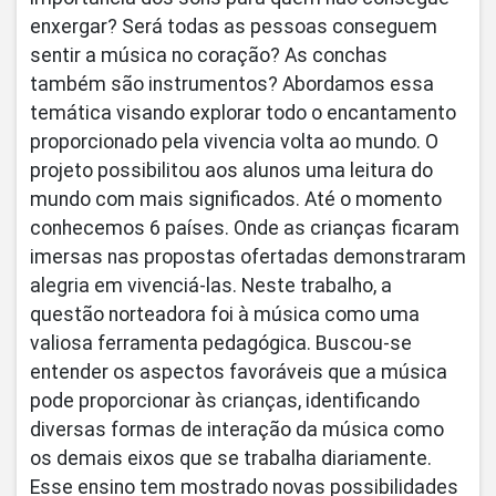
enxergar? Será todas as pessoas conseguem
sentir a música no coração? As conchas
também são instrumentos? Abordamos essa
temática visando explorar todo o encantamento
proporcionado pela vivencia volta ao mundo. O
projeto possibilitou aos alunos uma leitura do
mundo com mais significados. Até o momento
conhecemos 6 países. Onde as crianças ficaram
imersas nas propostas ofertadas demonstraram
alegria em vivenciá-las. Neste trabalho, a
questão norteadora foi à música como uma
valiosa ferramenta pedagógica. Buscou-se
entender os aspectos favoráveis que a música
pode proporcionar às crianças, identificando
diversas formas de interação da música como
os demais eixos que se trabalha diariamente.
Esse ensino tem mostrado novas possibilidades