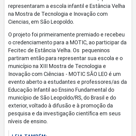
representaram a escola infantil e Estância Velha
na Mostra de Tecnologia e Inovação com
Ciencias, em São Leopoldo.
O projeto foi primeiramente premiado e recebeu
o credenciamento para a MOTIC, ao participar da
Fecitec de Estância Velha. Os pequeninos
partiram então para representar sua escola e o
município na XIII Mostra de Tecnologia e
Inovação com Ciências - MOTIC SÃO LEO é um
evento aberto a estudantes e professores/as da
Educação Infantil ao Ensino Fundamental do
município de São Leopoldo/RS, do Brasil e do
exterior, voltado à difusão e à promoção da
pesquisa e da investigação científica em seus
níveis de ensino.