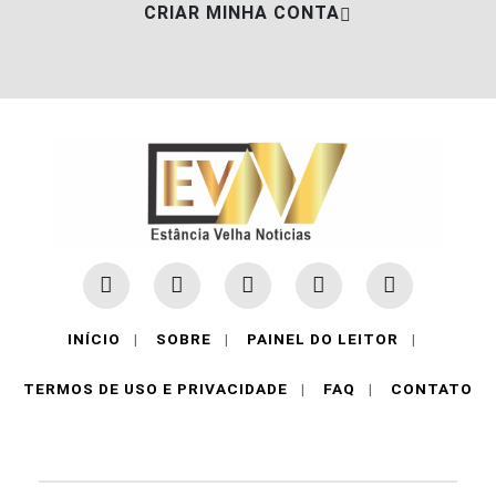
CRIAR MINHA CONTA
INÍCIO
|
SOBRE
|
PAINEL DO LEITOR
|
TERMOS DE USO E PRIVACIDADE
|
FAQ
|
CONTATO