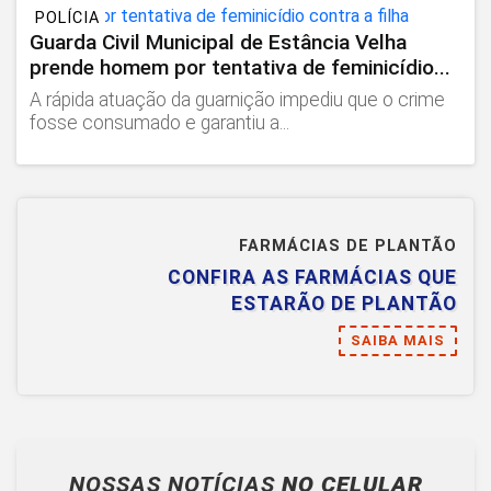
POLÍCIA
Guarda Civil Municipal de Estância Velha
prende homem por tentativa de feminicídio...
A rápida atuação da guarnição impediu que o crime
fosse consumado e garantiu a...
FARMÁCIAS DE PLANTÃO
CONFIRA AS FARMÁCIAS QUE
ESTARÃO DE PLANTÃO
SAIBA MAIS
NOSSAS NOTÍCIAS
NO CELULAR