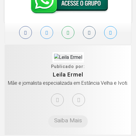
Publicado por:
Leila Ermel
Mãe e jornalista especializada em Estância Velha e Ivoti.
Saiba Mais