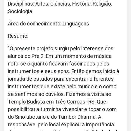
Disciplinas: Artes, Ciências, História, Religião,
Sociologia
Área do conhecimento: Linguagens
Resumo:
"O presente projeto surgiu pelo interesse dos
alunos do Pré 2. Em um momento de música
nota-se o quanto ficavam fascinados pelos
instrumentos e seus sons. Então demos início à
jornada de estudos para encontrar diferentes
instrumentos que existe pelo mundo e o como
se sentimos ao ouvi-los. Fizemos a visita ao
Templo Budista em Três Corroas- RS. Que
possibilitou a turminha vivenciar e tocar o som
do Sino tibetano e do Tambor Dharma. A
responsável pelo local explicou a importância