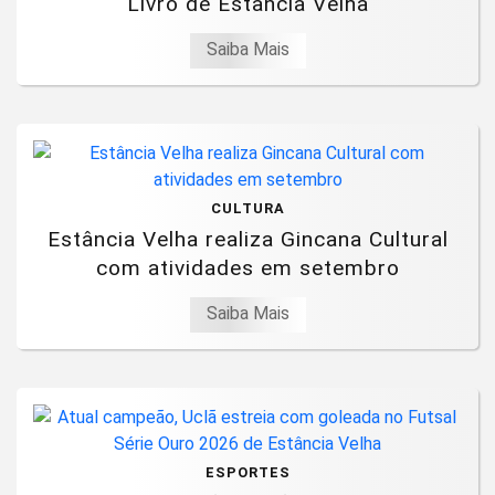
Livro de Estância Velha
Saiba Mais
CULTURA
Estância Velha realiza Gincana Cultural
com atividades em setembro
Saiba Mais
ESPORTES