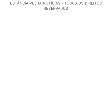
ESTÂNCIA VELHA NOTÍCIAS - TODOS OS DIREITOS
RESERVADOS