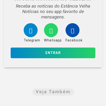
Receba as notícias do Estância Velha
Notícias no seu app favorito de
mensagens.
Telegram
Whatsapp
Facebook
ENTRAR
Veja Também