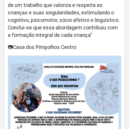
de um trabalho que valoriza e respeita as
crianças e suas singularidades, estimulando o
cognitivo, psicomotor, sócio afetivo e linguístico.
Conclui-se que essa abordagem contribuiu com
a formação integral de cada criança"
📷Casa dos Pimpolhos Centro