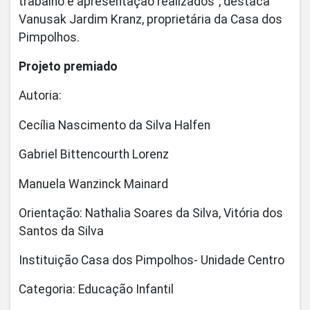
trabalho e apresentação realizados", destaca
Vanusak Jardim Kranz, proprietária da Casa dos
Pimpolhos.
Projeto premiado
Autoria:
Cecília Nascimento da Silva Halfen
Gabriel Bittencourth Lorenz
Manuela Wanzinck Mainard
Orientação: Nathalia Soares da Silva, Vitória dos
Santos da Silva
Instituição Casa dos Pimpolhos- Unidade Centro
Categoria: Educação Infantil