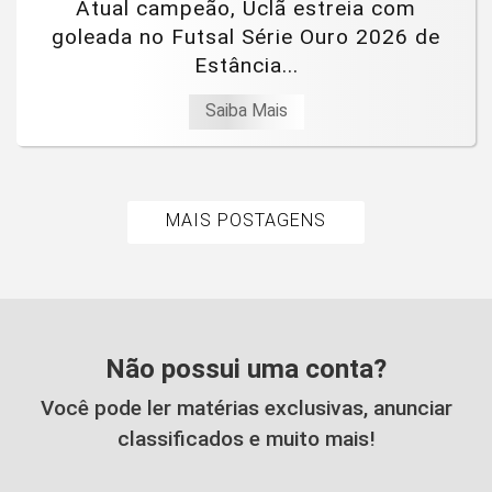
Atual campeão, Uclã estreia com
goleada no Futsal Série Ouro 2026 de
Estância...
Saiba Mais
MAIS POSTAGENS
Não possui uma conta?
Você pode ler matérias exclusivas, anunciar
classificados e muito mais!