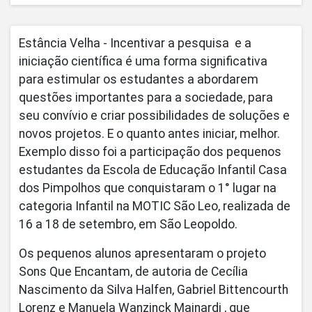
Estância Velha - Incentivar a pesquisa e a
iniciação científica é uma forma significativa
para estimular os estudantes a abordarem
questões importantes para a sociedade, para
seu convívio e criar possibilidades de soluções e
novos projetos. E o quanto antes iniciar, melhor.
Exemplo disso foi a participação dos pequenos
estudantes da Escola de Educação Infantil Casa
dos Pimpolhos que conquistaram o 1° lugar na
categoria Infantil na MOTIC São Leo, realizada de
16 a 18 de setembro, em São Leopoldo.
Os pequenos alunos apresentaram o projeto
Sons Que Encantam, de autoria de Cecília
Nascimento da Silva Halfen, Gabriel Bittencourth
Lorenz e Manuela Wanzinck Mainardi , que