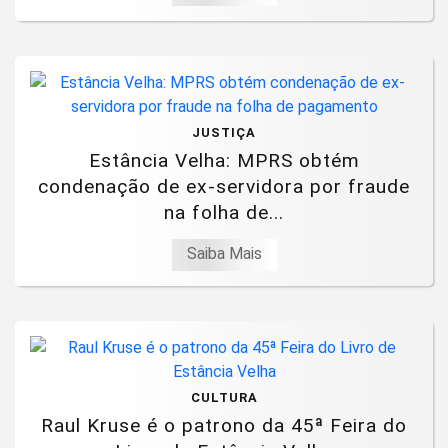
JUSTIÇA
Estância Velha: MPRS obtém
condenação de ex-servidora por fraude
na folha de...
Saiba Mais
CULTURA
Raul Kruse é o patrono da 45ª Feira do