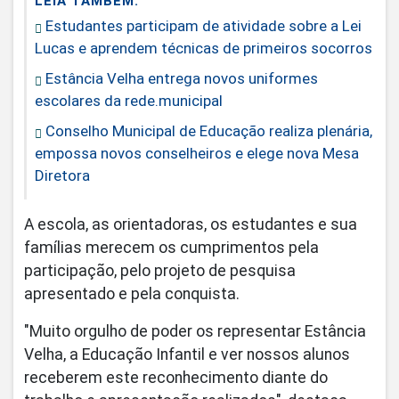
LEIA TAMBÉM:
Estudantes participam de atividade sobre a Lei
Lucas e aprendem técnicas de primeiros socorros
Estância Velha entrega novos uniformes
escolares da rede.municipal
Conselho Municipal de Educação realiza plenária,
empossa novos conselheiros e elege nova Mesa
Diretora
A escola, as orientadoras, os estudantes e sua
famílias merecem os cumprimentos pela
participação, pelo projeto de pesquisa
apresentado e pela conquista.
"Muito orgulho de poder os representar Estância
Velha, a Educação Infantil e ver nossos alunos
receberem este reconhecimento diante do