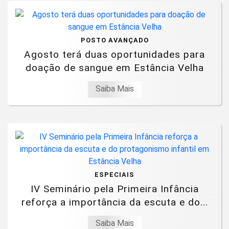
POSTO AVANÇADO
Agosto terá duas oportunidades para
doação de sangue em Estância Velha
Saiba Mais
ESPECIAIS
IV Seminário pela Primeira Infância
reforça a importância da escuta e do...
Saiba Mais