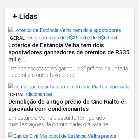
/
+ Lidas
/
GERAL
Lotérica de Estância Velha tem dois
apostadores ganhadores de prêmios de R$35
mil e...
Um dos apostadores ganhou o 2° prêmio da Loteria
Federal e o outro teve cinco...
GERAL
Demolição do antigo prédio do Cine Rialto é
aprovada com condicionantes
Em Estância Velha o assunto tem gerado
manifestações da comunidade; o alvará de...