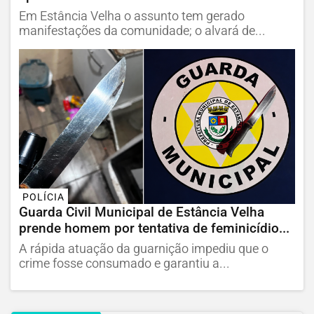
Em Estância Velha o assunto tem gerado
manifestações da comunidade; o alvará de...
POLÍCIA
Guarda Civil Municipal de Estância Velha
prende homem por tentativa de feminicídio...
A rápida atuação da guarnição impediu que o
crime fosse consumado e garantiu a...