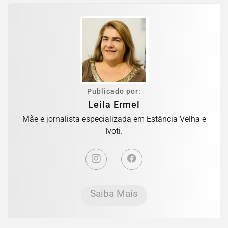
Publicado por:
Leila Ermel
Mãe e jornalista especializada em Estância Velha e
Ivoti.
Saiba Mais