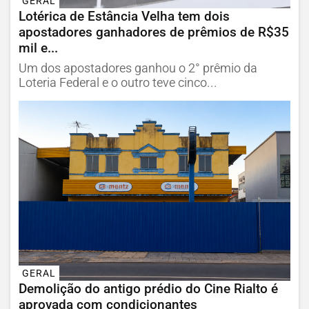
GERAL
Lotérica de Estância Velha tem dois
apostadores ganhadores de prêmios de R$35
mil e...
Um dos apostadores ganhou o 2° prêmio da
Loteria Federal e o outro teve cinco...
GERAL
Demolição do antigo prédio do Cine Rialto é
aprovada com condicionantes