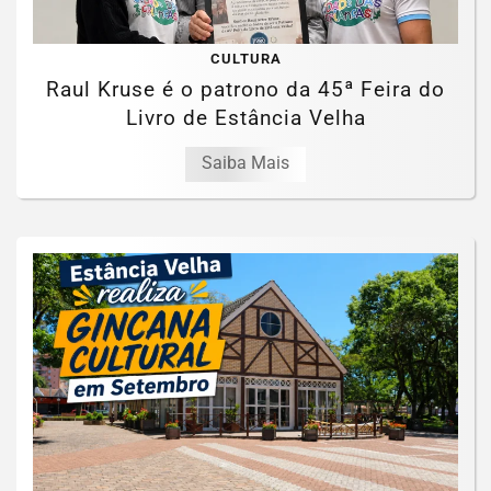
CULTURA
Raul Kruse é o patrono da 45ª Feira do
Livro de Estância Velha
Saiba Mais