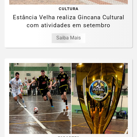
CULTURA
Estância Velha realiza Gincana Cultural
com atividades em setembro
Saiba Mais