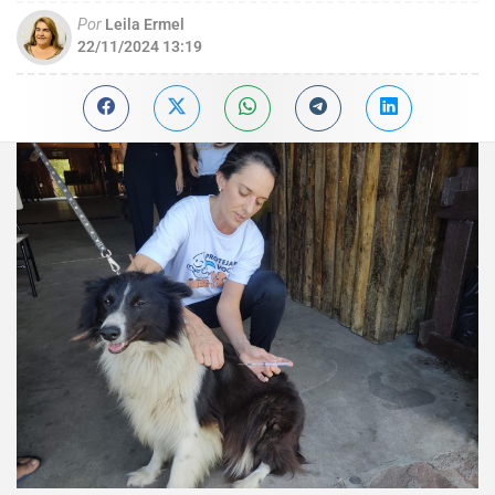
Por
Leila Ermel
22/11/2024 13:19