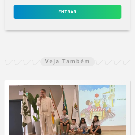
ENTRAR
Veja Também