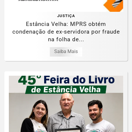
JUSTIÇA
Estância Velha: MPRS obtém
condenação de ex-servidora por fraude
na folha de...
Saiba Mais