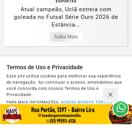
ESPORTES
Atual campeão, Uclã estreia com
goleada no Futsal Série Ouro 2026 de
Estância...
Saiba Mais
Termos de Uso e Privacidade
Esse site utiliza cookies para melhorar sua experiência
de navegação. Ao continuar o acesso, entendemos que
você concorda com nossos Termos de Uso e
Privacidade.
PARA MAIS INFORMAÇÕES,
ACESSE NOSSOS TERMOS
CLICANDO AQUI
PROSSEGUIR