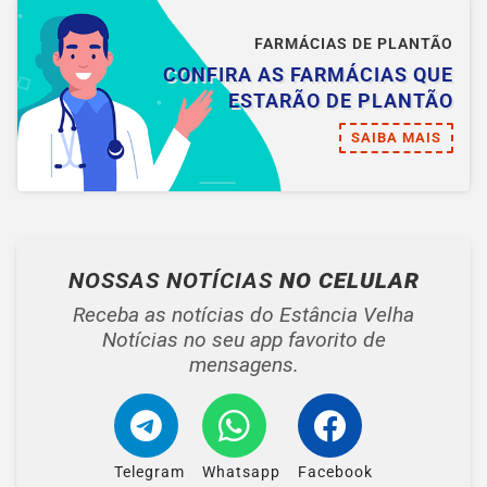
FARMÁCIAS DE PLANTÃO
CONFIRA AS FARMÁCIAS QUE
ESTARÃO DE PLANTÃO
SAIBA MAIS
NOSSAS NOTÍCIAS
NO CELULAR
Receba as notícias do Estância Velha
Notícias no seu app favorito de
mensagens.
Telegram
Whatsapp
Facebook