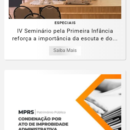
ESPECIAIS
IV Seminário pela Primeira Infância
reforça a importância da escuta e do...
Saiba Mais