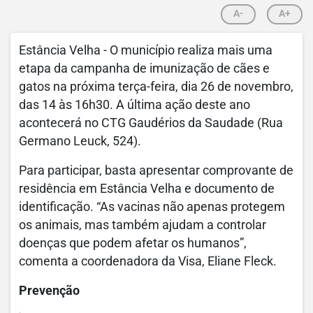
A-
A+
Estância Velha - O município realiza mais uma
etapa da campanha de imunização de cães e
gatos na próxima terça-feira, dia 26 de novembro,
das 14 às 16h30. A última ação deste ano
acontecerá no CTG Gaudérios da Saudade (Rua
Germano Leuck, 524).
Para participar, basta apresentar comprovante de
residência em Estância Velha e documento de
identificação. “As vacinas não apenas protegem
os animais, mas também ajudam a controlar
doenças que podem afetar os humanos”,
comenta a coordenadora da Visa, Eliane Fleck.
Prevenção