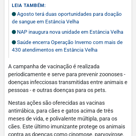
LEIA TAMBÉM:
Agosto terá duas oportunidades para doação
de sangue em Estância Velha
NAP inaugura nova unidade em Estância Velha
Saúde encerra Operação Inverno com mais de
430 atendimentos em Estância Velha
A campanha de vacinação é realizada
periodicamente e serve para prevenir zoonoses -
doenças infecciosas transmitidas entre animais e
pessoas - e outras doenças para os pets.
Nestas ações são oferecidas as vacinas
antirrábica, para cães e gatos acima de três
meses de vida, e polivalente múltipla, para os
cães. Este último imunizante protege os animais
contra as doenças como cinomose, parvovirose,