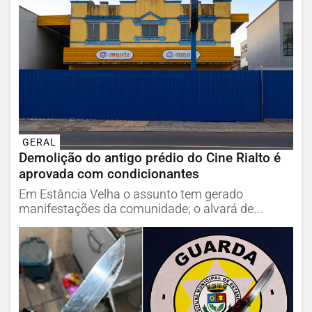
GERAL
Demolição do antigo prédio do Cine Rialto é
aprovada com condicionantes
Em Estância Velha o assunto tem gerado
manifestações da comunidade; o alvará de...