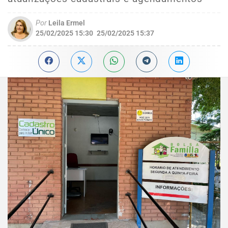
Por
Leila Ermel
25/02/2025 15:30
25/02/2025 15:37