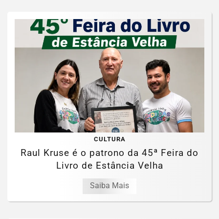
CULTURA
Raul Kruse é o patrono da 45ª Feira do
Livro de Estância Velha
Saiba Mais