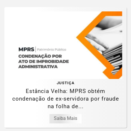
JUSTIÇA
Estância Velha: MPRS obtém
condenação de ex-servidora por fraude
na folha de...
Saiba Mais