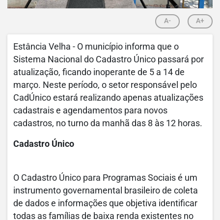
A-
A+
Estância Velha - O município informa que o
Sistema Nacional do Cadastro Único passará por
atualização, ficando inoperante de 5 a 14 de
março. Neste período, o setor responsável pelo
CadÚnico estará realizando apenas atualizações
cadastrais e agendamentos para novos
cadastros, no turno da manhã das 8 às 12 horas.
Cadastro Único
O Cadastro Único para Programas Sociais é um
instrumento governamental brasileiro de coleta
de dados e informações que objetiva identificar
todas as famílias de baixa renda existentes no