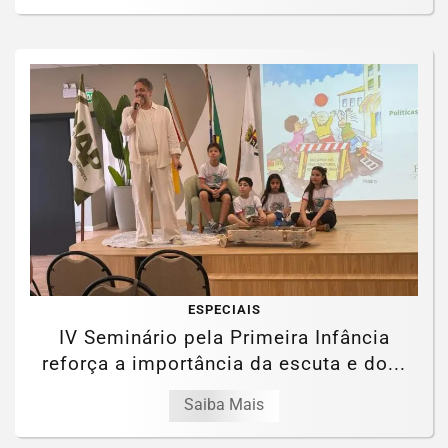
ESPECIAIS
IV Seminário pela Primeira Infância
reforça a importância da escuta e do...
Saiba Mais