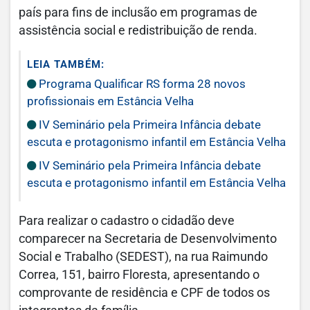
país para fins de inclusão em programas de
assistência social e redistribuição de renda.
LEIA TAMBÉM:
Programa Qualificar RS forma 28 novos
profissionais em Estância Velha
IV Seminário pela Primeira Infância debate
escuta e protagonismo infantil em Estância Velha
IV Seminário pela Primeira Infância debate
escuta e protagonismo infantil em Estância Velha
Para realizar o cadastro o cidadão deve
comparecer na Secretaria de Desenvolvimento
Social e Trabalho (SEDEST), na rua Raimundo
Correa, 151, bairro Floresta, apresentando o
comprovante de residência e CPF de todos os