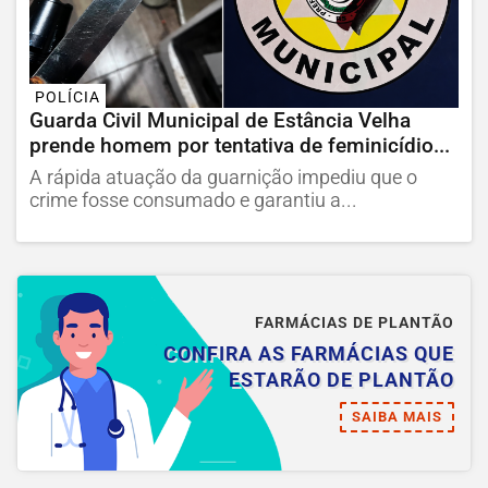
POLÍCIA
Guarda Civil Municipal de Estância Velha
prende homem por tentativa de feminicídio...
A rápida atuação da guarnição impediu que o
crime fosse consumado e garantiu a...
FARMÁCIAS DE PLANTÃO
CONFIRA AS FARMÁCIAS QUE
ESTARÃO DE PLANTÃO
SAIBA MAIS