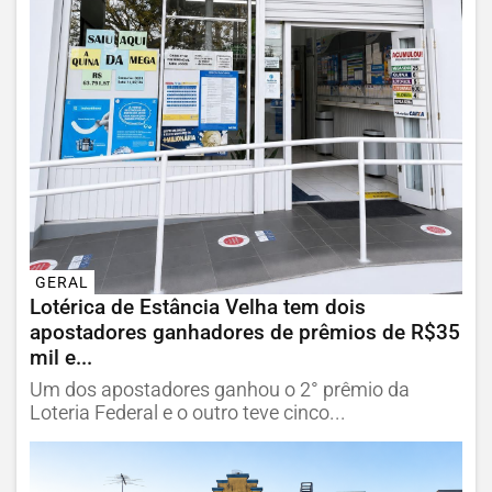
GERAL
Lotérica de Estância Velha tem dois
apostadores ganhadores de prêmios de R$35
mil e...
Um dos apostadores ganhou o 2° prêmio da
Loteria Federal e o outro teve cinco...