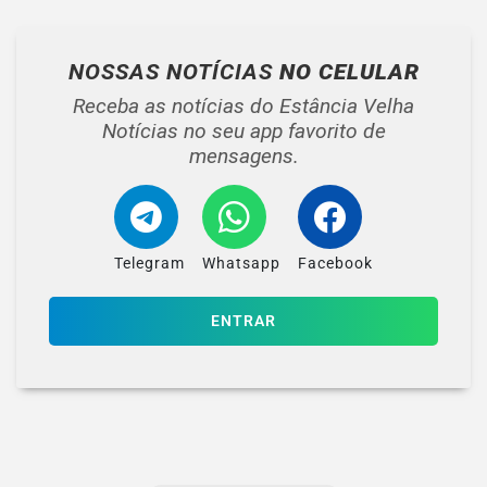
NOSSAS NOTÍCIAS
NO CELULAR
Receba as notícias do Estância Velha
Notícias no seu app favorito de
mensagens.
Telegram
Whatsapp
Facebook
ENTRAR