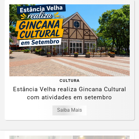
CULTURA
Estância Velha realiza Gincana Cultural
com atividades em setembro
Saiba Mais