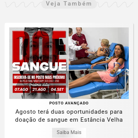
Veja Também
POSTO AVANÇADO
Agosto terá duas oportunidades para
doação de sangue em Estância Velha
Saiba Mais