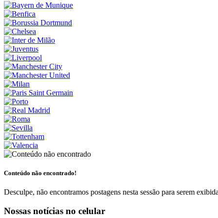
Conteúdo não encontrado!
Desculpe, não encontramos postagens nesta sessão para serem exibida
Nossas notícias
no celular