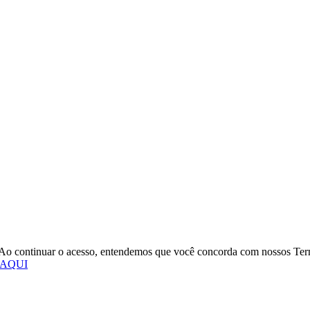
o. Ao continuar o acesso, entendemos que você concorda com nossos Te
 AQUI