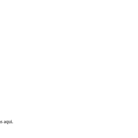
s aqui.