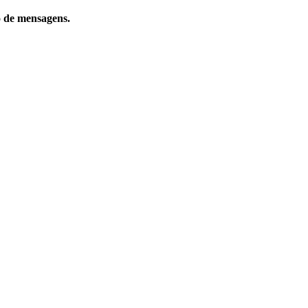
o de mensagens.