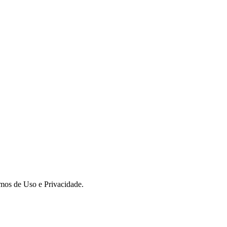
rmos de Uso e Privacidade.