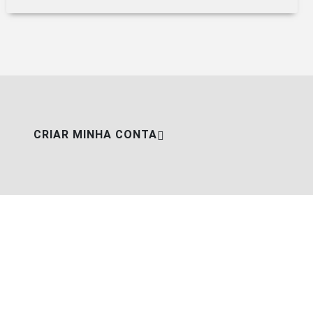
CRIAR MINHA CONTA