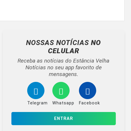
NOSSAS NOTÍCIAS
NO
CELULAR
Receba as notícias do Estância Velha
Notícias no seu app favorito de
mensagens.
Telegram
Whatsapp
Facebook
ENTRAR