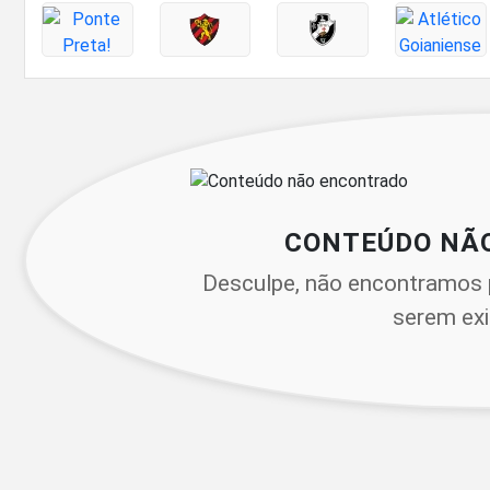
CONTEÚDO NÃ
Desculpe, não encontramos 
serem exi