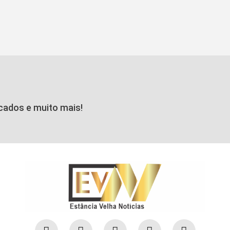
icados e muito mais!