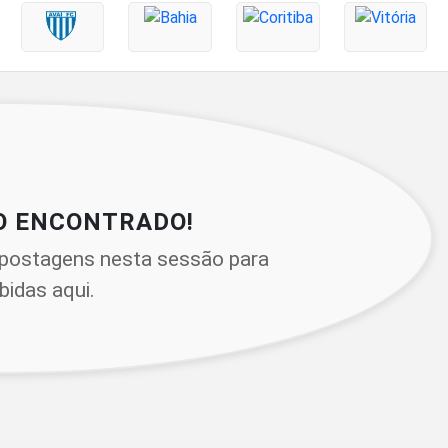
O ENCONTRADO!
postagens nesta sessão para
bidas aqui.