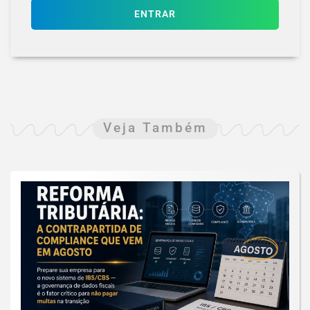
ENTRAR
Veja Também