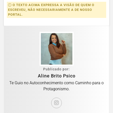
O TEXTO ACIMA EXPRESSA A VISÃO DE QUEM O
ESCREVEU, NÃO NECESSARIAMENTE A DE NOSSO
PORTAL.
Publicado por:
Aline Brito Psico
Te Guio no Autoconhecimento como Caminho para o
Protagonismo.