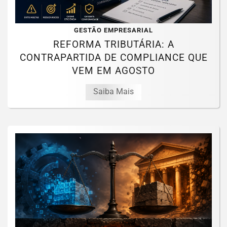
GESTÃO EMPRESARIAL
REFORMA TRIBUTÁRIA: A
CONTRAPARTIDA DE COMPLIANCE QUE
VEM EM AGOSTO
Saiba Mais