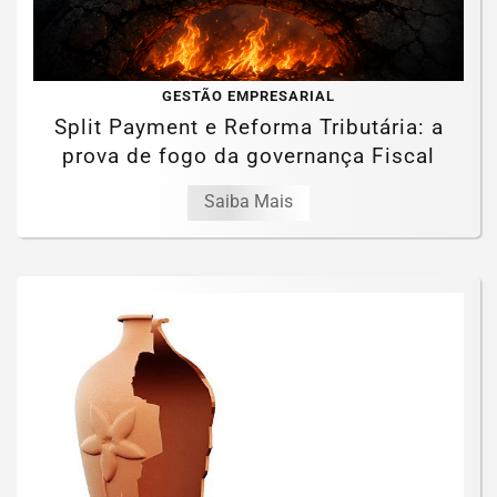
GESTÃO EMPRESARIAL
Split Payment e Reforma Tributária: a
prova de fogo da governança Fiscal
Saiba Mais