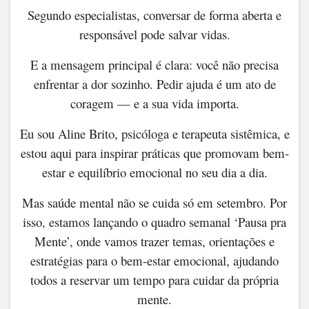
Segundo especialistas, conversar de forma aberta e
responsável pode salvar vidas.
E a mensagem principal é clara: você não precisa
enfrentar a dor sozinho. Pedir ajuda é um ato de
coragem — e a sua vida importa.
Eu sou Aline Brito, psicóloga e terapeuta sistêmica, e
estou aqui para inspirar práticas que promovam bem-
estar e equilíbrio emocional no seu dia a dia.
Mas saúde mental não se cuida só em setembro. Por
isso, estamos lançando o quadro semanal ‘Pausa pra
Mente’, onde vamos trazer temas, orientações e
estratégias para o bem-estar emocional, ajudando
todos a reservar um tempo para cuidar da própria
mente.