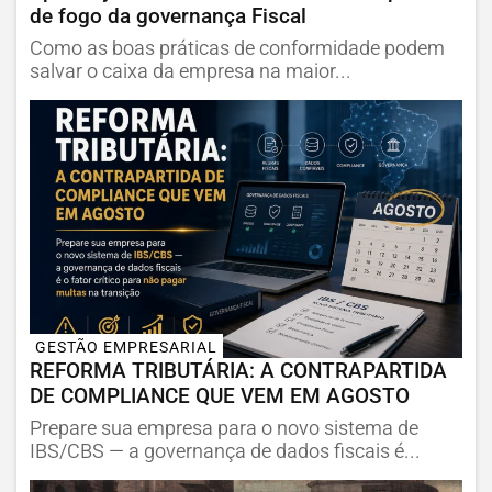
de fogo da governança Fiscal
Como as boas práticas de conformidade podem
salvar o caixa da empresa na maior...
GESTÃO EMPRESARIAL
REFORMA TRIBUTÁRIA: A CONTRAPARTIDA
DE COMPLIANCE QUE VEM EM AGOSTO
Prepare sua empresa para o novo sistema de
IBS/CBS — a governança de dados fiscais é...