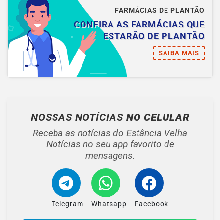
FARMÁCIAS DE PLANTÃO
CONFIRA AS FARMÁCIAS QUE
ESTARÃO DE PLANTÃO
SAIBA MAIS
NOSSAS NOTÍCIAS
NO CELULAR
Receba as notícias do Estância Velha
Notícias no seu app favorito de
mensagens.
Telegram
Whatsapp
Facebook