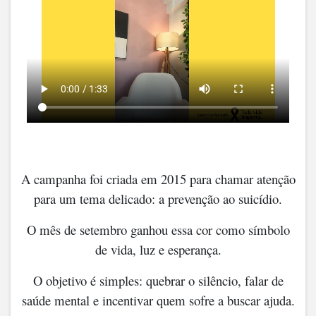
A campanha foi criada em 2015 para chamar atenção
para um tema delicado: a prevenção ao suicídio.
O mês de setembro ganhou essa cor como símbolo
de vida, luz e esperança.
O objetivo é simples: quebrar o silêncio, falar de
saúde mental e incentivar quem sofre a buscar ajuda.