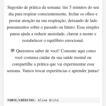
Sugestão de prática da semana: tire 5 minutos do seu
dia para respirar conscientemente, fechar os olhos e
prestar atenção na sua respiração, deixando de lado
pensamentos sobre o passado ou futuro. Essa simples
pausa ajuda a reduzir ansiedade, clarear a mente e
restabelecer o equilíbrio emocional.
💬 Queremos saber de você! Comente aqui como
você costuma cuidar da sua saúde mental ou
compartilhe a prática que vai experimentar essa
semana. Vamos trocar experiências e aprender juntas!
FONTE/CRÉDITOS:
Aline Brito