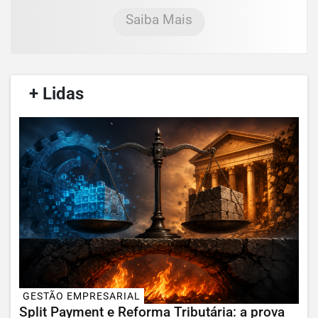
Saiba Mais
/
+ Lidas
/
GESTÃO EMPRESARIAL
Split Payment e Reforma Tributária: a prova