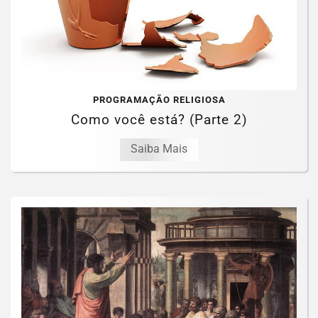
PROGRAMAÇÃO RELIGIOSA
Como você está? (Parte 2)
Saiba Mais