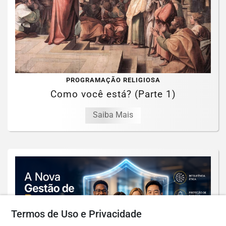
PROGRAMAÇÃO RELIGIOSA
Como você está? (Parte 1)
Saiba Mais
Termos de Uso e Privacidade