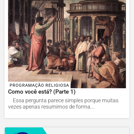
PROGRAMAÇÃO RELIGIOSA
Como você está? (Parte 1)
Essa pergunta parece simples porque muitas
vezes apenas resumimos de forma...