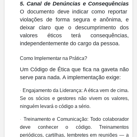
5. Canal de Denúncias e Consequências
O documento deve indicar como reportar
violações de forma segura e anônima, e
deixar claro que o descumprimento dos
valores éticos terá consequências,
independentemente do cargo da pessoa.
Como Implementar na Prática?
Um Código de Ética que fica na gaveta não
serve para nada. A implementação exige:
Engajamento da Liderança:
A ética vem de cima.
·
Se os sócios e gestores não vivem os valores,
ninguém levará o código a sério.
Treinamento e Comunicação:
Todo colaborador
·
deve conhecer o código. Treinamentos
periódicos, cartilhas, lembretes em reuniões — a