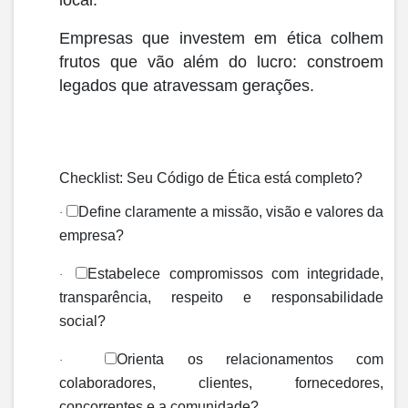
local.
Empresas que investem em ética colhem
frutos que vão além do lucro: constroem
legados que atravessam gerações.
Checklist: Seu Código de Ética está completo?
Define claramente a missão, visão e valores da
·
empresa?
Estabelece compromissos com integridade,
·
transparência, respeito e responsabilidade
social?
Orienta os relacionamentos com
·
colaboradores, clientes, fornecedores,
concorrentes e a comunidade?