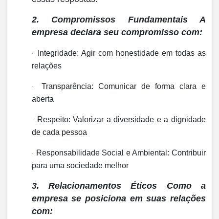
2. Compromissos Fundamentais
A
empresa declara seu compromisso com:
Integridade:
Agir com honestidade em todas as
·
relações
Transparência:
Comunicar de forma clara e
·
aberta
Respeito:
Valorizar a diversidade e a dignidade
·
de cada pessoa
Responsabilidade Social e Ambiental:
Contribuir
·
para uma sociedade melhor
3. Relacionamentos Éticos
Como a
empresa se posiciona em suas relações
com: