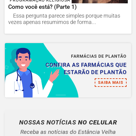
PROGRAMAÇÃO RELIGIOSA
Como você está? (Parte 1)
Essa pergunta parece simples porque muitas
vezes apenas resumimos de forma...
FARMÁCIAS DE PLANTÃO
CONFIRA AS FARMÁCIAS QUE
ESTARÃO DE PLANTÃO
SAIBA MAIS
NOSSAS NOTÍCIAS
NO CELULAR
Receba as notícias do Estância Velha