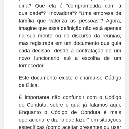
diria? Que ela é "comprometida com a
qualidade"? "Inovadora"? "Uma empresa de
família que valoriza as pessoas"? Agora,
imagine que essa definição não está apenas
na sua mente ou no discurso da reunião,
mas registrada em um documento que guia
cada decisão, desde a contratação de um
novo funcionário até a escolha de um
fornecedor.
Este documento existe e chama-se
Código
de Ética
.
É importante não confundir com o
Código
de Conduta
, sobre o qual já falamos aqui.
Enquanto o Código de Conduta é mais
operacional e diz "o que fazer" em situações
específicas (como aceitar presentes ou usar