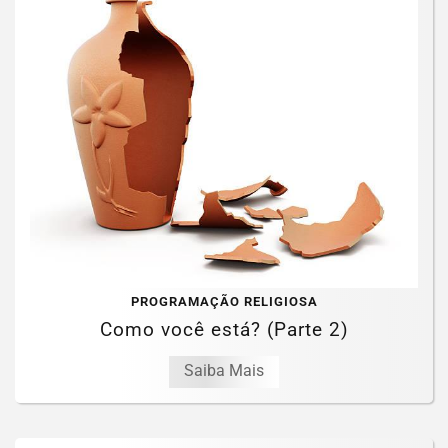
PROGRAMAÇÃO RELIGIOSA
Como você está? (Parte 2)
Saiba Mais