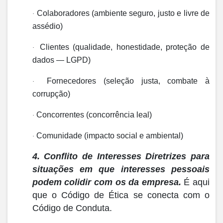
Colaboradores (ambiente seguro, justo e livre de
·
assédio)
Clientes (qualidade, honestidade, proteção de
·
dados — LGPD)
Fornecedores (seleção justa, combate à
·
corrupção)
Concorrentes (concorrência leal)
·
Comunidade (impacto social e ambiental)
·
4. Conflito de Interesses
Diretrizes para
situações em que interesses pessoais
podem colidir com os da empresa.
É aqui
que o Código de Ética se conecta com o
Código de Conduta.