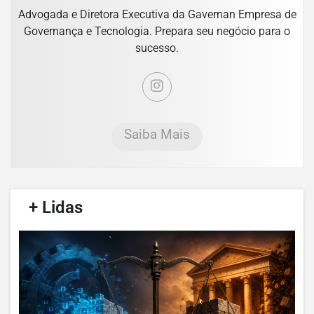
Advogada e Diretora Executiva da Gavernan Empresa de
Governança e Tecnologia. Prepara seu negócio para o
sucesso.
Saiba Mais
/
+ Lidas
/