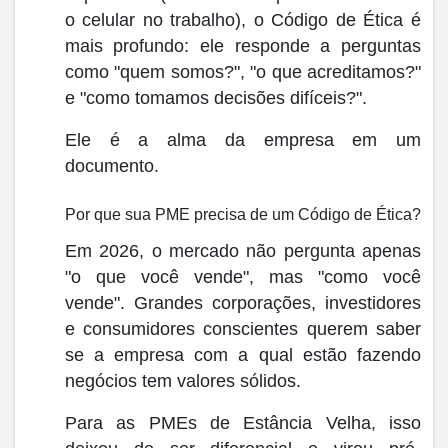
o celular no trabalho), o
Código de Ética
é
mais profundo: ele responde a perguntas
como "quem somos?", "o que acreditamos?"
e "como tomamos decisões difíceis?".
Ele é a
alma da empresa em um
documento
.
Por que sua PME precisa de um Código de Ética?
Em 2026, o mercado não pergunta apenas
"o que você vende", mas "como você
vende". Grandes corporações, investidores
e consumidores conscientes querem saber
se a empresa com a qual estão fazendo
negócios tem valores sólidos.
Para as PMEs de Estância Velha, isso