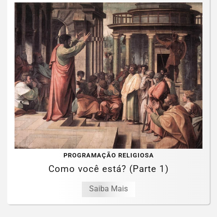
PROGRAMAÇÃO RELIGIOSA
Como você está? (Parte 1)
Saiba Mais