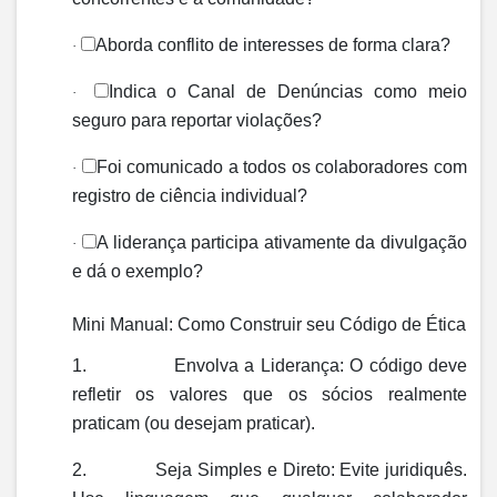
Aborda conflito de interesses de forma clara?
·
Indica o Canal de Denúncias como meio
·
seguro para reportar violações?
Foi comunicado a todos os colaboradores com
·
registro de ciência individual?
A liderança participa ativamente da divulgação
·
e dá o exemplo?
Mini Manual: Como Construir seu Código de Ética
1.
Envolva a Liderança:
O código deve
refletir os valores que os sócios realmente
praticam (ou desejam praticar).
2.
Seja Simples e Direto:
Evite juridiquês.