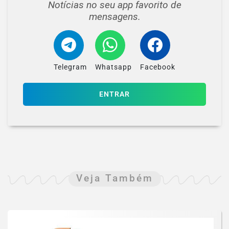
Notícias no seu app favorito de
mensagens.
Telegram
Whatsapp
Facebook
ENTRAR
Veja Também