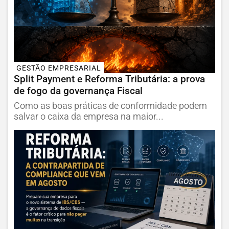
GESTÃO EMPRESARIAL
Split Payment e Reforma Tributária: a prova
de fogo da governança Fiscal
Como as boas práticas de conformidade podem
salvar o caixa da empresa na maior...