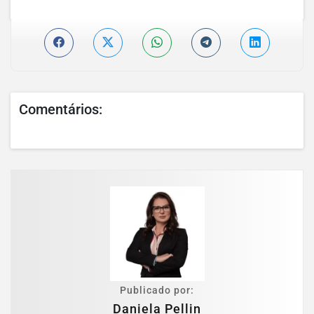
Comentários:
Publicado por:
Daniela Pellin