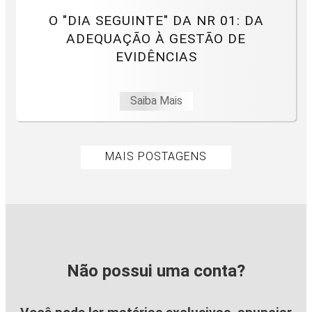
O "DIA SEGUINTE" DA NR 01: DA
ADEQUAÇÃO À GESTÃO DE
EVIDÊNCIAS
Saiba Mais
MAIS POSTAGENS
Não possui uma conta?