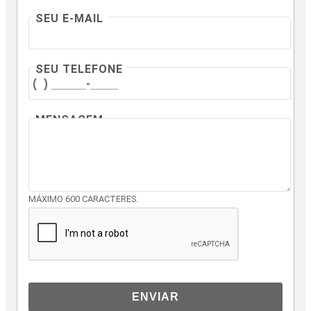
SEU E-MAIL
SEU TELEFONE
MENSAGEM
MÁXIMO 600 CARACTERES.
ENVIAR