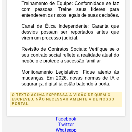
Treinamento de Equipe:
Conformidade se faz
com pessoas. Treine seus líderes para
entenderem os riscos legais de suas decisões.
Canal de Ética Independente:
Garanta que
desvios possam ser reportados antes que
virem um processo judicial.
Revisão de Contratos Sociais:
Verifique se o
seu contrato social reflete a realidade atual do
negócio e protege a sucessão familiar.
Monitoramento Legislativo:
Fique atento às
mudanças. Em 2026, novas normas de IA e
segurança digital já estão batendo à porta.
O TEXTO ACIMA EXPRESSA A VISÃO DE QUEM O
ESCREVEU, NÃO NECESSARIAMENTE A DE NOSSO
PORTAL.
Facebook
Twitter
Whatsapp