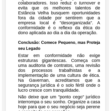
colaboradores. Isso reduz o
turnover
e
evita que os melhores talentos de
Estância Velha busquem oportunidades
fora da cidade por sentirem que a
empresa local é "desorganizada". A
conformidade é o reflexo da ética do
dono aplicada ao dia a dia da operação.
Conclusão: Comece Pequeno, mas Proteja
seu Legado
Estar em conformidade não exige
estruturas gigantescas. Começa com
uma auditoria de contratos, uma revisão
dos processos trabalhistas e a
implementação de uma cultura de ética.
Na
Gavernan
, acreditamos que a
segurança jurídica é o solo fértil onde o
lucro cresce com tranquilidade.
Não deixe que um "ponto cego" jurídico
interrompa o seu sonho. Organize a casa
hoje para que o seu negócio seja perene