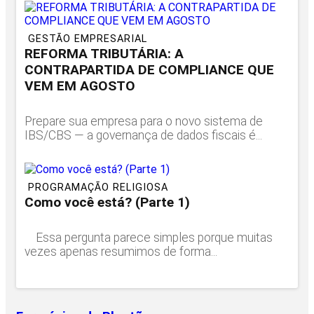
GESTÃO EMPRESARIAL
REFORMA TRIBUTÁRIA: A
CONTRAPARTIDA DE COMPLIANCE QUE
VEM EM AGOSTO
Prepare sua empresa para o novo sistema de
IBS/CBS — a governança de dados fiscais é...
PROGRAMAÇÃO RELIGIOSA
Como você está? (Parte 1)
Essa pergunta parece simples porque muitas
vezes apenas resumimos de forma...