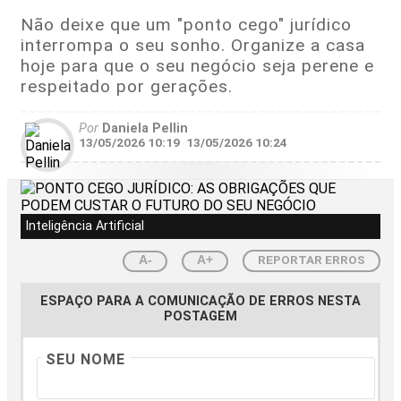
Não deixe que um "ponto cego" jurídico
interrompa o seu sonho. Organize a casa
hoje para que o seu negócio seja perene e
respeitado por gerações.
Por
Daniela Pellin
13/05/2026 10:19
13/05/2026 10:24
Inteligência Artificial
REPORTAR ERROS
A-
A+
ESPAÇO PARA A COMUNICAÇÃO DE ERROS NESTA
POSTAGEM
SEU NOME