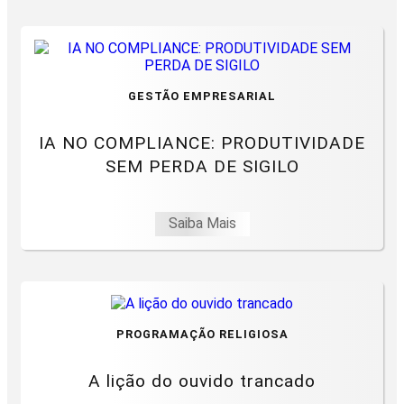
GESTÃO EMPRESARIAL
IA NO COMPLIANCE: PRODUTIVIDADE
SEM PERDA DE SIGILO
Saiba Mais
PROGRAMAÇÃO RELIGIOSA
A lição do ouvido trancado