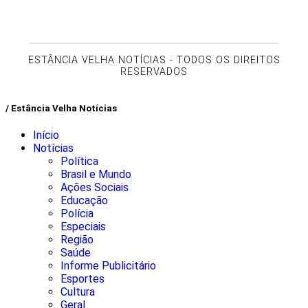
ESTÂNCIA VELHA NOTÍCIAS - TODOS OS DIREITOS
RESERVADOS
/ Estância Velha Notícias
Início
Notícias
Política
Brasil e Mundo
Ações Sociais
Educação
Polícia
Especiais
Região
Saúde
Informe Publicitário
Esportes
Cultura
Geral