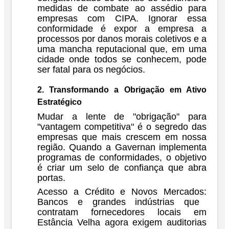
medidas de combate ao assédio para
empresas com CIPA. Ignorar essa
conformidade é expor a empresa a
processos por danos morais coletivos e a
uma mancha reputacional que, em uma
cidade onde todos se conhecem, pode
ser fatal para os negócios.
2. Transformando a Obrigação em Ativo
Estratégico
Mudar a lente de "obrigação" para
"vantagem competitiva" é o segredo das
empresas que mais crescem em nossa
região. Quando a
Gavernan
implementa
programas de conformidades, o objetivo
é criar um selo de confiança que abra
portas.
Acesso a Crédito e Novos Mercados:
Bancos e grandes indústrias que
contratam fornecedores locais em
Estância Velha agora exigem auditorias