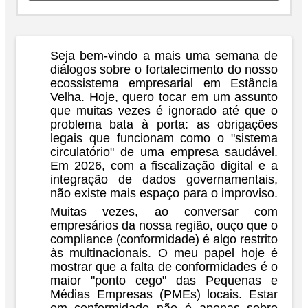
Seja bem-vindo a mais uma semana de
diálogos sobre o fortalecimento do nosso
ecossistema empresarial em Estância
Velha. Hoje, quero tocar em um assunto
que muitas vezes é ignorado até que o
problema bata à porta: as obrigações
legais que funcionam como o "sistema
circulatório" de uma empresa saudável.
Em 2026, com a fiscalização digital e a
integração de dados governamentais,
não existe mais espaço para o improviso.
Muitas vezes, ao conversar com
empresários da nossa região, ouço que o
compliance (conformidade)
é algo restrito
às multinacionais. O meu papel hoje é
mostrar que a falta de conformidades é o
maior "ponto cego" das Pequenas e
Médias Empresas (PMEs) locais. Estar