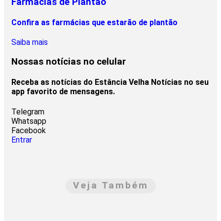
Farmácias de Plantão
Confira as farmácias que estarão de plantão
Saiba mais
Nossas notícias
no celular
Receba as notícias do Estância Velha Notícias no seu
app favorito de mensagens.
Telegram
Whatsapp
Facebook
Entrar
Veja Também