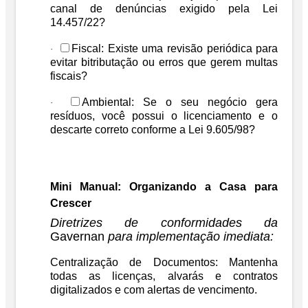
canal de denúncias exigido pela
Lei
14.457/22
?
Fiscal:
Existe uma revisão periódica para
·
evitar bitributação ou erros que gerem multas
fiscais?
Ambiental:
Se o seu negócio gera
·
resíduos, você possui o licenciamento e o
descarte correto conforme a
Lei 9.605/98
?
Mini Manual: Organizando a Casa para
Crescer
Diretrizes de conformidades da
Gavernan
para implementação imediata:
Centralização de Documentos:
Mantenha
todas as licenças, alvarás e contratos
digitalizados e com alertas de vencimento.