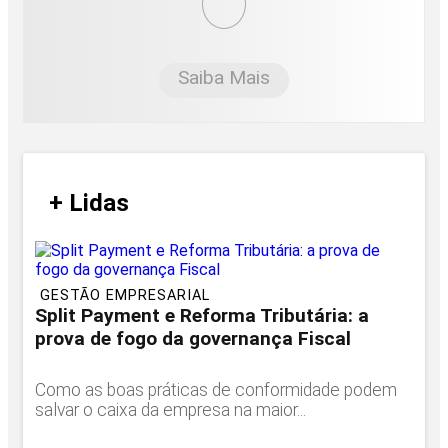
Saiba Mais
/
+ Lidas
/
GESTÃO EMPRESARIAL
Split Payment e Reforma Tributária: a
prova de fogo da governança Fiscal
Como as boas práticas de conformidade podem
salvar o caixa da empresa na maior...