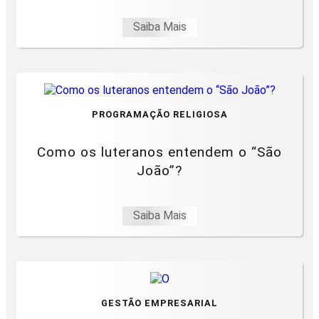
Saiba Mais
PROGRAMAÇÃO RELIGIOSA
Como os luteranos entendem o “São
João”?
Saiba Mais
GESTÃO EMPRESARIAL