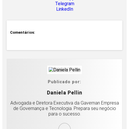
Telegram
LinkedIn
Comentários:
Publicado por:
Daniela Pellin
Advogada e Diretora Executiva da Gavernan Empresa
de Governança e Tecnologia. Prepara seu negócio
para o sucesso.