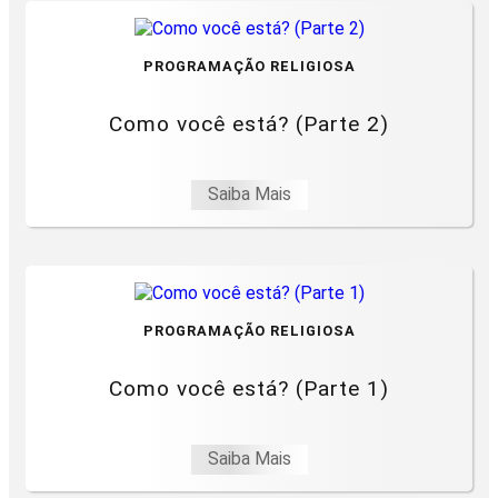
PROGRAMAÇÃO RELIGIOSA
Como você está? (Parte 2)
Saiba Mais
PROGRAMAÇÃO RELIGIOSA
Como você está? (Parte 1)
Saiba Mais